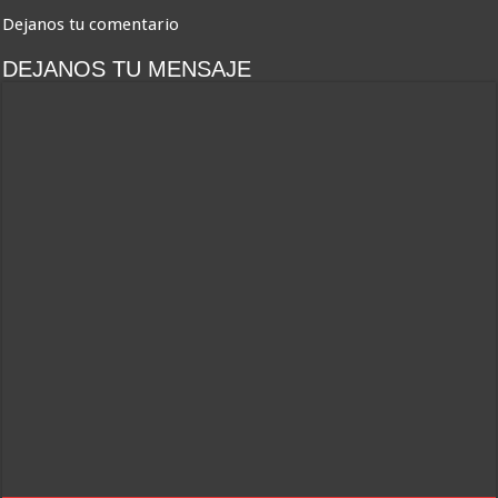
Dejanos tu comentario
DEJANOS TU MENSAJE