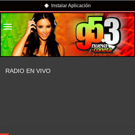
Instalar Aplicación
RADIO EN VIVO