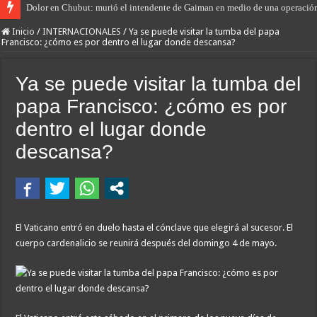
Dolor en Chubut: murió el intendente de Gaiman en medio de una operació
Inicio
/
INTERNACIONALES
/
Ya se puede visitar la tumba del papa
Francisco: ¿cómo es por dentro el lugar donde descansa?
Ya se puede visitar la tumba del
papa Francisco: ¿cómo es por
dentro el lugar donde
descansa?
El Vaticano entró en duelo hasta el cónclave que elegirá al sucesor. El
cuerpo cardenalicio se reunirá después del domingo 4 de mayo.