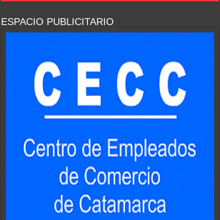
ESPACIO PUBLICITARIO