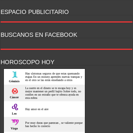
ESPACIO PUBLICITARIO
BUSCANOS EN FACEBOOK
HOROSCOPO HOY