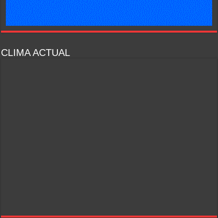
CLIMA ACTUAL