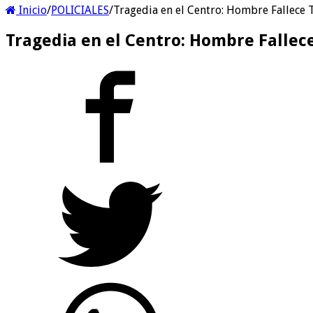
Inicio
/
POLICIALES
/
Tragedia en el Centro: Hombre Fallece 
Tragedia en el Centro: Hombre Fallec