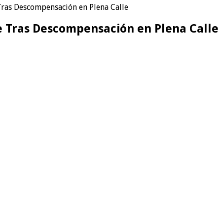
Tras Descompensación en Plena Calle
e Tras Descompensación en Plena Calle