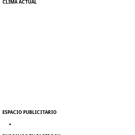
CLIMA ACTUAL
ESPACIO PUBLICITARIO