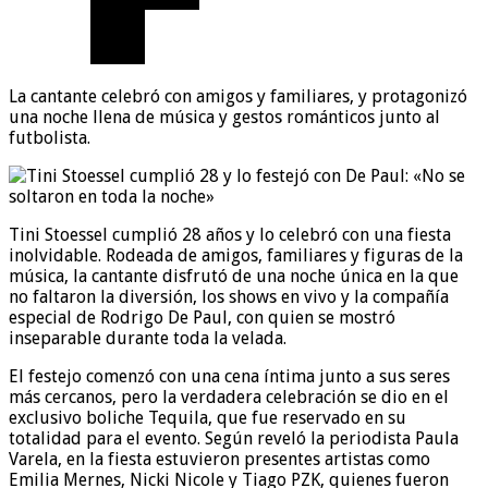
La cantante celebró con amigos y familiares, y protagonizó
una noche llena de música y gestos románticos junto al
futbolista.
Tini Stoessel cumplió 28 años y lo celebró con una fiesta
inolvidable. Rodeada de amigos, familiares y figuras de la
música, la cantante disfrutó de una noche única en la que
no faltaron la diversión, los shows en vivo y la compañía
especial de Rodrigo De Paul, con quien se mostró
inseparable durante toda la velada.
El festejo comenzó con una cena íntima junto a sus seres
más cercanos, pero la verdadera celebración se dio en el
exclusivo boliche Tequila, que fue reservado en su
totalidad para el evento. Según reveló la periodista Paula
Varela, en la fiesta estuvieron presentes artistas como
Emilia Mernes, Nicki Nicole y Tiago PZK, quienes fueron