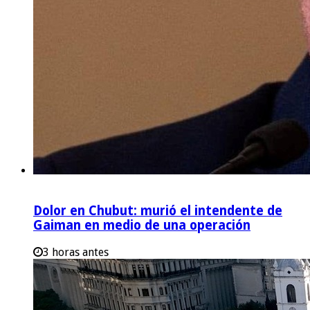
Dolor en Chubut: murió el intendente de
Gaiman en medio de una operación
3 horas antes