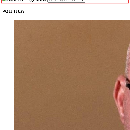
POLITICA