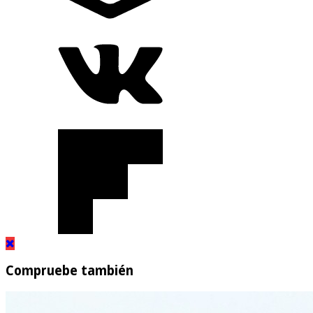
Compruebe también