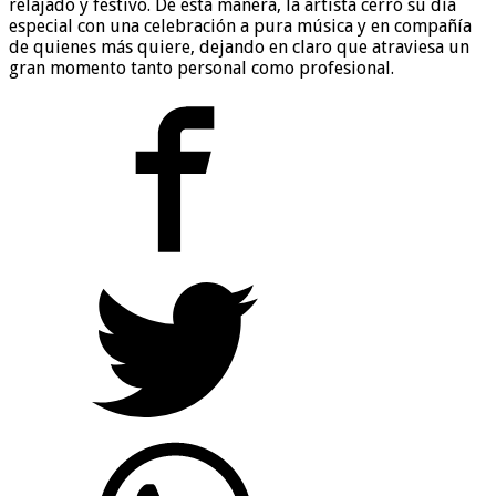
relajado y festivo. De esta manera, la artista cerró su día
especial con una celebración a pura música y en compañía
de quienes más quiere, dejando en claro que atraviesa un
gran momento tanto personal como profesional.