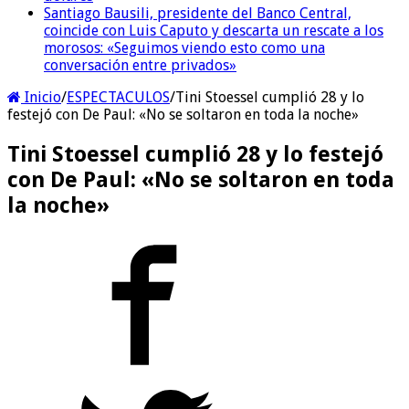
Santiago Bausili, presidente del Banco Central,
coincide con Luis Caputo y descarta un rescate a los
morosos: «Seguimos viendo esto como una
conversación entre privados»
Inicio
/
ESPECTACULOS
/
Tini Stoessel cumplió 28 y lo
festejó con De Paul: «No se soltaron en toda la noche»
Tini Stoessel cumplió 28 y lo festejó
con De Paul: «No se soltaron en toda
la noche»