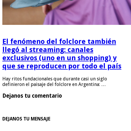
El fenómeno del folclore también
llegó al streaming: canales
exclusivos (uno en un shopping) y
que se reproducen por todo el país
Hay ritos fundacionales que durante casi un siglo
definieron el paisaje del folclore en Argentina: …
Dejanos tu comentario
DEJANOS TU MENSAJE