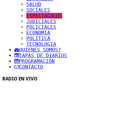
SALUD
SOCIALES
ESPECTACULOS
JUDICIALES
POLICIALES
ECONOMIA
POLITICA
TECNOLOGIA
QUIENES SOMOS?
TAPAS DE DIARIOS
PROGRAMACIÓN
CONTACTO
RADIO EN VIVO