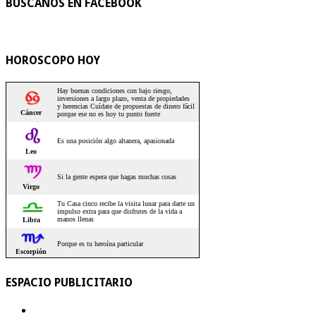
BUSCANOS EN FACEBOOK
HOROSCOPO HOY
ESPACIO PUBLICITARIO