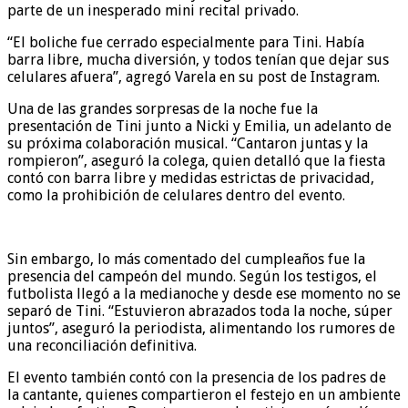
parte de un inesperado mini recital privado.
“El boliche fue cerrado especialmente para Tini. Había
barra libre, mucha diversión, y todos tenían que dejar sus
celulares afuera”, agregó Varela en su post de Instagram.
Una de las grandes sorpresas de la noche fue la
presentación de Tini junto a Nicki y Emilia, un adelanto de
su próxima colaboración musical. “Cantaron juntas y la
rompieron”, aseguró la colega, quien detalló que la fiesta
contó con barra libre y medidas estrictas de privacidad,
como la prohibición de celulares dentro del evento.
Sin embargo, lo más comentado del cumpleaños fue la
presencia del campeón del mundo. Según los testigos, el
futbolista llegó a la medianoche y desde ese momento no se
separó de Tini. “Estuvieron abrazados toda la noche, súper
juntos”, aseguró la periodista, alimentando los rumores de
una reconciliación definitiva.
El evento también contó con la presencia de los padres de
la cantante, quienes compartieron el festejo en un ambiente