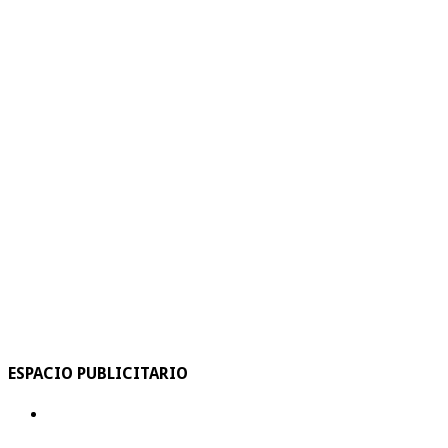
ESPACIO PUBLICITARIO