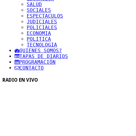
SALUD
SOCIALES
ESPECTACULOS
JUDICIALES
POLICIALES
ECONOMIA
POLITICA
TECNOLOGIA
QUIENES SOMOS?
TAPAS DE DIARIOS
PROGRAMACIÓN
CONTACTO
RADIO EN VIVO