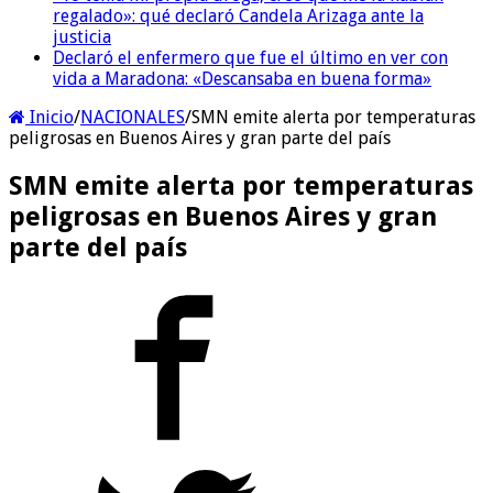
regalado»: qué declaró Candela Arizaga ante la
justicia
Declaró el enfermero que fue el último en ver con
vida a Maradona: «Descansaba en buena forma»
Inicio
/
NACIONALES
/
SMN emite alerta por temperaturas
peligrosas en Buenos Aires y gran parte del país
SMN emite alerta por temperaturas
peligrosas en Buenos Aires y gran
parte del país