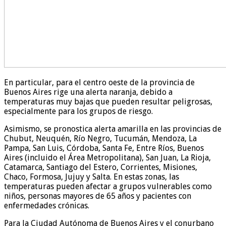
En particular, para el centro oeste de la provincia de
Buenos Aires rige una alerta naranja, debido a
temperaturas muy bajas que pueden resultar peligrosas,
especialmente para los grupos de riesgo.
Asimismo, se pronostica alerta amarilla en las provincias de
Chubut, Neuquén, Río Negro, Tucumán, Mendoza, La
Pampa, San Luis, Córdoba, Santa Fe, Entre Ríos, Buenos
Aires (incluido el Área Metropolitana), San Juan, La Rioja,
Catamarca, Santiago del Estero, Corrientes, Misiones,
Chaco, Formosa, Jujuy y Salta. En estas zonas, las
temperaturas pueden afectar a grupos vulnerables como
niños, personas mayores de 65 años y pacientes con
enfermedades crónicas.
Para la Ciudad Autónoma de Buenos Aires y el conurbano