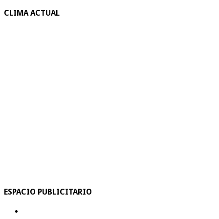
CLIMA ACTUAL
ESPACIO PUBLICITARIO