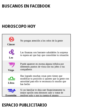
BUSCANOS EN FACEBOOK
HOROSCOPO HOY
ESPACIO PUBLICITARIO