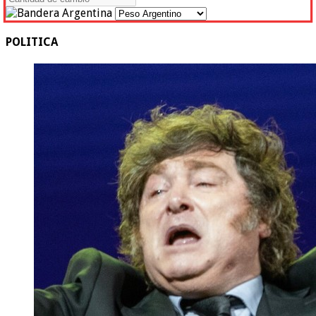
POLITICA