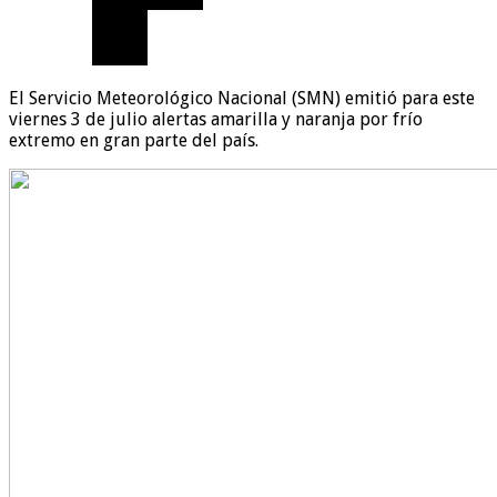
El Servicio Meteorológico Nacional (SMN) emitió para este
viernes 3 de julio alertas amarilla y naranja por frío
extremo en gran parte del país.