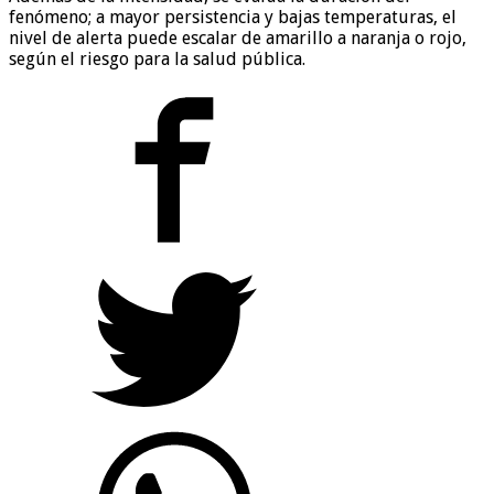
fenómeno; a mayor persistencia y bajas temperaturas, el
nivel de alerta puede escalar de amarillo a naranja o rojo,
según el riesgo para la salud pública.