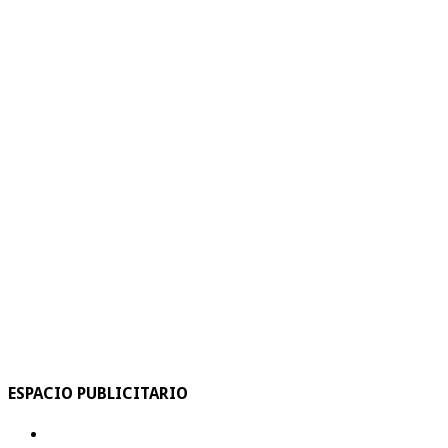
ESPACIO PUBLICITARIO