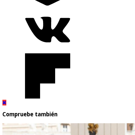
Compruebe también