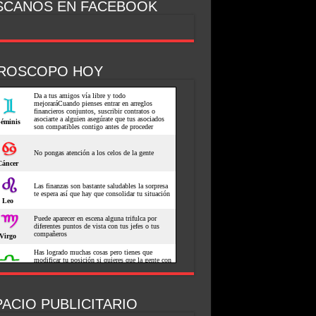
SCANOS EN FACEBOOK
ROSCOPO HOY
ACIO PUBLICITARIO