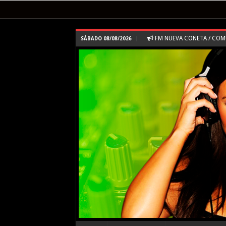
FM NUEVA CONETA / CO
SÁBADO 08/08/2026