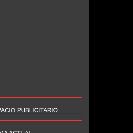
ACIO PUBLICITARIO