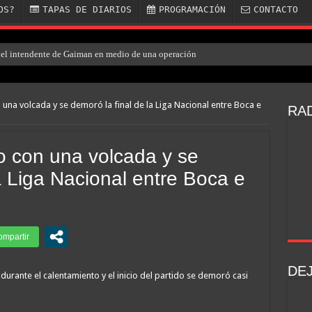
OS?
TAPAS DE DIARIOS
PROGRAMACIÓN
CONTACTO
el intendente de Gaiman en medio de una operación
una volcada y se demoró la final de la Liga Nacional entre Boca e
RAD
o con una volcada y se
a Liga Nacional entre Boca e
DE
 durante el calentamiento y el inicio del partido se demoró casi