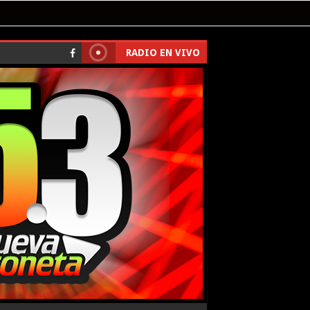
RADIO EN VIVO