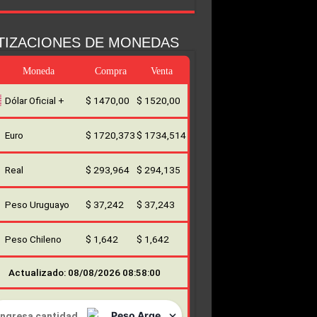
TIZACIONES DE MONEDAS
Moneda
Compra
Venta
Dólar Oficial +
$ 1470,00
$ 1520,00
Euro
$ 1720,373
$ 1734,514
Real
$ 293,964
$ 294,135
Peso Uruguayo
$ 37,242
$ 37,243
Peso Chileno
$ 1,642
$ 1,642
Actualizado: 08/08/2026 08:58:00