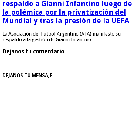
respaldo a Gianni Infantino luego de
la polémica por la privatización del
Mundial y tras la presión de la UEFA
La Asociación del Fútbol Argentino (AFA) manifestó su
respaldo a la gestión de Gianni Infantino …
Dejanos tu comentario
DEJANOS TU MENSAJE