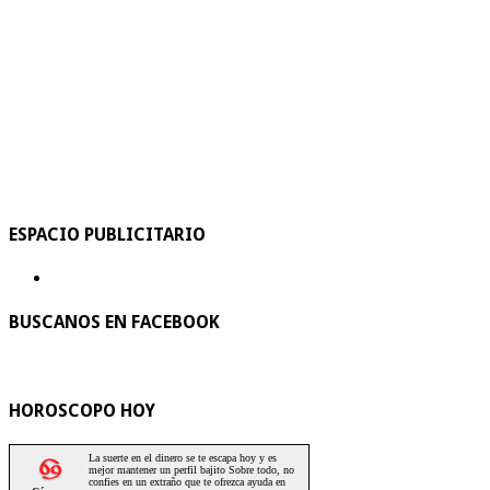
ESPACIO PUBLICITARIO
BUSCANOS EN FACEBOOK
HOROSCOPO HOY