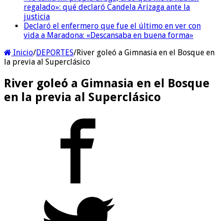
regalado»: qué declaró Candela Arizaga ante la
justicia
Declaró el enfermero que fue el último en ver con
vida a Maradona: «Descansaba en buena forma»
Inicio
/
DEPORTES
/
River goleó a Gimnasia en el Bosque en
la previa al Superclásico
River goleó a Gimnasia en el Bosque
en la previa al Superclásico