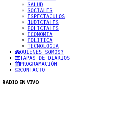
SALUD
SOCIALES
ESPECTACULOS
JUDICIALES
POLICIALES
ECONOMIA
POLITICA
TECNOLOGIA
QUIENES SOMOS?
TAPAS DE DIARIOS
PROGRAMACIÓN
CONTACTO
RADIO EN VIVO