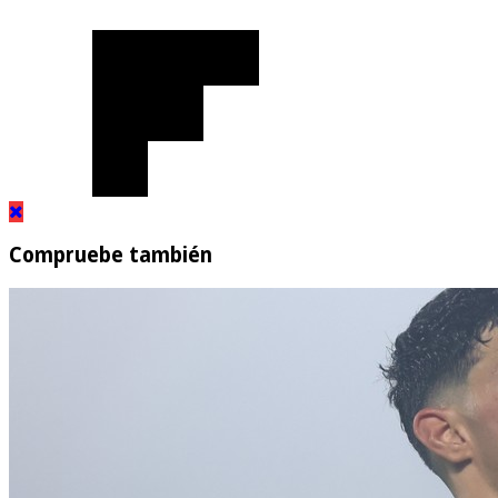
Compruebe también