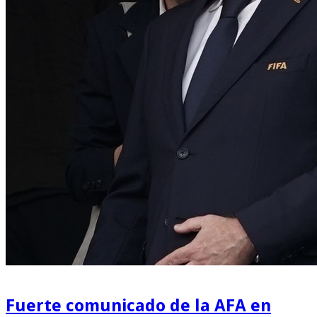
Fuerte comunicado de la AFA en