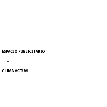
ESPACIO PUBLICITARIO
CLIMA ACTUAL