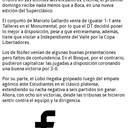
domingo recibe nada menos que a Boca, en una nueva
edición del Superclásico.
El conjunto de Marcelo Gallardo venía de igualar 1-1 ante
Talleres en el Monumental, por lo que el DT decidió poner
lo mejor a disposición, pese a que entresemana, además,
tiene que visitar a Independiente del Valle por la Copa
Libertadores.
Los de Núñez venían de algunas buenas presentaciones
pero faltos de contundencia. En el Bosque, por el contrario,
pudieron capitalizar las jugadas a disposición coronando
una buena victoria por 3-0.
Por su parte, el Lobo llegaba golpeado luego del empate
agónico ante Estudiantes en el clásico platense,
extendiendo su racha negativa a seis partidos sin ganar.
Ahora, con ocho sin victorias, desde las tribunas se hicieron
sentir contra el equipo y la dirigencia.