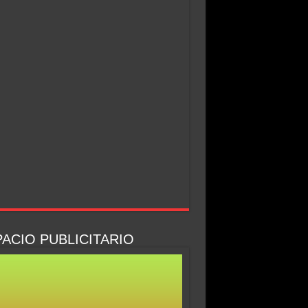
ACIO PUBLICITARIO