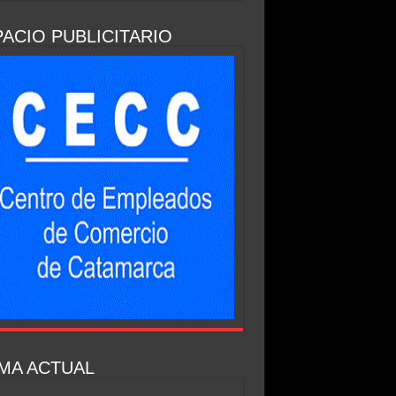
ACIO PUBLICITARIO
MA ACTUAL