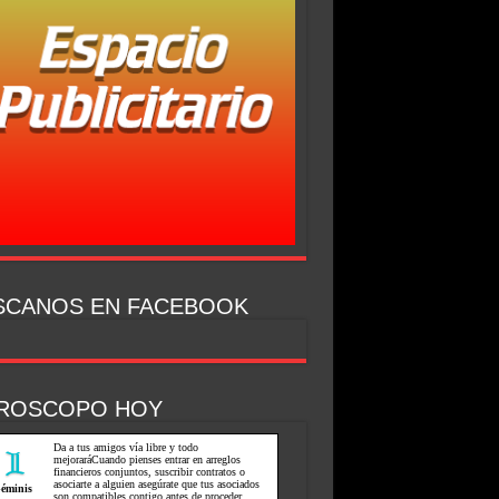
SCANOS EN FACEBOOK
ROSCOPO HOY