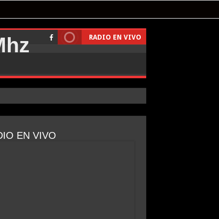
RADIO EN VIVO
IO EN VIVO