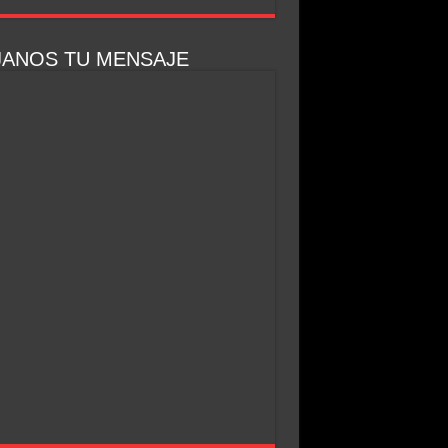
JANOS TU MENSAJE