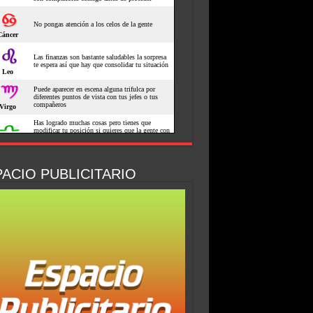
ACIO PUBLICITARIO