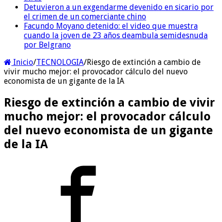
Detuvieron a un exgendarme devenido en sicario por
el crimen de un comerciante chino
Facundo Moyano detenido: el video que muestra
cuando la joven de 23 años deambula semidesnuda
por Belgrano
Inicio
/
TECNOLOGIA
/
Riesgo de extinción a cambio de
vivir mucho mejor: el provocador cálculo del nuevo
economista de un gigante de la IA
Riesgo de extinción a cambio de vivir
mucho mejor: el provocador cálculo
del nuevo economista de un gigante
de la IA