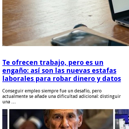
Te ofrecen trabajo, pero es un
engaño: así son las nuevas estafas
laborales para robar dinero y datos
Conseguir empleo siempre fue un desafío, pero
actualmente se añade una dificultad adicional: distinguir
una …