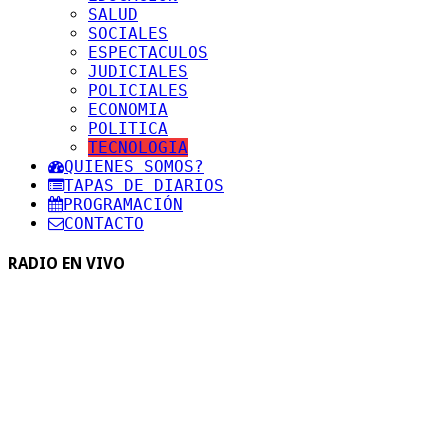
SALUD
SOCIALES
ESPECTACULOS
JUDICIALES
POLICIALES
ECONOMIA
POLITICA
TECNOLOGIA
QUIENES SOMOS?
TAPAS DE DIARIOS
PROGRAMACIÓN
CONTACTO
RADIO EN VIVO