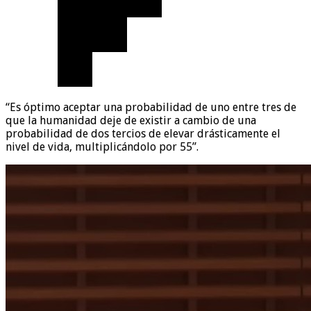
“Es óptimo aceptar una probabilidad de uno entre tres de
que la humanidad deje de existir a cambio de una
probabilidad de dos tercios de elevar drásticamente el
nivel de vida, multiplicándolo por 55”.