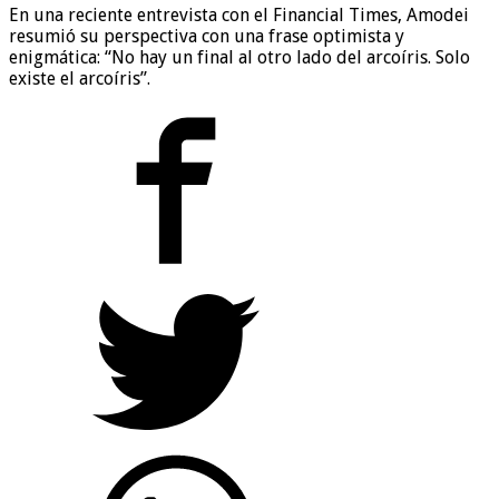
En una reciente entrevista con el Financial Times, Amodei
resumió su perspectiva con una frase optimista y
enigmática: “No hay un final al otro lado del arcoíris. Solo
existe el arcoíris”.