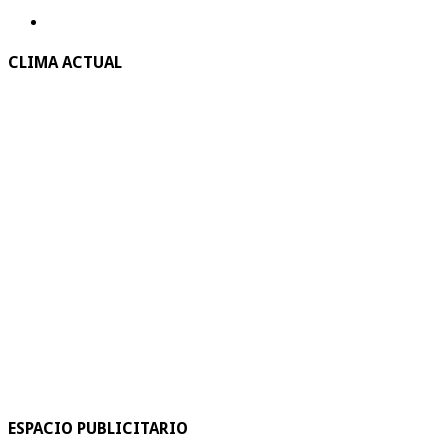
CLIMA ACTUAL
ESPACIO PUBLICITARIO