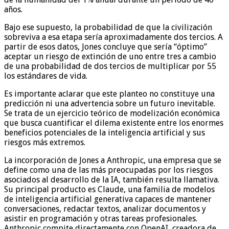
años.
Bajo ese supuesto, la probabilidad de que la civilización
sobreviva a esa etapa sería aproximadamente dos tercios. A
partir de esos datos, Jones concluye que sería “óptimo”
aceptar un riesgo de extinción de uno entre tres a cambio
de una probabilidad de dos tercios de multiplicar por 55
los estándares de vida.
Es importante aclarar que este planteo no constituye una
predicción ni una advertencia sobre un futuro inevitable.
Se trata de un ejercicio teórico de modelización económica
que busca cuantificar el dilema existente entre los enormes
beneficios potenciales de la inteligencia artificial y sus
riesgos más extremos.
La incorporación de Jones a Anthropic, una empresa que se
define como una de las más preocupadas por los riesgos
asociados al desarrollo de la IA, también resulta llamativa.
Su principal producto es Claude, una familia de modelos
de inteligencia artificial generativa capaces de mantener
conversaciones, redactar textos, analizar documentos y
asistir en programación y otras tareas profesionales.
Anthropic compite directamente con OpenAI, creadora de