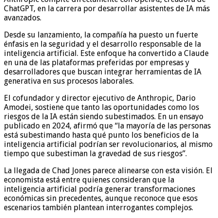
ChatGPT, en la carrera por desarrollar asistentes de IA más
avanzados.
Desde su lanzamiento, la compañía ha puesto un fuerte
énfasis en la seguridad y el desarrollo responsable de la
inteligencia artificial. Este enfoque ha convertido a Claude
en una de las plataformas preferidas por empresas y
desarrolladores que buscan integrar herramientas de IA
generativa en sus procesos laborales.
El cofundador y director ejecutivo de Anthropic, Dario
Amodei, sostiene que tanto las oportunidades como los
riesgos de la IA están siendo subestimados. En un ensayo
publicado en 2024, afirmó que “la mayoría de las personas
está subestimando hasta qué punto los beneficios de la
inteligencia artificial podrían ser revolucionarios, al mismo
tiempo que subestiman la gravedad de sus riesgos”.
La llegada de Chad Jones parece alinearse con esta visión. El
economista está entre quienes consideran que la
inteligencia artificial podría generar transformaciones
económicas sin precedentes, aunque reconoce que esos
escenarios también plantean interrogantes complejos.