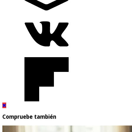
Compruebe también