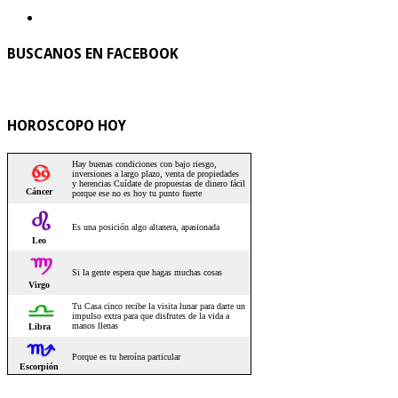
BUSCANOS EN FACEBOOK
HOROSCOPO HOY