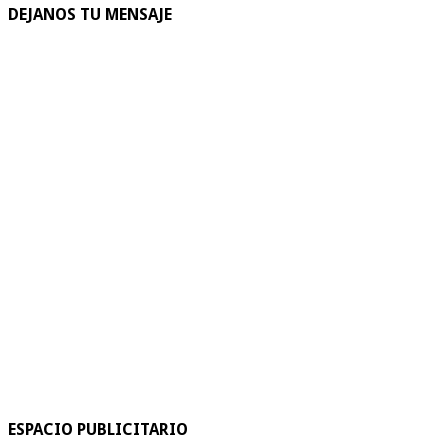
DEJANOS TU MENSAJE
ESPACIO PUBLICITARIO