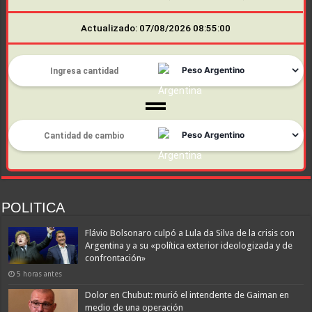
Actualizado: 07/08/2026 08:55:00
POLITICA
Flávio Bolsonaro culpó a Lula da Silva de la crisis con
Argentina y a su «política exterior ideologizada y de
confrontación»
5 horas antes
Dolor en Chubut: murió el intendente de Gaiman en
medio de una operación