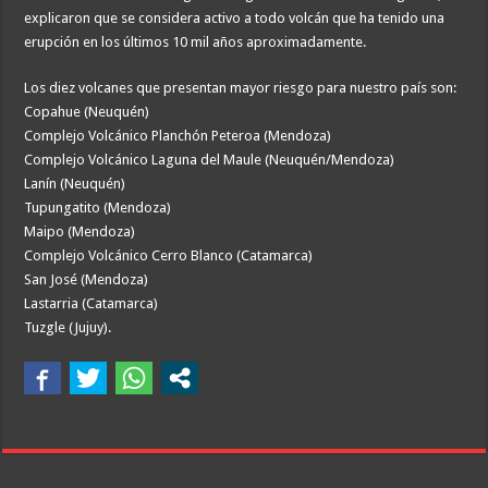
explicaron que se considera activo a todo volcán que ha tenido una
erupción en los últimos 10 mil años aproximadamente.
Los diez volcanes que presentan mayor riesgo para nuestro país son:
Copahue (Neuquén)
Complejo Volcánico Planchón Peteroa (Mendoza)
Complejo Volcánico Laguna del Maule (Neuquén/Mendoza)
Lanín (Neuquén)
Tupungatito (Mendoza)
Maipo (Mendoza)
Complejo Volcánico Cerro Blanco (Catamarca)
San José (Mendoza)
Lastarria (Catamarca)
Tuzgle (Jujuy).