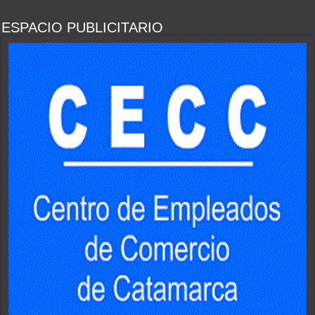
ESPACIO PUBLICITARIO