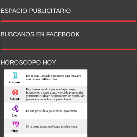
ESPACIO PUBLICITARIO
BUSCANOS EN FACEBOOK
HOROSCOPO HOY