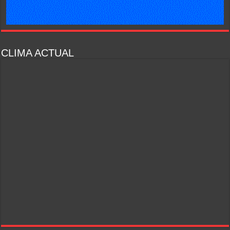
CLIMA ACTUAL