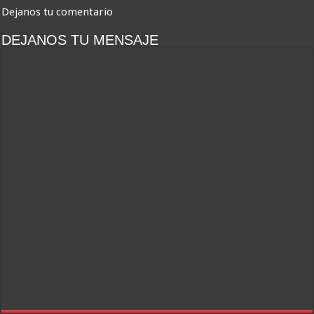
Dejanos tu comentario
DEJANOS TU MENSAJE