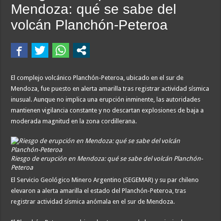
Mendoza: qué se sabe del
volcán Planchón-Peteroa
El complejo volcánico Planchón-Peteroa, ubicado en el sur de
Mendoza, fue puesto en alerta amarilla tras registrar actividad sísmica
inusual. Aunque no implica una erupción inminente, las autoridades
mantienen vigilancia constante y no descartan explosiones de baja a
moderada magnitud en la zona cordillerana.
Riesgo de erupción en Mendoza: qué se sabe del volcán Planchón-
Peteroa
El Servicio Geológico Minero Argentino (SEGEMAR) y su par chileno
elevaron a alerta amarilla el estado del Planchón-Peteroa, tras
registrar actividad sísmica anómala en el sur de Mendoza.