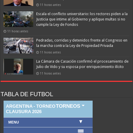
11 horas antes
Escala el conflicto universitario: los rectores piden a la
Justicia que intime al Gobierno y aplique multas si no
cumple la Ley de Fondos
11 horas antes
Pedradas, corridas y detenidos frente al Congreso en
la marcha contra la Ley de Propiedad Privada
11 horas antes
La Cámara de Casación confirmó el procesamiento de
Julio de Vido y su esposa por enriquecimiento ilícito
11 horas antes
TABLA DE FUTBOL