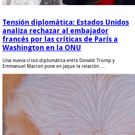
Tensión diplomática: Estados Unidos
analiza rechazar al embajador
francés por las críticas de París a
Washington en la ONU
Una nueva crisis diplomática entre Donald Trump y
Emmanuel Macron pone en jaque la relación …