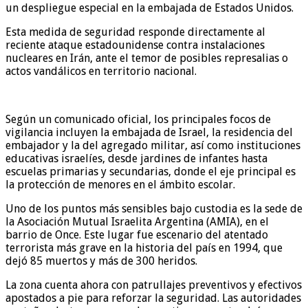
un despliegue especial en la embajada de Estados Unidos.
Esta medida de seguridad responde directamente al
reciente ataque estadounidense contra instalaciones
nucleares en Irán, ante el temor de posibles represalias o
actos vandálicos en territorio nacional.
Según un comunicado oficial, los principales focos de
vigilancia incluyen la embajada de Israel, la residencia del
embajador y la del agregado militar, así como instituciones
educativas israelíes, desde jardines de infantes hasta
escuelas primarias y secundarias, donde el eje principal es
la protección de menores en el ámbito escolar.
Uno de los puntos más sensibles bajo custodia es la sede de
la Asociación Mutual Israelita Argentina (AMIA), en el
barrio de Once. Este lugar fue escenario del atentado
terrorista más grave en la historia del país en 1994, que
dejó 85 muertos y más de 300 heridos.
La zona cuenta ahora con patrullajes preventivos y efectivos
apostados a pie para reforzar la seguridad. Las autoridades