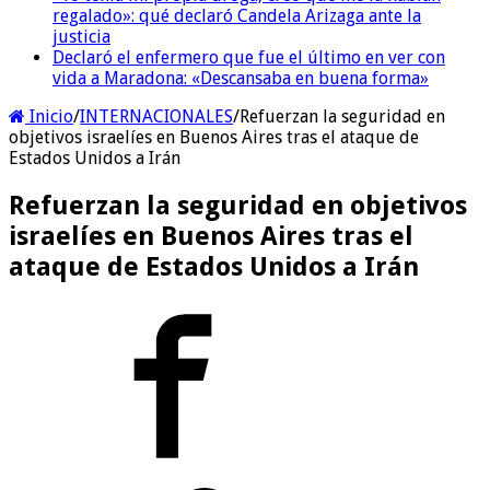
regalado»: qué declaró Candela Arizaga ante la
justicia
Declaró el enfermero que fue el último en ver con
vida a Maradona: «Descansaba en buena forma»
Inicio
/
INTERNACIONALES
/
Refuerzan la seguridad en
objetivos israelíes en Buenos Aires tras el ataque de
Estados Unidos a Irán
Refuerzan la seguridad en objetivos
israelíes en Buenos Aires tras el
ataque de Estados Unidos a Irán