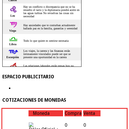
ESPACIO PUBLICITARIO
COTIZACIONES DE MONEDAS
Moneda
Compra
Venta
0
0