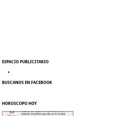
ESPACIO PUBLICITARIO
BUSCANOS EN FACEBOOK
HOROSCOPO HOY