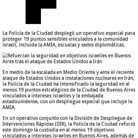
La Policía de la Ciudad desplegó un operativo especial para
proteger 19 puntos sensibles vinculados a la comunidad
israelí, incluida la AMIA, escuelas y sedes diplomáticas.
En medio de la escalada en Medio Oriente y ante el reciente
ataque de Estados Unidos a instalaciones nucleares en Irán,
la Policía de la Ciudad ha intensificado la seguridad en al
menos 19 puntos estratégicos de la Ciudad de Buenos Aires
vinculados a intereses israelíes y la embajada
estadounidense, con un despliegue especial que incluye la
AMIA.
En un operativo conjunto con la División de Despliegue de
Intervenciones Rápidas (DIR), la Policía de la Ciudad reforzó
este domingo la custodia en al menos 19 objetivos
vinculados a intereses israelíes en Buenos Aires, además de