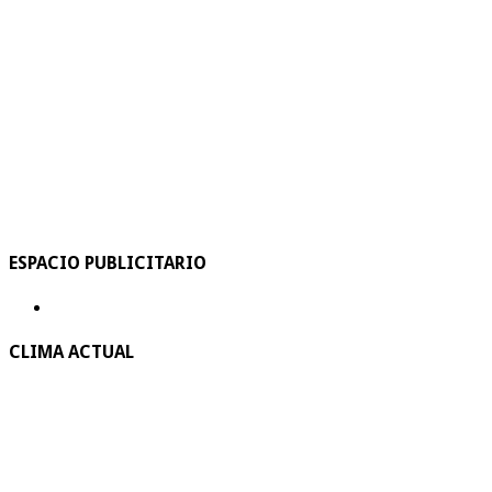
ESPACIO PUBLICITARIO
CLIMA ACTUAL