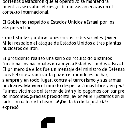
porteñas destacaron que el operativo se mantendrá
mientras se evalúe el riesgo de nuevas amenazas en el
contexto internacional.
El Gobierno respaldó a Estados Unidos e Israel por los
ataques a Irán
Con distintas publicaciones en sus redes sociales, Javier
Milei respaldó el ataque de Estados Unidos a tres plantas
nucleares de Irán.
El presidente realizó una serie de retuits de distintos
funcionarios nacionales en apoyo a Estados Unidos e Israel.
El primero de ellos fue un mensaje del ministro de Defensa,
Luis Petri: «Garantizar la paz en el mundo es luchar,
siempre y en todo lugar, contra el terrorismo y sus armas
nucleares. Mañana el mundo despertará más libre y en paz!
Fuimos victimas del terror de Irán y lo pagamos con sangre
de inocentes. ¡Gracias presidente Javier Milei! ¡Estamos en el
lado correcto de la historia! ¡Del lado de la Justicia!»,
expresó.