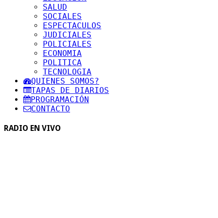
SALUD
SOCIALES
ESPECTACULOS
JUDICIALES
POLICIALES
ECONOMIA
POLITICA
TECNOLOGIA
QUIENES SOMOS?
TAPAS DE DIARIOS
PROGRAMACIÓN
CONTACTO
RADIO EN VIVO