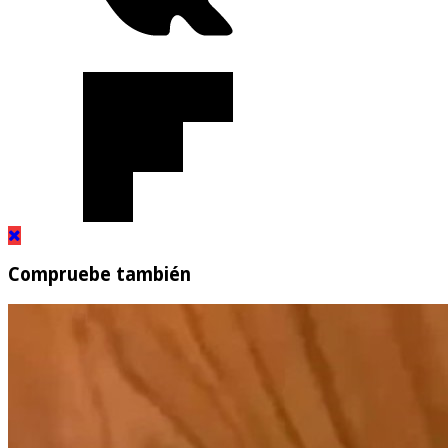
Compruebe también