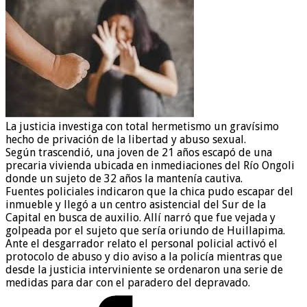
La justicia investiga con total hermetismo un gravísimo
hecho de privación de la libertad y abuso sexual.
Según trascendió, una joven de 21 años escapó de una
precaria vivienda ubicada en inmediaciones del Río Ongoli
donde un sujeto de 32 años la mantenía cautiva.
Fuentes policiales indicaron que la chica pudo escapar del
inmueble y llegó a un centro asistencial del Sur de la
Capital en busca de auxilio. Allí narró que fue vejada y
golpeada por el sujeto que sería oriundo de Huillapima.
Ante el desgarrador relato el personal policial activó el
protocolo de abuso y dio aviso a la policía mientras que
desde la justicia interviniente se ordenaron una serie de
medidas para dar con el paradero del depravado.