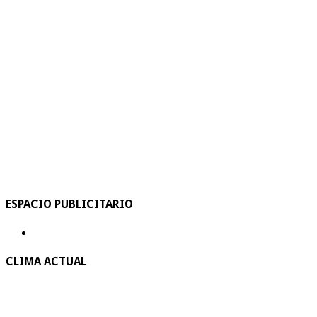
ESPACIO PUBLICITARIO
CLIMA ACTUAL