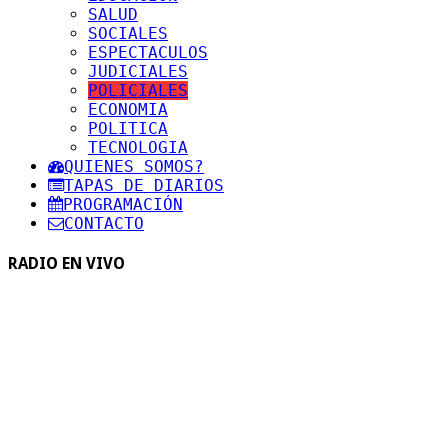
SALUD
SOCIALES
ESPECTACULOS
JUDICIALES
POLICIALES
ECONOMIA
POLITICA
TECNOLOGIA
QUIENES SOMOS?
TAPAS DE DIARIOS
PROGRAMACIÓN
CONTACTO
RADIO EN VIVO