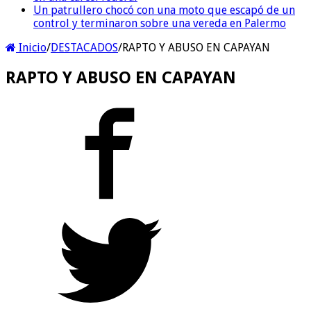
Un patrullero chocó con una moto que escapó de un
control y terminaron sobre una vereda en Palermo
Inicio
/
DESTACADOS
/
RAPTO Y ABUSO EN CAPAYAN
RAPTO Y ABUSO EN CAPAYAN