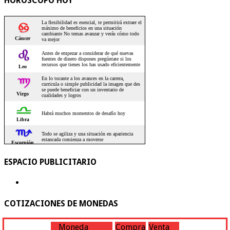
HOROSCOPO HOY
ESPACIO PUBLICITARIO
COTIZACIONES DE MONEDAS
Moneda
Compra
Venta