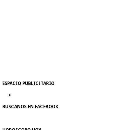
ESPACIO PUBLICITARIO
BUSCANOS EN FACEBOOK