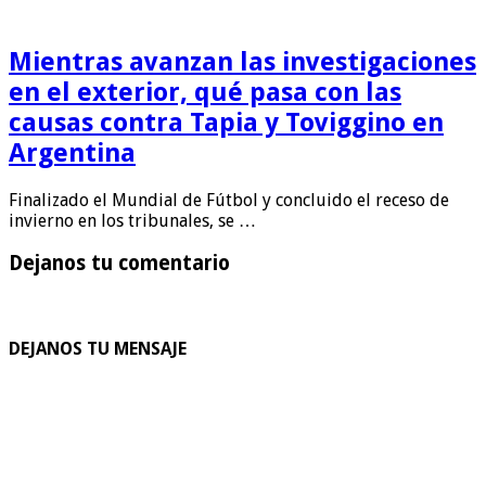
Mientras avanzan las investigaciones
en el exterior, qué pasa con las
causas contra Tapia y Toviggino en
Argentina
Finalizado el Mundial de Fútbol y concluido el receso de
invierno en los tribunales, se …
Dejanos tu comentario
DEJANOS TU MENSAJE