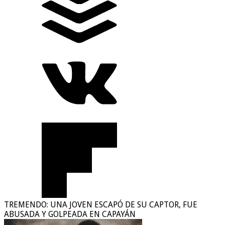
TREMENDO: UNA JOVEN ESCAPÓ DE SU CAPTOR, FUE
ABUSADA Y GOLPEADA EN CAPAYÁN