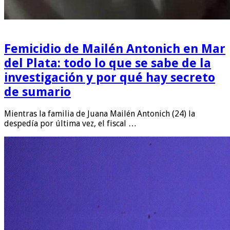
Femicidio de Mailén Antonich en Mar
del Plata: todo lo que se sabe de la
investigación y por qué hay secreto
de sumario
Mientras la familia de Juana Mailén Antonich (24) la
despedía por última vez, el fiscal …