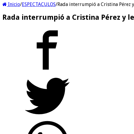
Inicio
/
ESPECTACULOS
/
Rada interrumpió a Cristina Pérez 
Rada interrumpió a Cristina Pérez y 