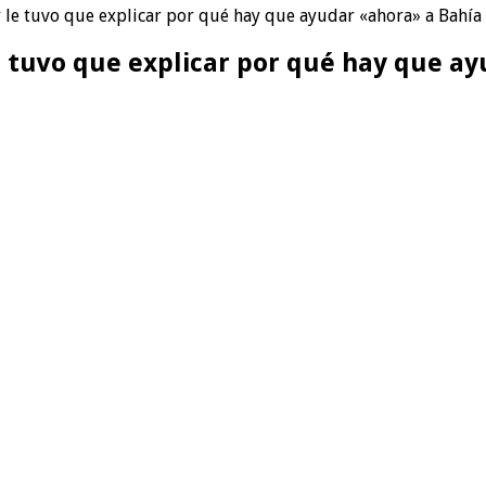
y le tuvo que explicar por qué hay que ayudar «ahora» a Bahía
le tuvo que explicar por qué hay que a