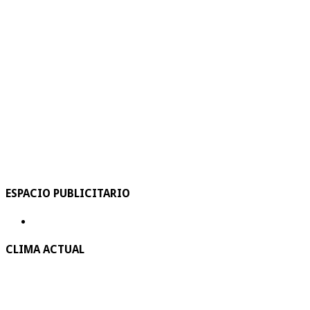
ESPACIO PUBLICITARIO
CLIMA ACTUAL