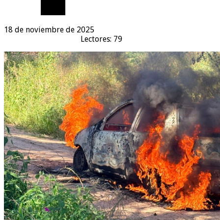
18 de noviembre de 2025
Lectores: 79