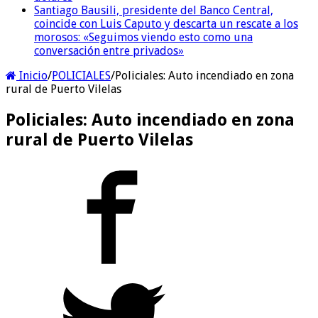
Santiago Bausili, presidente del Banco Central,
coincide con Luis Caputo y descarta un rescate a los
morosos: «Seguimos viendo esto como una
conversación entre privados»
Inicio
/
POLICIALES
/
Policiales: Auto incendiado en zona
rural de Puerto Vilelas
Policiales: Auto incendiado en zona
rural de Puerto Vilelas