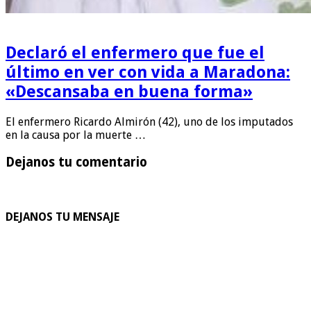
Declaró el enfermero que fue el
último en ver con vida a Maradona:
«Descansaba en buena forma»
El enfermero Ricardo Almirón (42), uno de los imputados
en la causa por la muerte …
Dejanos tu comentario
DEJANOS TU MENSAJE