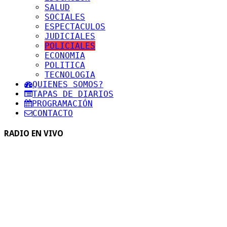
SALUD
SOCIALES
ESPECTACULOS
JUDICIALES
POLICIALES
ECONOMIA
POLITICA
TECNOLOGIA
QUIENES SOMOS?
TAPAS DE DIARIOS
PROGRAMACIÓN
CONTACTO
RADIO EN VIVO