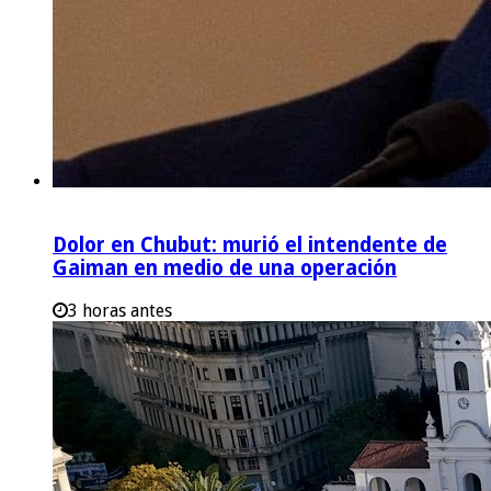
Dolor en Chubut: murió el intendente de
Gaiman en medio de una operación
3 horas antes