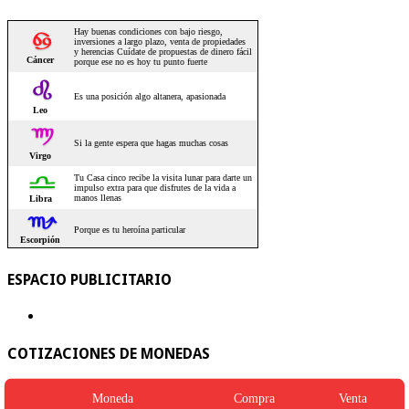
ESPACIO PUBLICITARIO
COTIZACIONES DE MONEDAS
Moneda
Compra
Venta