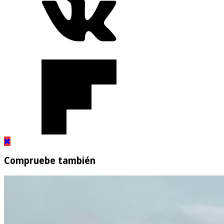
Compruebe también