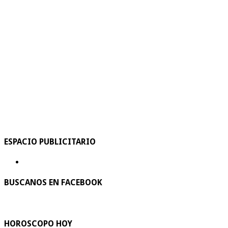
ESPACIO PUBLICITARIO
BUSCANOS EN FACEBOOK
HOROSCOPO HOY