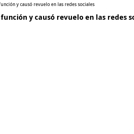
unción y causó revuelo en las redes sociales
unción y causó revuelo en las redes s