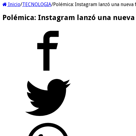
Inicio
/
TECNOLOGIA
/
Polémica: Instagram lanzó una nueva f
Polémica: Instagram lanzó una nueva f