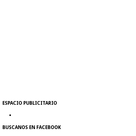
ESPACIO PUBLICITARIO
BUSCANOS EN FACEBOOK