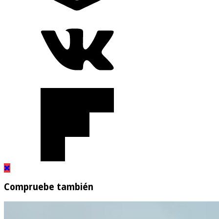
Compruebe también