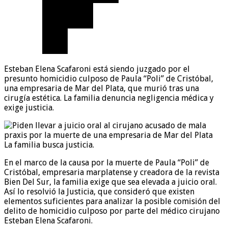
Esteban Elena Scafaroni está siendo juzgado por el
presunto homicidio culposo de Paula “Poli” de Cristóbal,
una empresaria de Mar del Plata, que murió tras una
cirugía estética. La familia denuncia negligencia médica y
exige justicia.
La familia busca justicia.
En el marco de la causa por la muerte de Paula “Poli” de
Cristóbal, empresaria marplatense y creadora de la revista
Bien Del Sur, la familia exige que sea elevada a juicio oral.
Así lo resolvió la Justicia, que consideró que existen
elementos suficientes para analizar la posible comisión del
delito de homicidio culposo por parte del médico cirujano
Esteban Elena Scafaroni.