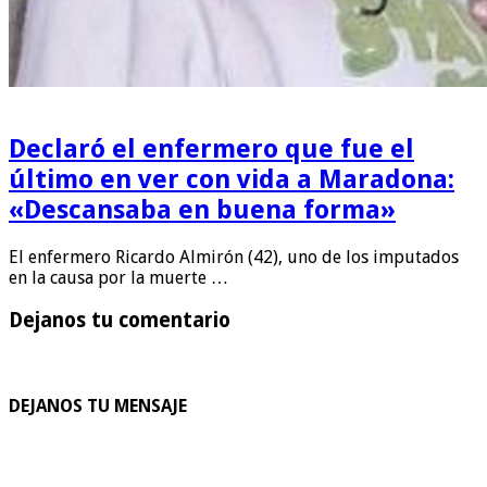
Declaró el enfermero que fue el
último en ver con vida a Maradona:
«Descansaba en buena forma»
El enfermero Ricardo Almirón (42), uno de los imputados
en la causa por la muerte …
Dejanos tu comentario
DEJANOS TU MENSAJE