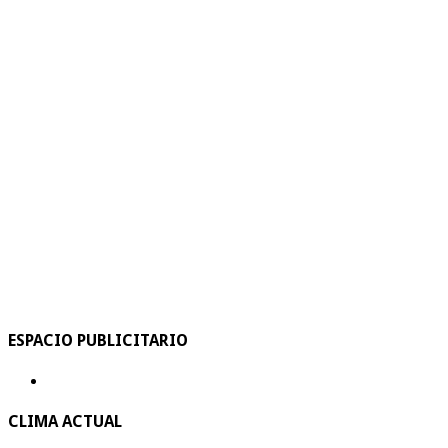
ESPACIO PUBLICITARIO
CLIMA ACTUAL