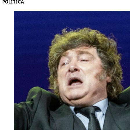
POLITICA