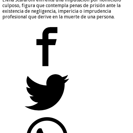
culposo, figura que contempla penas de prisión ante la
existencia de negligencia, impericia o imprudencia
profesional que derive en la muerte de una persona.