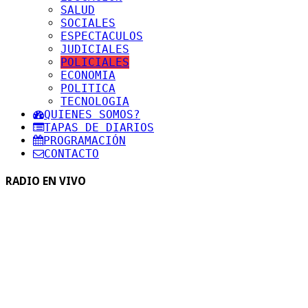
SALUD
SOCIALES
ESPECTACULOS
JUDICIALES
POLICIALES
ECONOMIA
POLITICA
TECNOLOGIA
QUIENES SOMOS?
TAPAS DE DIARIOS
PROGRAMACIÓN
CONTACTO
RADIO EN VIVO