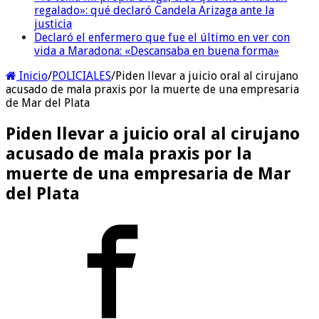
regalado»: qué declaró Candela Arizaga ante la
justicia
Declaró el enfermero que fue el último en ver con
vida a Maradona: «Descansaba en buena forma»
Inicio
/
POLICIALES
/
Piden llevar a juicio oral al cirujano
acusado de mala praxis por la muerte de una empresaria
de Mar del Plata
Piden llevar a juicio oral al cirujano
acusado de mala praxis por la
muerte de una empresaria de Mar
del Plata