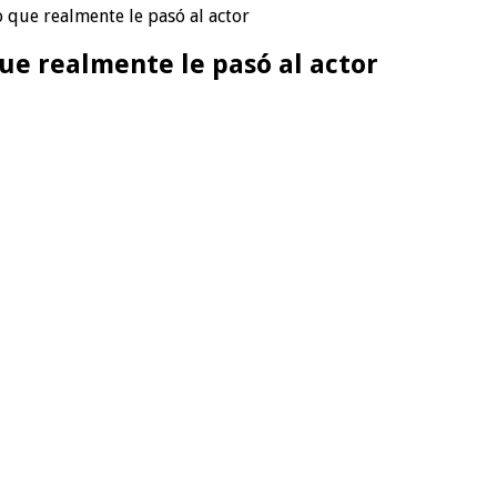
o que realmente le pasó al actor
que realmente le pasó al actor