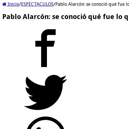
Inicio
/
ESPECTACULOS
/
Pablo Alarcón: se conoció qué fue l
Pablo Alarcón: se conoció qué fue lo 