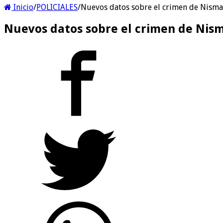
Inicio
/
POLICIALES
/
Nuevos datos sobre el crimen de Nisman:
Nuevos datos sobre el crimen de Nisma