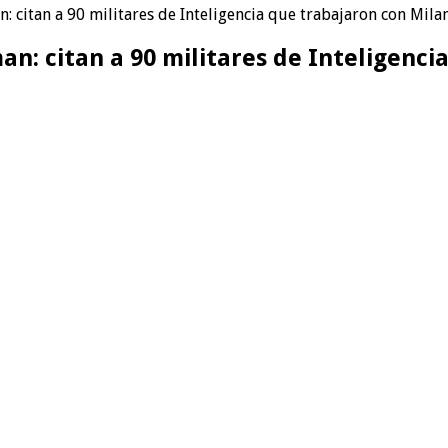
 citan a 90 militares de Inteligencia que trabajaron con Mila
n: citan a 90 militares de Inteligenci