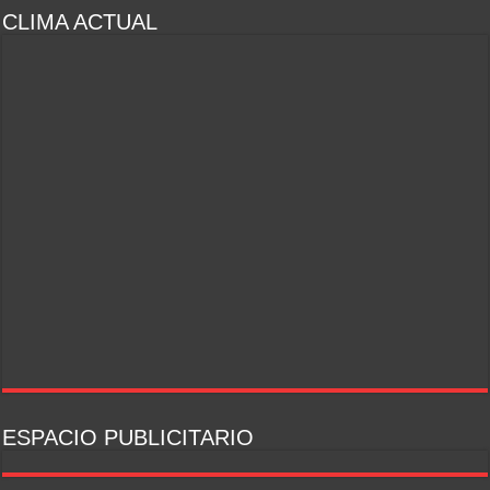
CLIMA ACTUAL
ESPACIO PUBLICITARIO