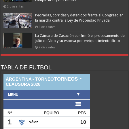
2 días antes
Pedradas, corridas y detenidos frente al Congreso en
la marcha contra la Ley de Propiedad Privada
2 días antes
La Cámara de Casación confirmó el procesamiento de
Julio de Vido y su esposa por enriquecimiento ilícito
2 días antes
TABLA DE FUTBOL