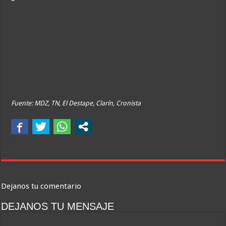
Fuente: MDZ, TN, El Destape, Clarín, Cronista
Dejanos tu comentario
DEJANOS TU MENSAJE