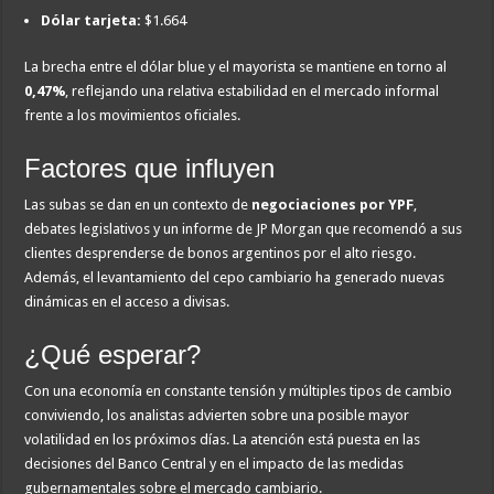
Dólar tarjeta:
$1.664
La brecha entre el dólar blue y el mayorista se mantiene en torno al
0,47%
, reflejando una relativa estabilidad en el mercado informal
frente a los movimientos oficiales.
Factores que influyen
Las subas se dan en un contexto de
negociaciones por YPF
,
debates legislativos y un informe de JP Morgan que recomendó a sus
clientes desprenderse de bonos argentinos por el alto riesgo.
Además, el levantamiento del cepo cambiario ha generado nuevas
dinámicas en el acceso a divisas.
¿Qué esperar?
Con una economía en constante tensión y múltiples tipos de cambio
conviviendo, los analistas advierten sobre una posible mayor
volatilidad en los próximos días. La atención está puesta en las
decisiones del Banco Central y en el impacto de las medidas
gubernamentales sobre el mercado cambiario.