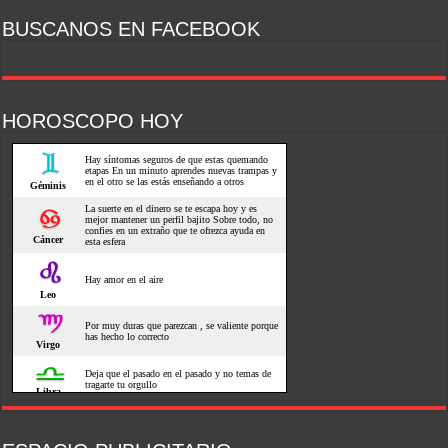
BUSCANOS EN FACEBOOK
HOROSCOPO HOY