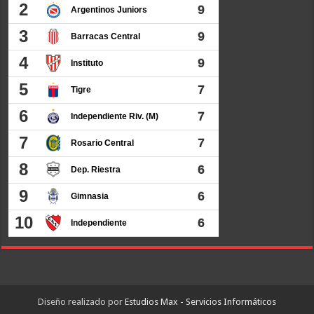
Diseño realizado por
Estudios Max - Servicios Informáticos