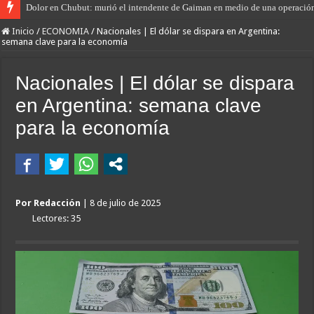
Dolor en Chubut: murió el intendente de Gaiman en medio de una operació
Inicio
/
ECONOMIA
/
Nacionales | El dólar se dispara en Argentina:
semana clave para la economía
Nacionales | El dólar se dispara
en Argentina: semana clave
para la economía
Por Redacción
| 8 de julio de 2025
Lectores: 35