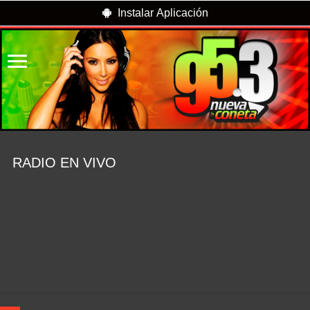
Instalar Aplicación
RADIO EN VIVO