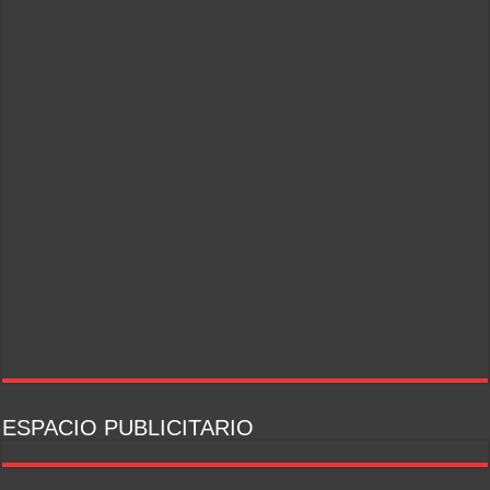
ESPACIO PUBLICITARIO