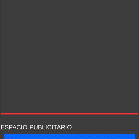
ESPACIO PUBLICITARIO