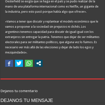
Oesterheld se exigía que se haga en el país y se pudo realizar de la
mano de una plataforma internacional como es Netflix, un gigante de
la industria, pero esto pasó porque había algo que ofrecer».
«Vamos a tener que discutir y replantear el modelo económico que le
vamos a proponer a la sociedad sin prejuicios ni clichés. Los
argentinos tenemos capacidad para discutir de igual igual con los
extranjeros sin entregar la patria. Tenemos que dejar de ser militantes
electorales para ser militantes políticos, que alguna vez lo fuimos. Es
necesario ver más allá de las elecciones y dejar de lado los egos y
mezquindades».
Dejanos tu comentario
DEJANOS TU MENSAJE