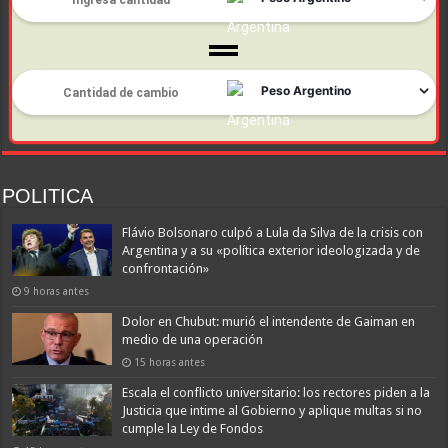
POLITICA
Flávio Bolsonaro culpó a Lula da Silva de la crisis con
Argentina y a su «política exterior ideologizada y de
confrontación»
9 horas antes
Dolor en Chubut: murió el intendente de Gaiman en
medio de una operación
15 horas antes
Escala el conflicto universitario: los rectores piden a la
Justicia que intime al Gobierno y aplique multas si no
cumple la Ley de Fondos