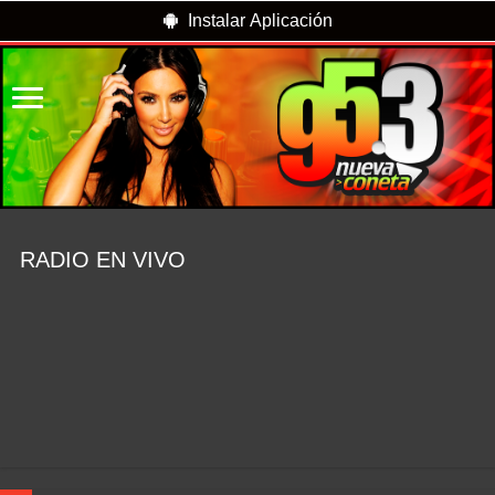
Instalar Aplicación
RADIO EN VIVO