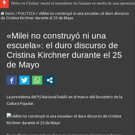
Dolor en Chubut: murió el intendente de Gaiman en medio de una operació
Inicio
/
POLITICA
/
«Milei no construyó ni una escuela»: el duro discurso
de Cristina Kirchner durante el 25 de Mayo
«Milei no construyó ni una
escuela»: el duro discurso de
Cristina Kirchner durante el 25
de Mayo
La presidenta del PJ Nacional habló en el marco del Encuentro de la
Cultura Popular.