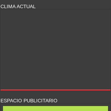
CLIMA ACTUAL
ESPACIO PUBLICITARIO