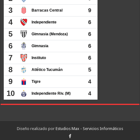
Diseño realizado por
Estudios Max - Servicios Informáticos