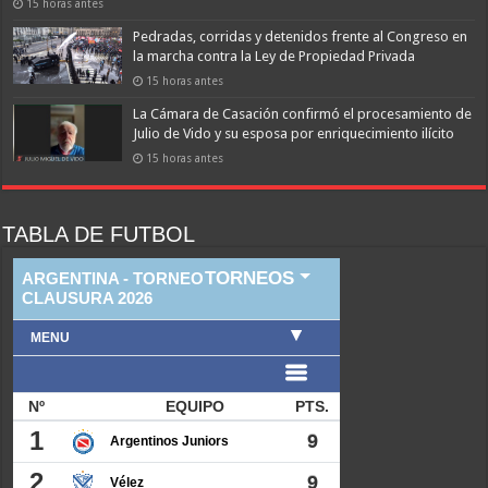
15 horas antes
Pedradas, corridas y detenidos frente al Congreso en
la marcha contra la Ley de Propiedad Privada
15 horas antes
La Cámara de Casación confirmó el procesamiento de
Julio de Vido y su esposa por enriquecimiento ilícito
15 horas antes
TABLA DE FUTBOL