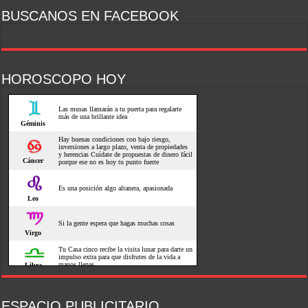
BUSCANOS EN FACEBOOK
HOROSCOPO HOY
ESPACIO PUBLICITARIO