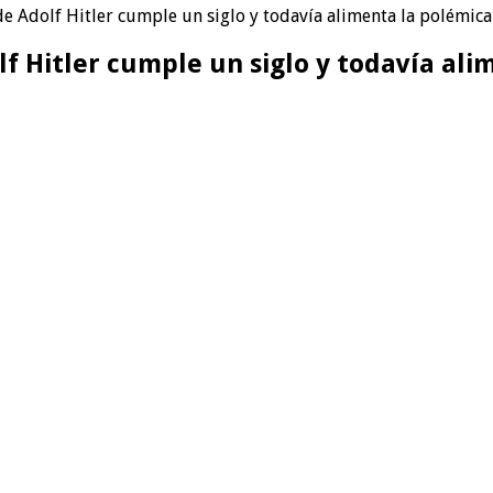
 de Adolf Hitler cumple un siglo y todavía alimenta la polémica
olf Hitler cumple un siglo y todavía al