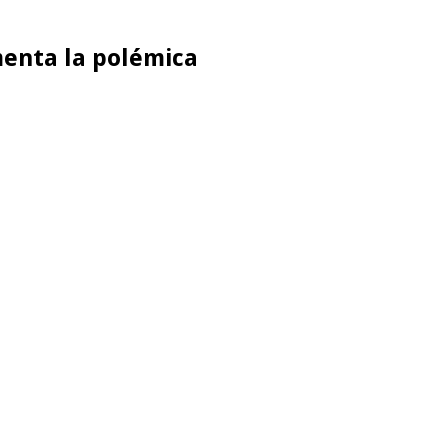
imenta la polémica