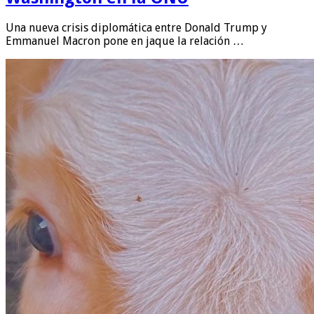
Una nueva crisis diplomática entre Donald Trump y
Emmanuel Macron pone en jaque la relación …