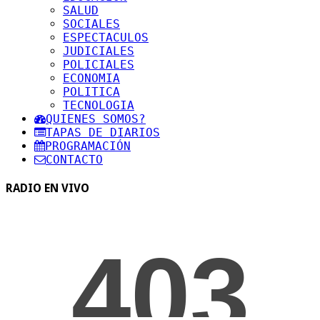
SALUD
SOCIALES
ESPECTACULOS
JUDICIALES
POLICIALES
ECONOMIA
POLITICA
TECNOLOGIA
QUIENES SOMOS?
TAPAS DE DIARIOS
PROGRAMACIÓN
CONTACTO
RADIO EN VIVO