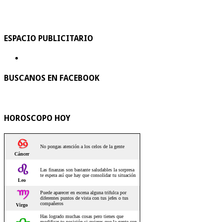
ESPACIO PUBLICITARIO
BUSCANOS EN FACEBOOK
HOROSCOPO HOY