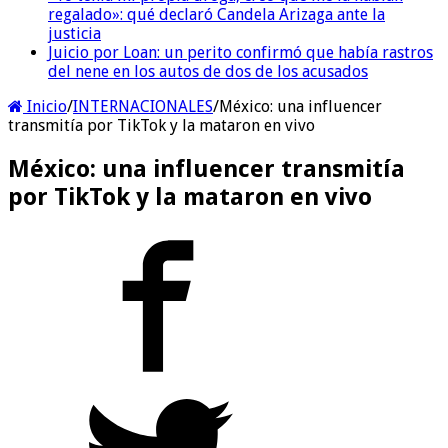
regalado»: qué declaró Candela Arizaga ante la
justicia
Juicio por Loan: un perito confirmó que había rastros
del nene en los autos de dos de los acusados
Inicio
/
INTERNACIONALES
/
México: una influencer
transmitía por TikTok y la mataron en vivo
México: una influencer transmitía
por TikTok y la mataron en vivo