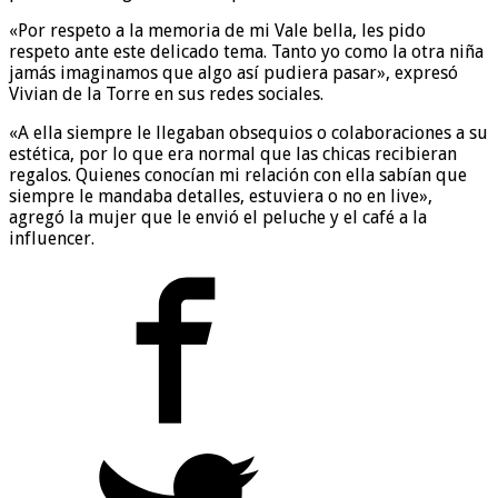
«Por respeto a la memoria de mi Vale bella, les pido
respeto ante este delicado tema. Tanto yo como la otra niña
jamás imaginamos que algo así pudiera pasar», expresó
Vivian de la Torre en sus redes sociales.
«A ella siempre le llegaban obsequios o colaboraciones a su
estética, por lo que era normal que las chicas recibieran
regalos. Quienes conocían mi relación con ella sabían que
siempre le mandaba detalles, estuviera o no en live»,
agregó la mujer que le envió el peluche y el café a la
influencer.