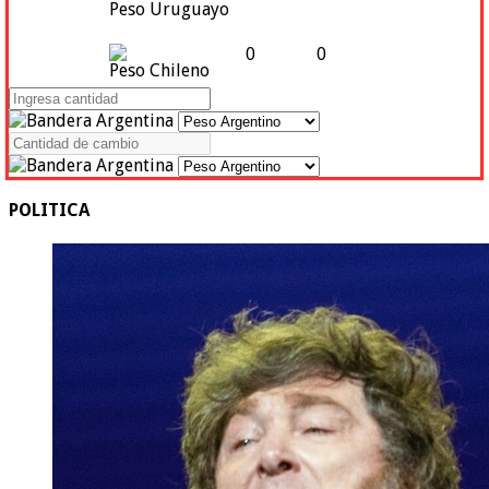
Peso Uruguayo
0
0
Peso Chileno
POLITICA