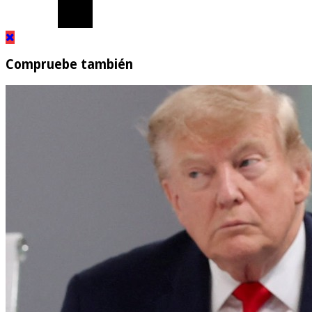
Compruebe también