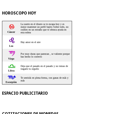
HOROSCOPO HOY
ESPACIO PUBLICITARIO
COTIZACIONES DE MONEDAS