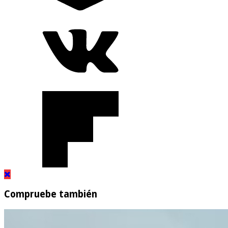
Compruebe también