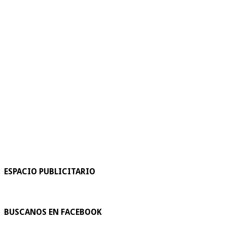
ESPACIO PUBLICITARIO
BUSCANOS EN FACEBOOK