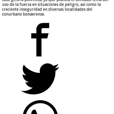
uso de la fuerza en situaciones de peligro, así como la
creciente inseguridad en diversas localidades del
conurbano bonaerense.