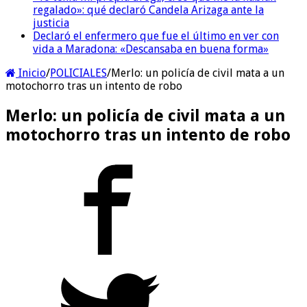
regalado»: qué declaró Candela Arizaga ante la
justicia
Declaró el enfermero que fue el último en ver con
vida a Maradona: «Descansaba en buena forma»
Inicio
/
POLICIALES
/
Merlo: un policía de civil mata a un
motochorro tras un intento de robo
Merlo: un policía de civil mata a un
motochorro tras un intento de robo