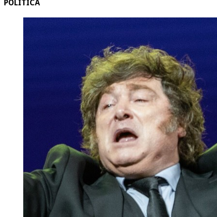
POLITICA