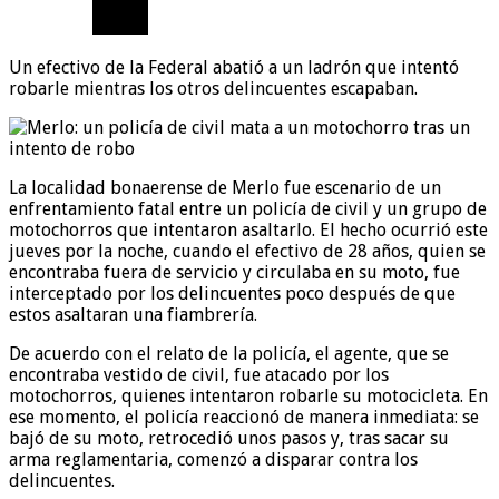
Un efectivo de la Federal abatió a un ladrón que intentó
robarle mientras los otros delincuentes escapaban.
La localidad bonaerense de Merlo fue escenario de un
enfrentamiento fatal entre un policía de civil y un grupo de
motochorros que intentaron asaltarlo. El hecho ocurrió este
jueves por la noche, cuando el efectivo de 28 años, quien se
encontraba fuera de servicio y circulaba en su moto, fue
interceptado por los delincuentes poco después de que
estos asaltaran una fiambrería.
De acuerdo con el relato de la policía, el agente, que se
encontraba vestido de civil, fue atacado por los
motochorros, quienes intentaron robarle su motocicleta. En
ese momento, el policía reaccionó de manera inmediata: se
bajó de su moto, retrocedió unos pasos y, tras sacar su
arma reglamentaria, comenzó a disparar contra los
delincuentes.