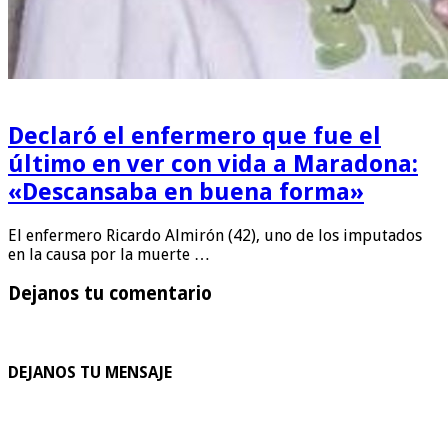
Declaró el enfermero que fue el
último en ver con vida a Maradona:
«Descansaba en buena forma»
El enfermero Ricardo Almirón (42), uno de los imputados
en la causa por la muerte …
Dejanos tu comentario
DEJANOS TU MENSAJE