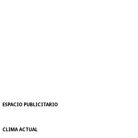
ESPACIO PUBLICITARIO
CLIMA ACTUAL