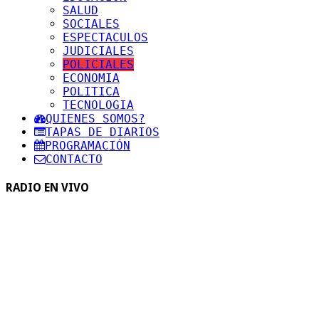
SALUD
SOCIALES
ESPECTACULOS
JUDICIALES
POLICIALES
ECONOMIA
POLITICA
TECNOLOGIA
QUIENES SOMOS?
TAPAS DE DIARIOS
PROGRAMACIÓN
CONTACTO
RADIO EN VIVO