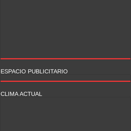
ESPACIO PUBLICITARIO
CLIMA ACTUAL