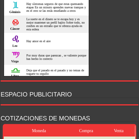
ESPACIO PUBLICITARIO
COTIZACIONES DE MONEDAS
Moneda
Compra
Venta