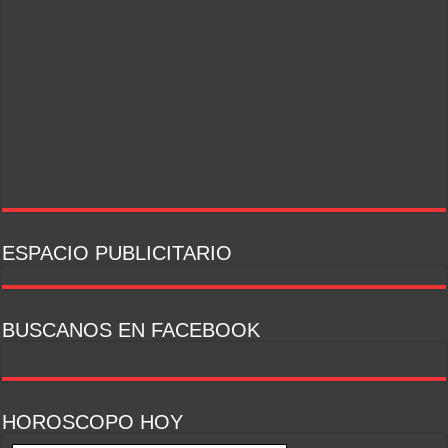
ESPACIO PUBLICITARIO
BUSCANOS EN FACEBOOK
HOROSCOPO HOY