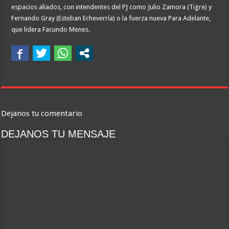
espacios aliados, con intendentes del PJ como Julio Zamora (Tigre) y
Fernando Gray (Esteban Echeverría) o la fuerza nueva Para Adelante,
que lidera Facundo Menes.
Dejanos tu comentario
DEJANOS TU MENSAJE