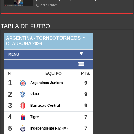
2 días antes
TABLA DE FUTBOL