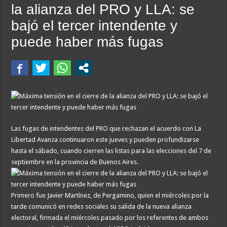
la alianza del PRO y LLA: se
bajó el tercer intendente y
puede haber más fugas
Las fugas de intendentes del PRO que rechazan el acuerdo con La
Libertad Avanza continuaron este jueves y pueden profundizarse
hasta el sábado, cuando cierren las listas para las elecciones del 7 de
septiembre en la provincia de Buenos Aires.
Primero fue Javier Martínez, de Pergamino, quien el miércoles por la
tarde comunicó en redes sociales su salida de la nueva alianza
electoral, firmada el miércoles pasado por los referentes de ambos