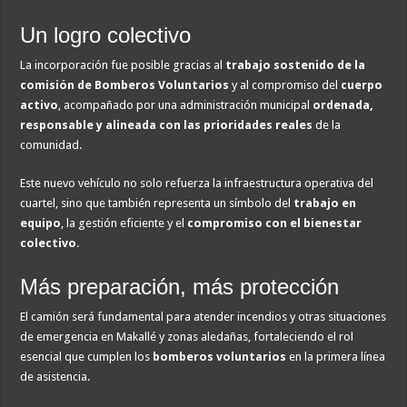
Un logro colectivo
La incorporación fue posible gracias al
trabajo sostenido de la
comisión de Bomberos Voluntarios
y al compromiso del
cuerpo
activo
, acompañado por una administración municipal
ordenada,
responsable y alineada con las prioridades reales
de la
comunidad.
Este nuevo vehículo no solo refuerza la infraestructura operativa del
cuartel, sino que también representa un símbolo del
trabajo en
equipo
, la gestión eficiente y el
compromiso con el bienestar
colectivo
.
Más preparación, más protección
El camión será fundamental para atender incendios y otras situaciones
de emergencia en Makallé y zonas aledañas, fortaleciendo el rol
esencial que cumplen los
bomberos voluntarios
en la primera línea
de asistencia.