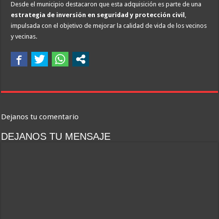
Desde el municipio destacaron que esta adquisición es parte de una
estrategia de inversión en seguridad y protección civil
,
impulsada con el objetivo de mejorar la calidad de vida de los vecinos
y vecinas.
Dejanos tu comentario
DEJANOS TU MENSAJE