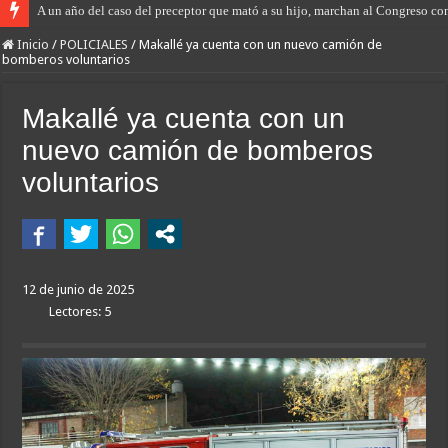
A un año del caso del preceptor que mató a su hijo, marchan al Congreso cont
Inicio
/
POLICIALES
/
Makallé ya cuenta con un nuevo camión de
bomberos voluntarios
Makallé ya cuenta con un
nuevo camión de bomberos
voluntarios
12 de junio de 2025
Lectores: 5