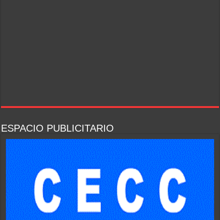
ESPACIO PUBLICITARIO