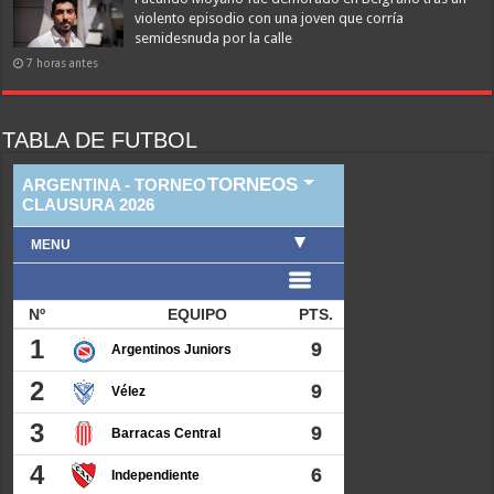
violento episodio con una joven que corría
semidesnuda por la calle
7 horas antes
TABLA DE FUTBOL