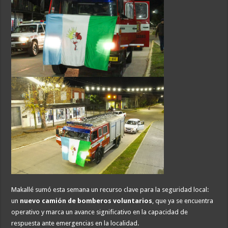
Makallé sumó esta semana un recurso clave para la seguridad local:
un
nuevo camión de bomberos voluntarios
, que ya se encuentra
operativo y marca un avance significativo en la capacidad de
respuesta ante emergencias en la localidad.