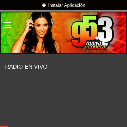
Instalar Aplicación
RADIO EN VIVO