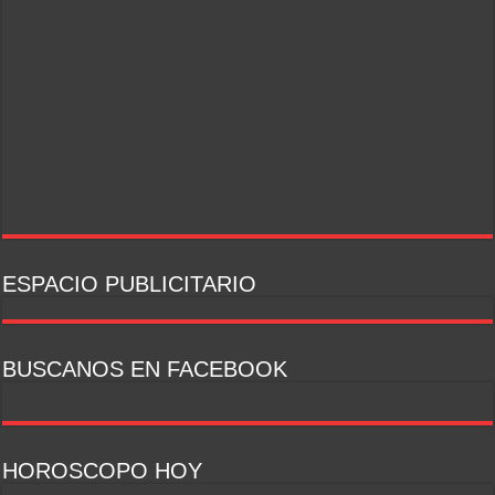
ESPACIO PUBLICITARIO
BUSCANOS EN FACEBOOK
HOROSCOPO HOY