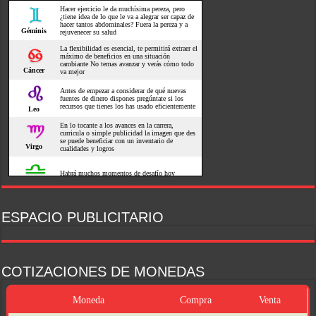
ESPACIO PUBLICITARIO
COTIZACIONES DE MONEDAS
Moneda
Compra
Venta