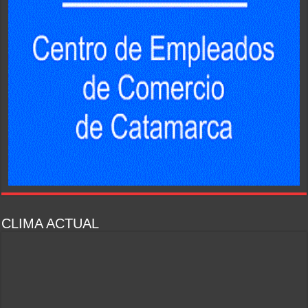
CLIMA ACTUAL