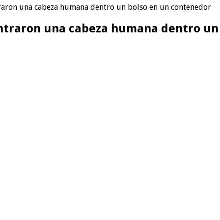
raron una cabeza humana dentro un bolso en un contenedor
ntraron una cabeza humana dentro un