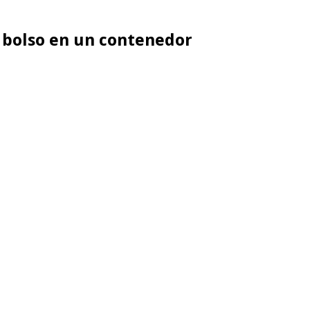
 bolso en un contenedor