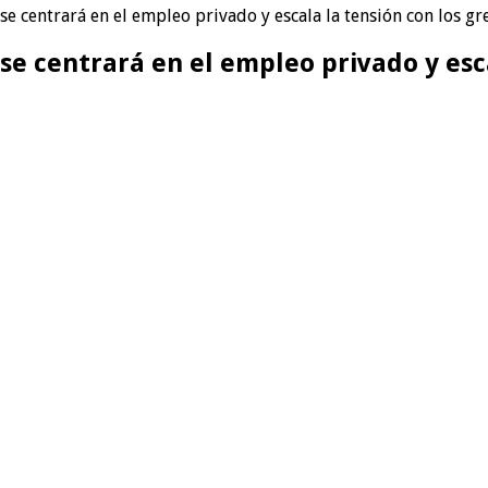
se centrará en el empleo privado y escala la tensión con los g
se centrará en el empleo privado y esc