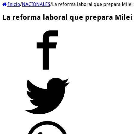
Inicio
/
NACIONALES
/
La reforma laboral que prepara Milei 
La reforma laboral que prepara Milei 