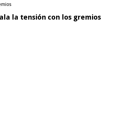
remios
ala la tensión con los gremios