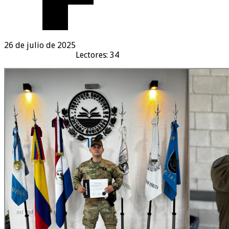
26 de julio de 2025
Lectores: 34