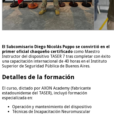
El Subcomisario Diego Nicolás Puppo se convirtió en el
primer oficial chaqueño certificado
como Maestro
Instructor del dispositivo TASER 7 tras completar con éxito
una capacitación internacional de 40 horas en el Instituto
Superior de Seguridad Pública de Buenos Aires.
Detalles de la formación
El curso, dictado por AXON Academy (fabricante
estadounidense del TASER), incluyó formación
especializada en:
Operación y mantenimiento del dispositivo
Técnicas de Incapacitación Neuromuscular