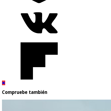
Compruebe también