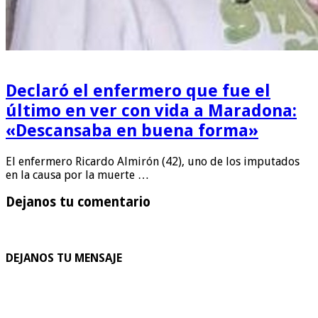
Declaró el enfermero que fue el
último en ver con vida a Maradona:
«Descansaba en buena forma»
El enfermero Ricardo Almirón (42), uno de los imputados
en la causa por la muerte …
Dejanos tu comentario
DEJANOS TU MENSAJE