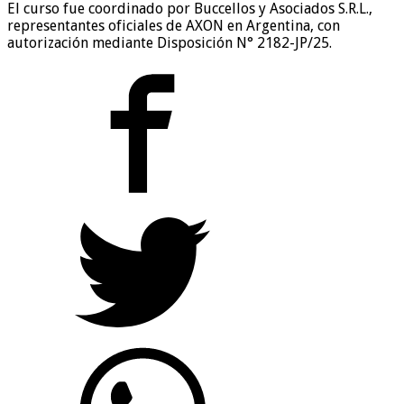
El curso fue coordinado por Buccellos y Asociados S.R.L.,
representantes oficiales de AXON en Argentina, con
autorización mediante Disposición N° 2182-JP/25.