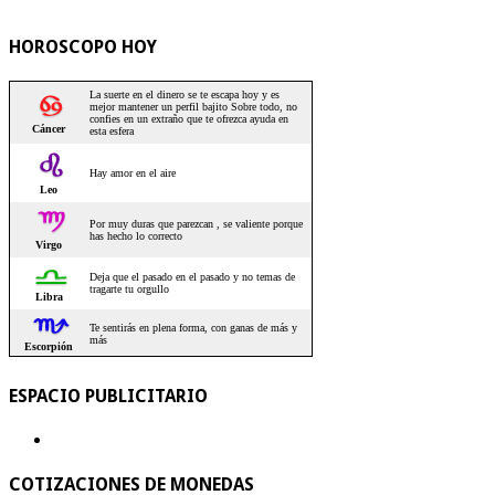
HOROSCOPO HOY
ESPACIO PUBLICITARIO
COTIZACIONES DE MONEDAS