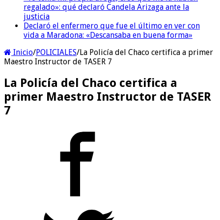
regalado»: qué declaró Candela Arizaga ante la
justicia
Declaró el enfermero que fue el último en ver con
vida a Maradona: «Descansaba en buena forma»
Inicio
/
POLICIALES
/
La Policía del Chaco certifica a primer
Maestro Instructor de TASER 7
La Policía del Chaco certifica a
primer Maestro Instructor de TASER
7