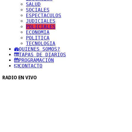
SALUD
SOCIALES
ESPECTACULOS
JUDICIALES
POLICIALES
ECONOMIA
POLITICA
TECNOLOGIA
QUIENES SOMOS?
TAPAS DE DIARIOS
PROGRAMACIÓN
CONTACTO
RADIO EN VIVO