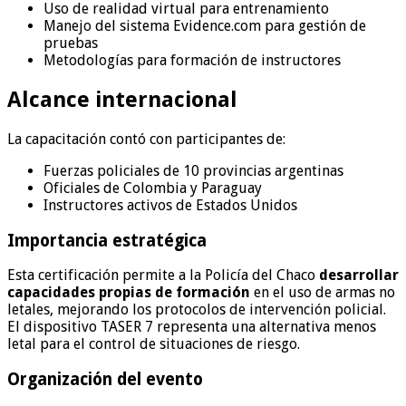
Uso de realidad virtual para entrenamiento
Manejo del sistema Evidence.com para gestión de
pruebas
Metodologías para formación de instructores
Alcance internacional
La capacitación contó con participantes de:
Fuerzas policiales de 10 provincias argentinas
Oficiales de Colombia y Paraguay
Instructores activos de Estados Unidos
Importancia estratégica
Esta certificación permite a la Policía del Chaco
desarrollar
capacidades propias de formación
en el uso de armas no
letales, mejorando los protocolos de intervención policial.
El dispositivo TASER 7 representa una alternativa menos
letal para el control de situaciones de riesgo.
Organización del evento