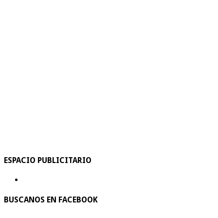
ESPACIO PUBLICITARIO
BUSCANOS EN FACEBOOK