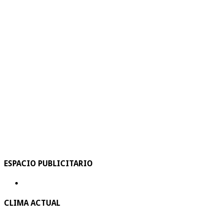
ESPACIO PUBLICITARIO
CLIMA ACTUAL