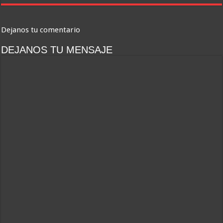
Dejanos tu comentario
DEJANOS TU MENSAJE