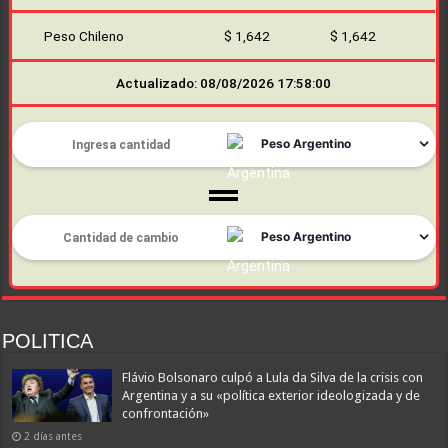
Peso Chileno
$ 1,642
$ 1,642
Actualizado: 08/08/2026 17:58:00
POLITICA
Flávio Bolsonaro culpó a Lula da Silva de la crisis con
Argentina y a su «política exterior ideologizada y de
confrontación»
2 días antes