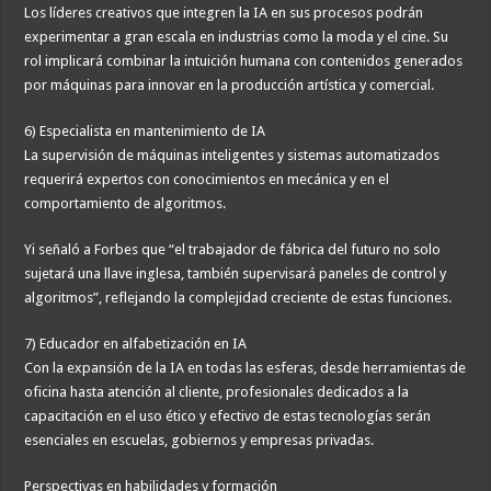
Los líderes creativos que integren la IA en sus procesos podrán
experimentar a gran escala en industrias como la moda y el cine. Su
rol implicará combinar la intuición humana con contenidos generados
por máquinas para innovar en la producción artística y comercial.
6) Especialista en mantenimiento de IA
La supervisión de máquinas inteligentes y sistemas automatizados
requerirá expertos con conocimientos en mecánica y en el
comportamiento de algoritmos.
Yi señaló a Forbes que “el trabajador de fábrica del futuro no solo
sujetará una llave inglesa, también supervisará paneles de control y
algoritmos”, reflejando la complejidad creciente de estas funciones.
7) Educador en alfabetización en IA
Con la expansión de la IA en todas las esferas, desde herramientas de
oficina hasta atención al cliente, profesionales dedicados a la
capacitación en el uso ético y efectivo de estas tecnologías serán
esenciales en escuelas, gobiernos y empresas privadas.
Perspectivas en habilidades y formación