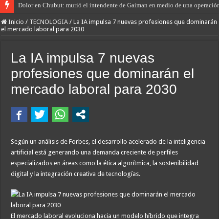
Dolor en Chubut: murió el intendente de Gaiman en medio de una operació
Inicio
/
TECNOLOGIA
/
La IA impulsa 7 nuevas profesiones que dominarán
el mercado laboral para 2030
La IA impulsa 7 nuevas
profesiones que dominarán el
mercado laboral para 2030
Según un análisis de Forbes, el desarrollo acelerado de la inteligencia
artificial está generando una demanda creciente de perfiles
especializados en áreas como la ética algorítmica, la sostenibilidad
digital y la integración creativa de tecnologías.
El mercado laboral evoluciona hacia un modelo híbrido que integra