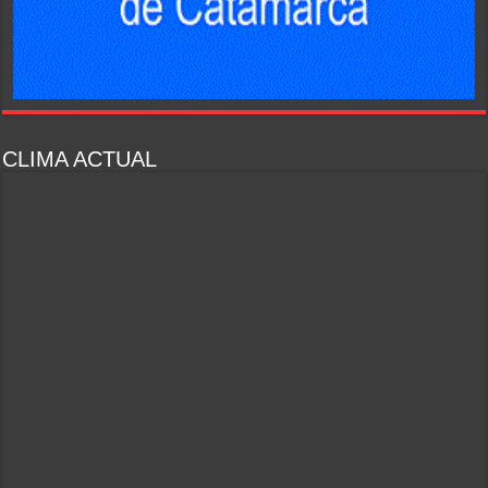
CLIMA ACTUAL