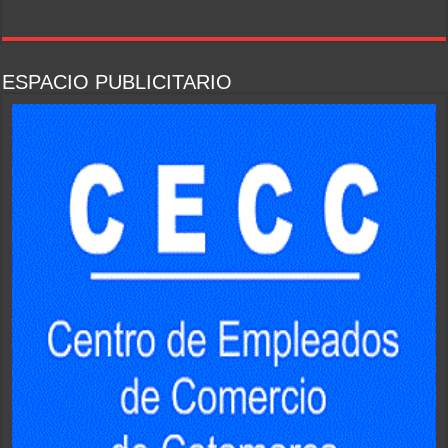
ESPACIO PUBLICITARIO