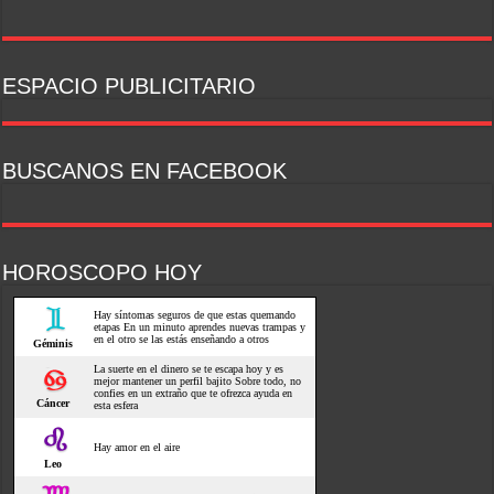
ESPACIO PUBLICITARIO
BUSCANOS EN FACEBOOK
HOROSCOPO HOY