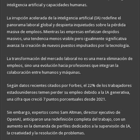
inteligencia artificial y capacidades humanas.
La irrupción acelerada de la inteligencia artificial (IA) redefine el
panorama laboral global y despierta inquietudes sobre la pérdida
masiva de empleos. Mientras las empresas enfatizan despidos
masivos, una tendencia menos visible pero igualmente significativa
avanza: la creación de nuevos puestos impulsados por la tecnología.
La transformación del mercado laboral no es una mera eliminación de
empleos, sino una evolución hacia profesiones que integran la
colaboración entre humanos y máquinas.
Según datos recientes citados por Forbes, el 22% de los trabajadores
estadounidenses temen perder su empleo debido a la IA generativa,
una cifra que creció 7 puntos porcentuales desde 2021.
Sin embargo, expertos como Sam Altman, director ejecutivo de
OpenAI, anticiparon una redefinición completa del trabajo, con un
aumento en la demanda de perfiles dedicados a la supervisión de IA,
la creatividad y la resolución de problemas.