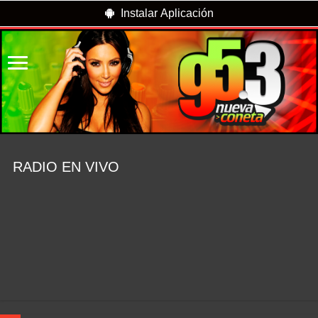
Instalar Aplicación
RADIO EN VIVO