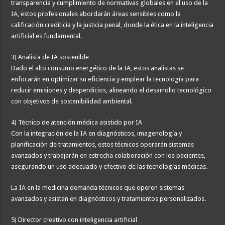
transparencia y cumplimiento de normativas globales en el uso de la
IA, estos profesionales abordarán áreas sensibles como la
calificación crediticia y la justicia penal, donde la ética en la inteligencia
artificial es fundamental.
3) Analista de IA sostenible
Dado el alto consumo energético de la IA, estos analistas se
enfocarán en optimizar su eficiencia y emplear la tecnología para
reducir emisiones y desperdicios, alineando el desarrollo tecnológico
con objetivos de sostenibilidad ambiental.
4) Técnico de atención médica asistido por IA
Con la integración de la IA en diagnósticos, imagenología y
planificación de tratamientos, estos técnicos operarán sistemas
avanzados y trabajarán en estrecha colaboración con los pacientes,
asegurando un uso adecuado y efectivo de las tecnologías médicas.
La IA en la medicina demanda técnicos que operen sistemas
avanzados y asistan en diagnósticos y tratamientos personalizados.
5) Director creativo con inteligencia artificial