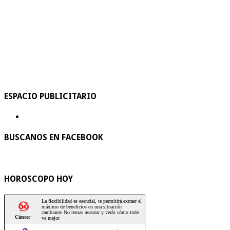
ESPACIO PUBLICITARIO
BUSCANOS EN FACEBOOK
HOROSCOPO HOY