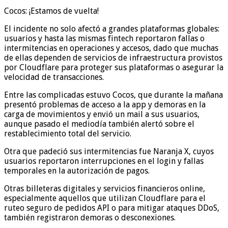
Cocos: ¡Estamos de vuelta!
El incidente no solo afectó a grandes plataformas globales:
usuarios y hasta las mismas fintech reportaron fallas o
intermitencias en operaciones y accesos, dado que muchas
de ellas dependen de servicios de infraestructura provistos
por Cloudflare para proteger sus plataformas o asegurar la
velocidad de transacciones.
Entre las complicadas estuvo Cocos, que durante la mañana
presentó problemas de acceso a la app y demoras en la
carga de movimientos y envió un mail a sus usuarios,
aunque pasado el mediodía también alertó sobre el
restablecimiento total del servicio.
Otra que padeció sus intermitencias fue Naranja X, cuyos
usuarios reportaron interrupciones en el login y fallas
temporales en la autorización de pagos.
Otras billeteras digitales y servicios financieros online,
especialmente aquellos que utilizan Cloudflare para el
ruteo seguro de pedidos API o para mitigar ataques DDoS,
también registraron demoras o desconexiones.