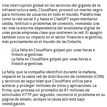
Una interrupción global en los servicios del gigante de la
infraestructura web, Cloudflare, provocó un martes negro
para millones de usuarios en todo el mundo. Plataformas
como la red social X y hasta el ChatGPT experimentaron
caídas, lentitud o problemas de conexión, revelando una
vez más la enorme dependencia del ecosistema digital de
unas pocas empresas clave que sostienen la red. El apagón
también tuvo su impacto en el sector financiero argentino,
más precisamente en el mundo de las fintechs.
La falla en Cloudflare golpeó por unas horas a
fintech argentinas
La falla, que la compañía identificó durante la mañana,
impactó en la vasta red de distribución de contenido (CDN)
y servicios de seguridad que Cloudflare utiliza para
acelerar y proteger millones de sitios y aplicaciones. La
firma, que procesa un promedio de 81 millones de
solicitudes HTTP por segundo, reconoció el problema en su
página de estado, aunque la causa aún está bajo
investigación.