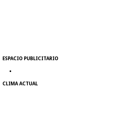
ESPACIO PUBLICITARIO
CLIMA ACTUAL