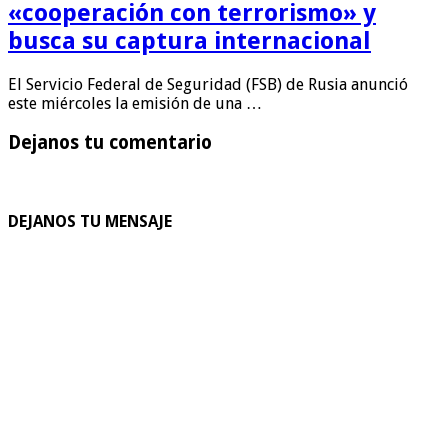
«cooperación con terrorismo» y
busca su captura internacional
El Servicio Federal de Seguridad (FSB) de Rusia anunció
este miércoles la emisión de una …
Dejanos tu comentario
DEJANOS TU MENSAJE