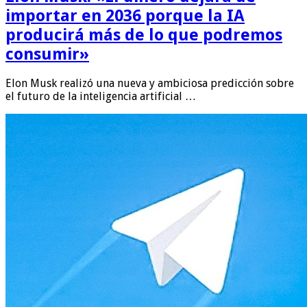
importar en 2036 porque la IA
producirá más de lo que podremos
consumir»
Elon Musk realizó una nueva y ambiciosa predicción sobre
el futuro de la inteligencia artificial …