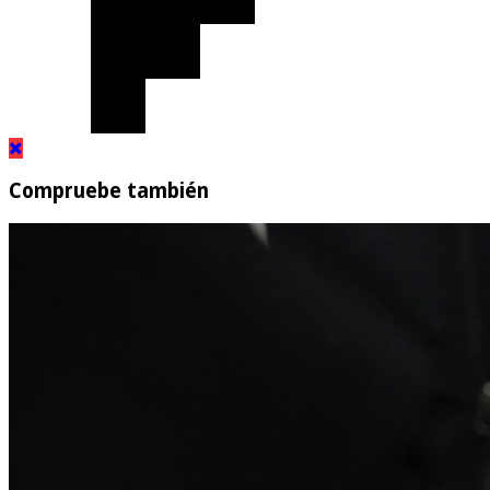
Compruebe también