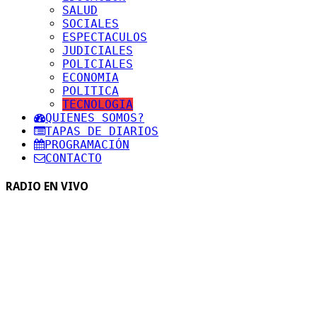
SALUD
SOCIALES
ESPECTACULOS
JUDICIALES
POLICIALES
ECONOMIA
POLITICA
TECNOLOGIA
QUIENES SOMOS?
TAPAS DE DIARIOS
PROGRAMACIÓN
CONTACTO
RADIO EN VIVO