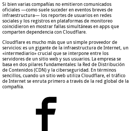
Si bien varias compañías no emitieron comunicados
oficiales —como suele suceder en eventos breves de
infraestructura— los reportes de usuarios en redes
sociales y los registros en plataformas de monitoreo
coincidieron en mostrar fallas simultáneas en apps que
comparten dependencia con Cloudflare.
Cloudflare es mucho más que un simple proveedor de
servicios: es un gigante de la infraestructura de Internet, un
«intermediario» crucial que se interpone entre los
servidores de un sitio web y sus usuarios. La empresa se
basa en dos pilares fundamentales: la Red de Distribución
de Contenidos (CDN) y la ciberseguridad. En términos
sencillos, cuando un sitio web utiliza Cloudflare, el tráfico
de Internet se enruta primero a través de la red global de la
compañía.