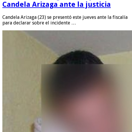
Candela Arizaga ante la justicia
Candela Arizaga (23) se presentó este jueves ante la fiscalía
para declarar sobre el incidente …