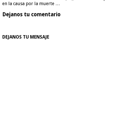
en la causa por la muerte …
Dejanos tu comentario
DEJANOS TU MENSAJE