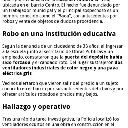
ubicada en el barrio Centro. El hecho fue denunciado por
un trabajador municipal y el principal sospechoso es un
hombre conocido como el
“Yaca”
, con antecedentes por
robos y venta de objetos de dudosa procedencia.
Robo en una institución educativa
Según la denuncia de un ciudadano de 38 años, al ingresar
a la escuela junto al secretario de Obras Públicas y un
empleado, constataron que la
puerta del depósito había
sido forzada
y el candado roto. Del lugar sustrajeron
dos
ventiladores industriales de color negro y una pava
eléctrica gris
.
Vecinos alertaron que vieron salir del predio a un sujeto
conocido en el barrio por sus antecedentes delictivos y por
ofrecer artículos robados a precios muy bajos.
Hallazgo y operativo
Tras una rápida tarea investigativa, la Policía localizó los
ventiladores ocultos en una obra en construcción en el