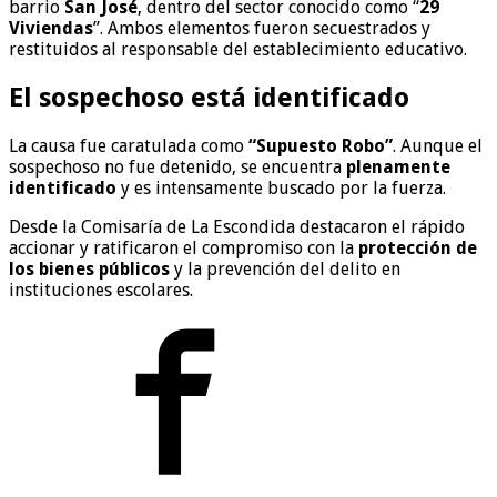
barrio
San José
, dentro del sector conocido como “
29
Viviendas
”. Ambos elementos fueron secuestrados y
restituidos al responsable del establecimiento educativo.
El sospechoso está identificado
La causa fue caratulada como
“Supuesto Robo”
. Aunque el
sospechoso no fue detenido, se encuentra
plenamente
identificado
y es intensamente buscado por la fuerza.
Desde la Comisaría de La Escondida destacaron el rápido
accionar y ratificaron el compromiso con la
protección de
los bienes públicos
y la prevención del delito en
instituciones escolares.