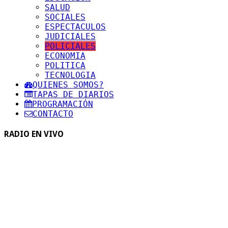
SALUD
SOCIALES
ESPECTACULOS
JUDICIALES
POLICIALES
ECONOMIA
POLITICA
TECNOLOGIA
QUIENES SOMOS?
TAPAS DE DIARIOS
PROGRAMACIÓN
CONTACTO
RADIO EN VIVO