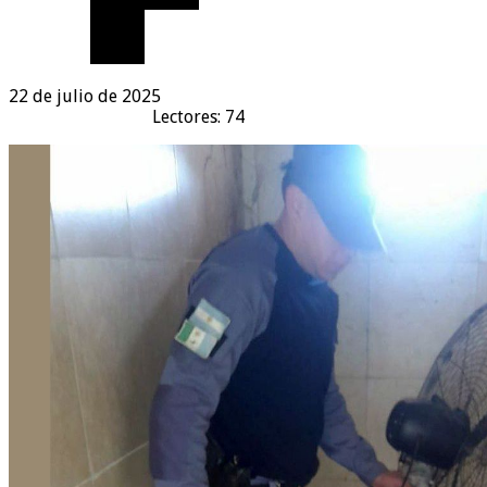
22 de julio de 2025
Lectores: 74