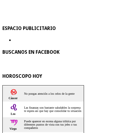
ESPACIO PUBLICITARIO
BUSCANOS EN FACEBOOK
HOROSCOPO HOY