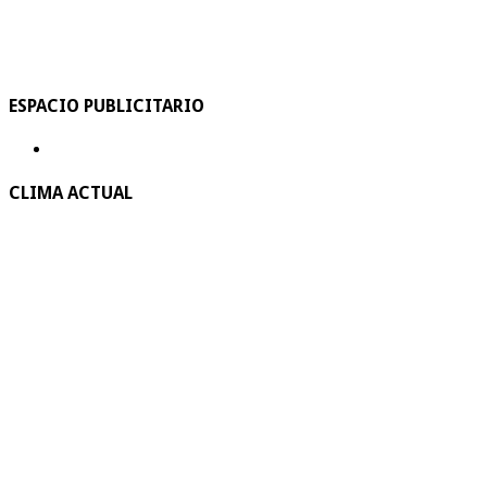
ESPACIO PUBLICITARIO
CLIMA ACTUAL