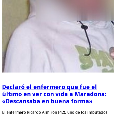
Declaró el enfermero que fue el
último en ver con vida a Maradona:
«Descansaba en buena forma»
El enfermero Ricardo Almirón (42), uno de los imputados