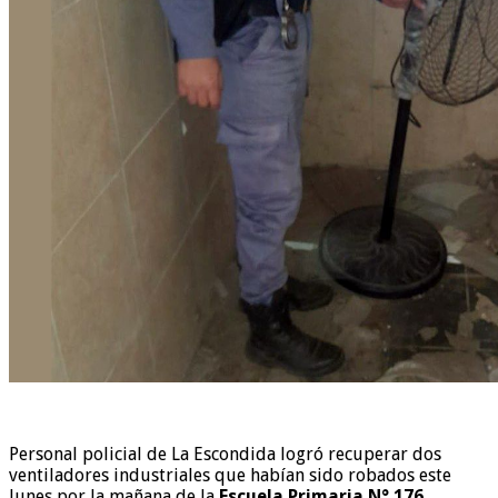
Personal policial de La Escondida logró recuperar dos
ventiladores industriales que habían sido robados este
lunes por la mañana de la
Escuela Primaria N° 176
,