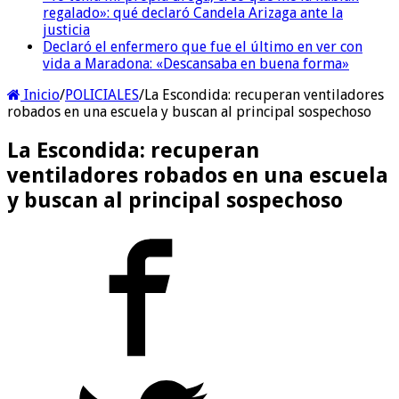
regalado»: qué declaró Candela Arizaga ante la
justicia
Declaró el enfermero que fue el último en ver con
vida a Maradona: «Descansaba en buena forma»
Inicio
/
POLICIALES
/
La Escondida: recuperan ventiladores
robados en una escuela y buscan al principal sospechoso
La Escondida: recuperan
ventiladores robados en una escuela
y buscan al principal sospechoso