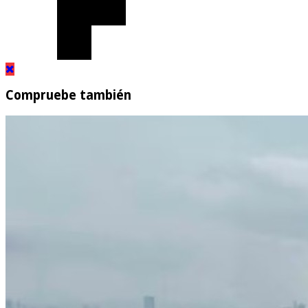
Compruebe también