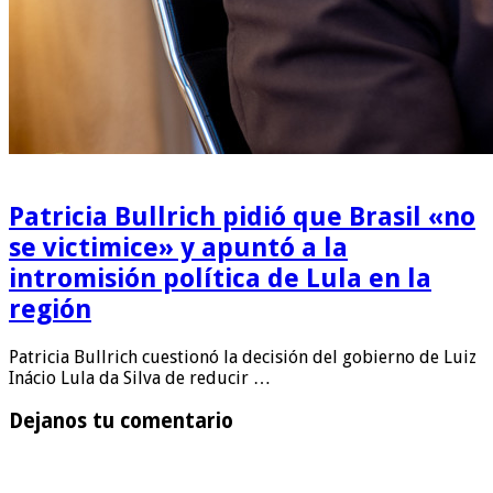
Patricia Bullrich pidió que Brasil «no
se victimice» y apuntó a la
intromisión política de Lula en la
región
Patricia Bullrich cuestionó la decisión del gobierno de Luiz
Inácio Lula da Silva de reducir …
Dejanos tu comentario