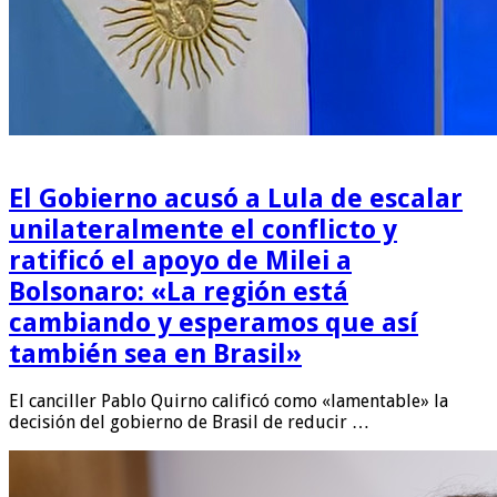
El Gobierno acusó a Lula de escalar
unilateralmente el conflicto y
ratificó el apoyo de Milei a
Bolsonaro: «La región está
cambiando y esperamos que así
también sea en Brasil»
El canciller Pablo Quirno calificó como «lamentable» la
decisión del gobierno de Brasil de reducir …