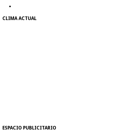
CLIMA ACTUAL
ESPACIO PUBLICITARIO