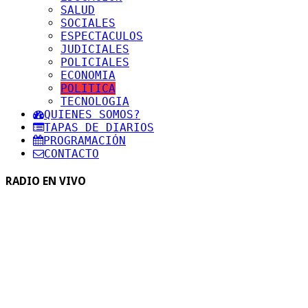
SALUD
SOCIALES
ESPECTACULOS
JUDICIALES
POLICIALES
ECONOMIA
POLITICA
TECNOLOGIA
QUIENES SOMOS?
TAPAS DE DIARIOS
PROGRAMACIÓN
CONTACTO
RADIO EN VIVO