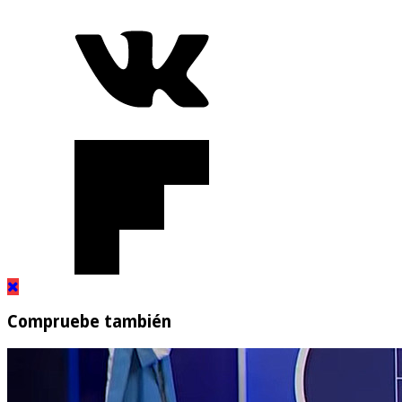
Compruebe también