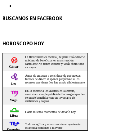
BUSCANOS EN FACEBOOK
HOROSCOPO HOY