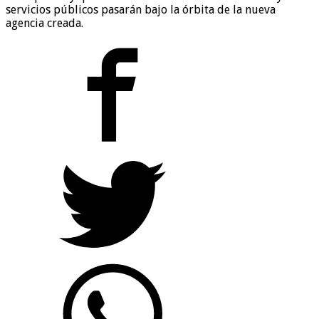
servicios públicos pasarán bajo la órbita de la nueva
agencia creada.