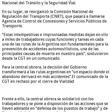
Nacional del Tránsito y la Seguridad Vial.
En su lugar, se reorganizó la Comisión Nacional de
Regulación del Transporte (CNRT), que pasará a llamarse
Agencia de Control de Concesiones y Servicios Públicos de
Transporte.
“Estas intempestivas e improvisadas medidas dejan en vilo
a miles de trabajadores cuyas funciones y tareas en cada
una de las rutas de la Argentina son fundamentales para la
prevención de accidentes automovilísticos, una de las
principales causas de muerte en nuestro país”, sostuvieron
desde la CGT en un comunicado.
Para la central obrera, la decisión del Gobierno
transformará a las rutas argentinas en “un espacio donde el
abandono derivará en más accidentes”.El comunicado de la
CGT en rechazo por el cierre de Vialidad
Frente a ello, la central obrera se solidarizó con los
trabajadores y se pone a disposición de las acciones que se
lleven adelante en “defensa de los puestos de trabajo” y de