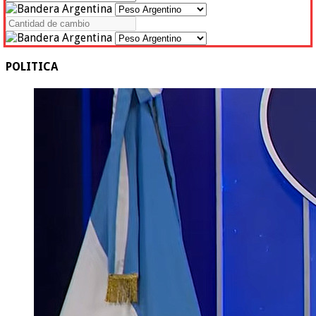
POLITICA