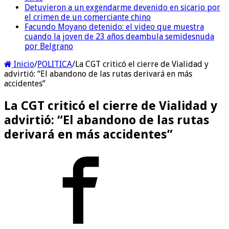
Detuvieron a un exgendarme devenido en sicario por
el crimen de un comerciante chino
Facundo Moyano detenido: el video que muestra
cuando la joven de 23 años deambula semidesnuda
por Belgrano
Inicio
/
POLITICA
/
La CGT criticó el cierre de Vialidad y
advirtió: “El abandono de las rutas derivará en más
accidentes”
La CGT criticó el cierre de Vialidad y
advirtió: “El abandono de las rutas
derivará en más accidentes”