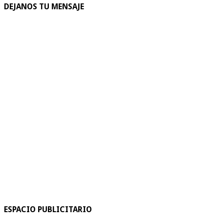
DEJANOS TU MENSAJE
ESPACIO PUBLICITARIO