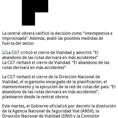
La central obrera calificó la decisión como “intempestiva e
improvisada”. Además, avaló las posibles medidas de
fuerza del sector.
La CGT rechazó el cierre de Vialidad: “El abandono de las
rutas derivará en más accidentes”
La CGT rechazó el cierre de la Dirección Nacional de
Vialidad, el organismo encargado de la planificación, el
mantenimiento y la ejecución de la red de rutas del país. “El
abandono de las rutas derivará en más accidentes”,
plantearon desde la central obrera.
Este martes, el Gobierno oficializó por decreto la disolución
de la Agencia Nacional de Seguridad Vial (ANSV), la
Dirección Nacional de Vialidad (DNV) y la Comisión