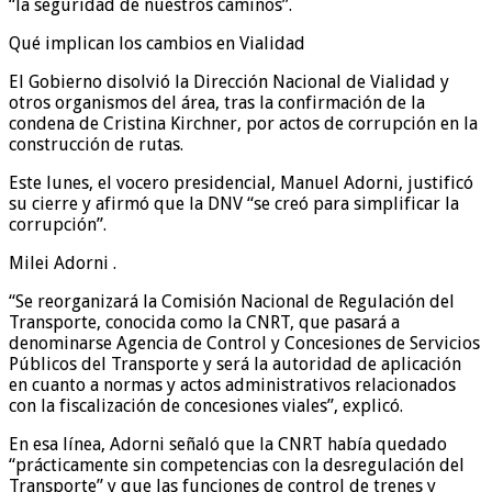
“la seguridad de nuestros caminos”.
Qué implican los cambios en Vialidad
El Gobierno disolvió la Dirección Nacional de Vialidad y
otros organismos del área, tras la confirmación de la
condena de Cristina Kirchner, por actos de corrupción en la
construcción de rutas.
Este lunes, el vocero presidencial, Manuel Adorni, justificó
su cierre y afirmó que la DNV “se creó para simplificar la
corrupción”.
Milei Adorni .
“Se reorganizará la Comisión Nacional de Regulación del
Transporte, conocida como la CNRT, que pasará a
denominarse Agencia de Control y Concesiones de Servicios
Públicos del Transporte y será la autoridad de aplicación
en cuanto a normas y actos administrativos relacionados
con la fiscalización de concesiones viales”, explicó.
En esa línea, Adorni señaló que la CNRT había quedado
“prácticamente sin competencias con la desregulación del
Transporte” y que las funciones de control de trenes y