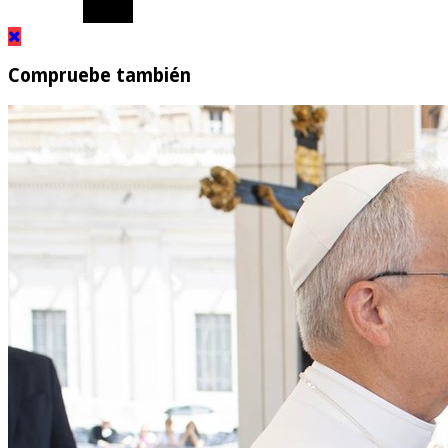
Compruebe también