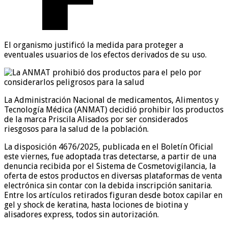
El organismo justificó la medida para proteger a
eventuales usuarios de los efectos derivados de su uso.
La Administración Nacional de medicamentos, Alimentos y
Tecnología Médica (ANMAT) decidió prohibir los productos
de la marca Priscila Alisados por ser considerados
riesgosos para la salud de la población.
La disposición 4676/2025, publicada en el Boletín Oficial
este viernes, fue adoptada tras detectarse, a partir de una
denuncia recibida por el Sistema de Cosmetovigilancia, la
oferta de estos productos en diversas plataformas de venta
electrónica sin contar con la debida inscripción sanitaria.
Entre los artículos retirados figuran desde botox capilar en
gel y shock de keratina, hasta lociones de biotina y
alisadores express, todos sin autorización.