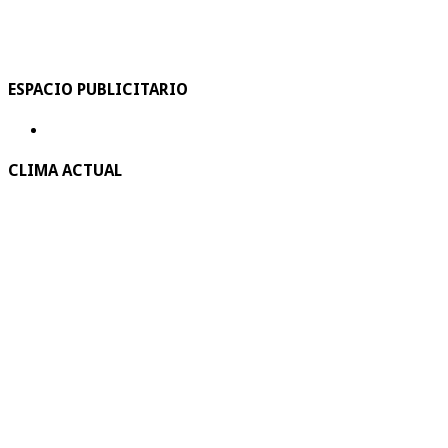
ESPACIO PUBLICITARIO
CLIMA ACTUAL