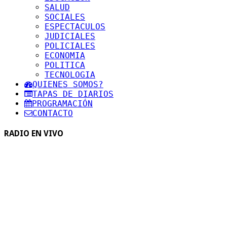
SALUD
SOCIALES
ESPECTACULOS
JUDICIALES
POLICIALES
ECONOMIA
POLITICA
TECNOLOGIA
QUIENES SOMOS?
TAPAS DE DIARIOS
PROGRAMACIÓN
CONTACTO
RADIO EN VIVO