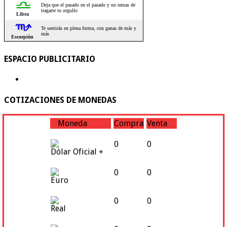
ESPACIO PUBLICITARIO
COTIZACIONES DE MONEDAS
Moneda
Compra
Venta
0
0
Dólar Oficial +
0
0
Euro
0
0
Real