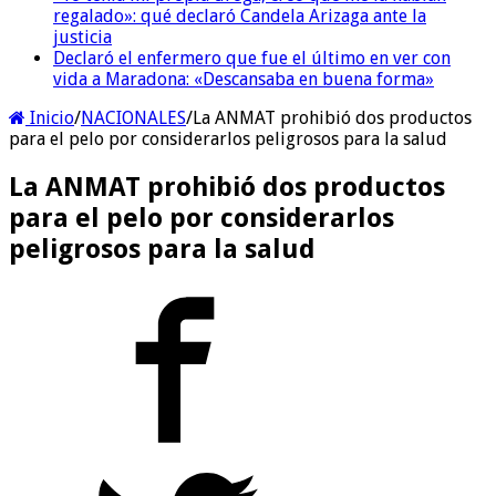
regalado»: qué declaró Candela Arizaga ante la
justicia
Declaró el enfermero que fue el último en ver con
vida a Maradona: «Descansaba en buena forma»
Inicio
/
NACIONALES
/
La ANMAT prohibió dos productos
para el pelo por considerarlos peligrosos para la salud
La ANMAT prohibió dos productos
para el pelo por considerarlos
peligrosos para la salud