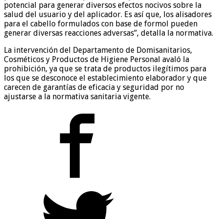
potencial para generar diversos efectos nocivos sobre la
salud del usuario y del aplicador. Es así que, los alisadores
para el cabello formulados con base de formol pueden
generar diversas reacciones adversas”, detalla la normativa.
La intervención del Departamento de Domisanitarios,
Cosméticos y Productos de Higiene Personal avaló la
prohibición, ya que se trata de productos ilegítimos para
los que se desconoce el establecimiento elaborador y que
carecen de garantías de eficacia y seguridad por no
ajustarse a la normativa sanitaria vigente.