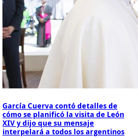
García Cuerva contó detalles de
cómo se planificó la visita de León
XIV y dijo que su mensaje
interpelará a todos los argentinos