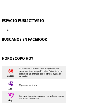
ESPACIO PUBLICITARIO
BUSCANOS EN FACEBOOK
HOROSCOPO HOY