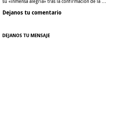
su «inmensa alegría» tras la confirmación de la …
Dejanos tu comentario
DEJANOS TU MENSAJE