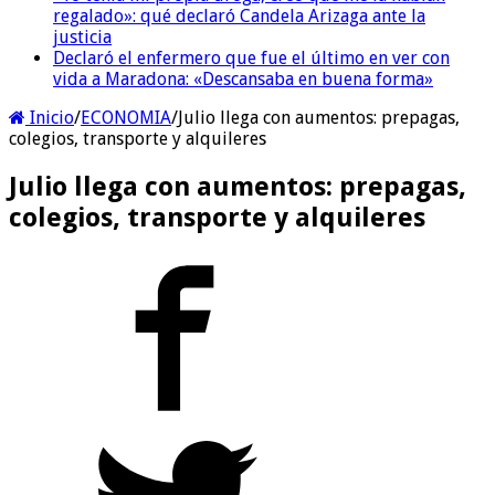
regalado»: qué declaró Candela Arizaga ante la
justicia
Declaró el enfermero que fue el último en ver con
vida a Maradona: «Descansaba en buena forma»
Inicio
/
ECONOMIA
/
Julio llega con aumentos: prepagas,
colegios, transporte y alquileres
Julio llega con aumentos: prepagas,
colegios, transporte y alquileres