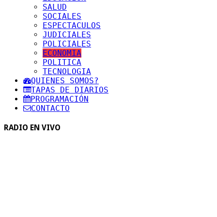
SALUD
SOCIALES
ESPECTACULOS
JUDICIALES
POLICIALES
ECONOMIA
POLITICA
TECNOLOGIA
QUIENES SOMOS?
TAPAS DE DIARIOS
PROGRAMACIÓN
CONTACTO
RADIO EN VIVO