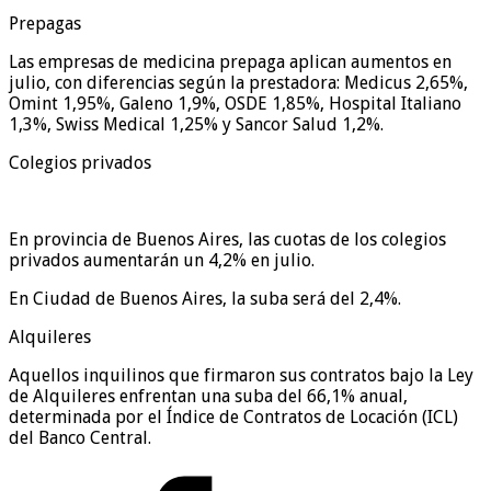
Prepagas
Las empresas de medicina prepaga aplican aumentos en
julio, con diferencias según la prestadora: Medicus 2,65%,
Omint 1,95%, Galeno 1,9%, OSDE 1,85%, Hospital Italiano
1,3%, Swiss Medical 1,25% y Sancor Salud 1,2%.
Colegios privados
En provincia de Buenos Aires, las cuotas de los colegios
privados aumentarán un 4,2% en julio.
En Ciudad de Buenos Aires, la suba será del 2,4%.
Alquileres
Aquellos inquilinos que firmaron sus contratos bajo la Ley
de Alquileres enfrentan una suba del 66,1% anual,
determinada por el Índice de Contratos de Locación (ICL)
del Banco Central.