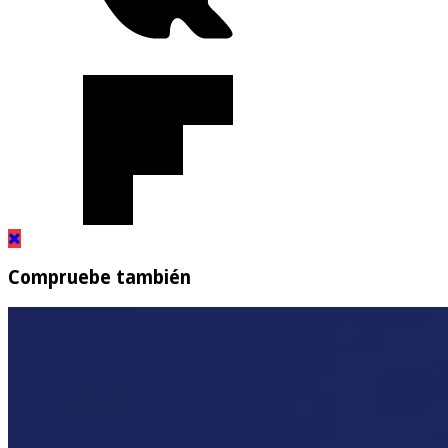
Compruebe también