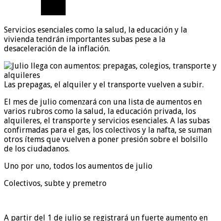
Servicios esenciales como la salud, la educación y la
vivienda tendrán importantes subas pese a la
desaceleración de la inflación.
Las prepagas, el alquiler y el transporte vuelven a subir.
El mes de julio comenzará con una lista de aumentos en
varios rubros como la salud, la educación privada, los
alquileres, el transporte y servicios esenciales. A las subas
confirmadas para el gas, los colectivos y la nafta, se suman
otros ítems que vuelven a poner presión sobre el bolsillo
de los ciudadanos.
Uno por uno, todos los aumentos de julio
Colectivos, subte y premetro
A partir del 1 de julio se registrará un fuerte aumento en