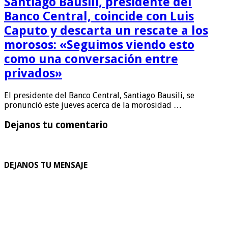
Santiago Bausili, presidente del
Banco Central, coincide con Luis
Caputo y descarta un rescate a los
morosos: «Seguimos viendo esto
como una conversación entre
privados»
El presidente del Banco Central, Santiago Bausili, se
pronunció este jueves acerca de la morosidad …
Dejanos tu comentario
DEJANOS TU MENSAJE