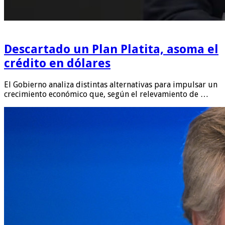
Descartado un Plan Platita, asoma el
crédito en dólares
El Gobierno analiza distintas alternativas para impulsar un
crecimiento económico que, según el relevamiento de …