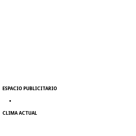
ESPACIO PUBLICITARIO
CLIMA ACTUAL