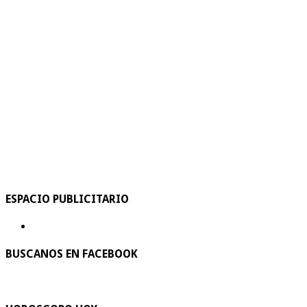
ESPACIO PUBLICITARIO
BUSCANOS EN FACEBOOK