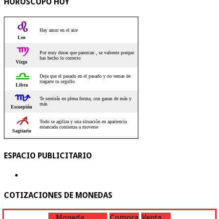
HOROSCOPO HOY
ESPACIO PUBLICITARIO
COTIZACIONES DE MONEDAS
Moneda
Compra
Venta