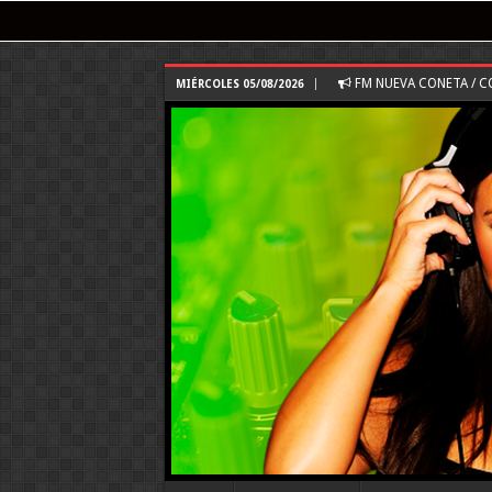
FM NUEVA CONETA / 
MIÉRCOLES 05/08/2026