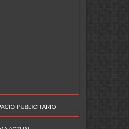
ACIO PUBLICITARIO