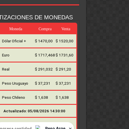
TIZACIONES DE MONEDAS
Moneda
Compra
Venta
Dólar Oficial +
$ 1470,00
$ 1520,00
Euro
$ 1717,468
$ 1731,60
Real
$ 291,032
$ 291,20
Peso Uruguayo
$ 37,231
$ 37,231
Peso Chileno
$ 1,638
$ 1,638
Actualizado: 05/08/2026 14:30:00