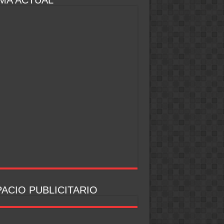
MA ACTUAL
ACIO PUBLICITARIO