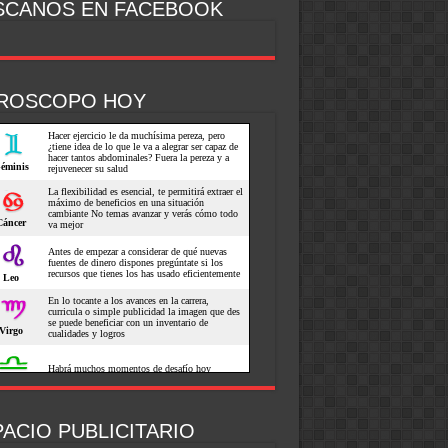
SCANOS EN FACEBOOK
ROSCOPO HOY
ACIO PUBLICITARIO