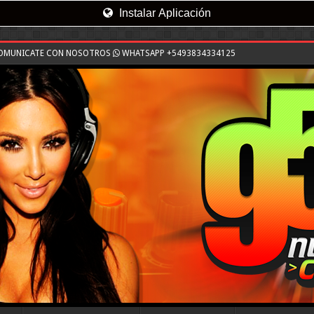
Instalar Aplicación
COMUNICATE CON NOSOTROS
WHATSAPP +5493834334125