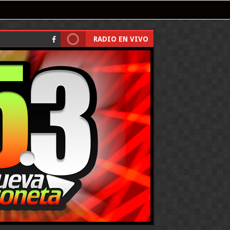
RADIO EN VIVO