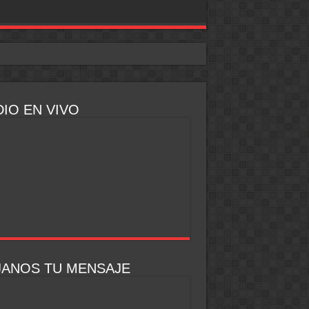
IO EN VIVO
JANOS TU MENSAJE