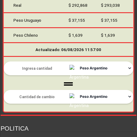
Real
$ 292,868
$ 293,038
Peso Uruguayo
$ 37,155
$ 37,155
Peso Chileno
$ 1,639
$ 1,639
Actualizado: 06/08/2026 11:57:00
POLITICA