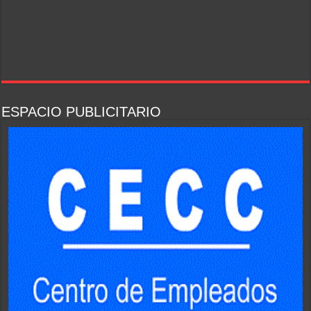
ESPACIO PUBLICITARIO