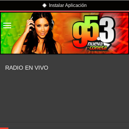
Instalar Aplicación
RADIO EN VIVO