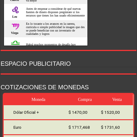
ESPACIO PUBLICITARIO
COTIZACIONES DE MONEDAS
Moneda
Compra
Venta
Dólar Oficial +
$ 1470,00
$ 1520,00
Euro
$ 1717,468
$ 1731,60