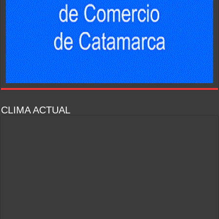
CLIMA ACTUAL