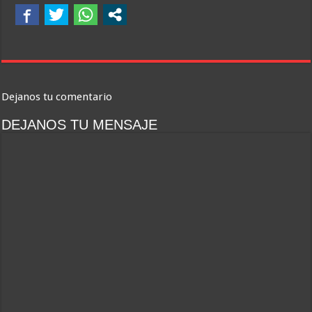
Dejanos tu comentario
DEJANOS TU MENSAJE