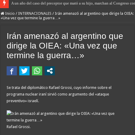
A un año del caso del preceptor que mató a su hijo, marchan al Congreso cont
Inicio
/
INTERNACIONALES
/
Irán amenazó al argentino que dirige la OIEA:
«Una vez que termine la guerra…»
Irán amenazó al argentino que
dirige la OIEA: «Una vez que
termine la guerra…»
Se trata del diplomático Rafael Grossi, cuyo informe sobre el
programa nuclear iraní sirvió como argumento del «ataque
preventivo» israelí.
Rafael Grossi.