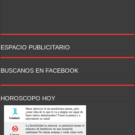
ESPACIO PUBLICITARIO
BUSCANOS EN FACEBOOK
HOROSCOPO HOY