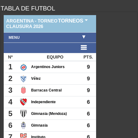
TABLA DE FUTBOL