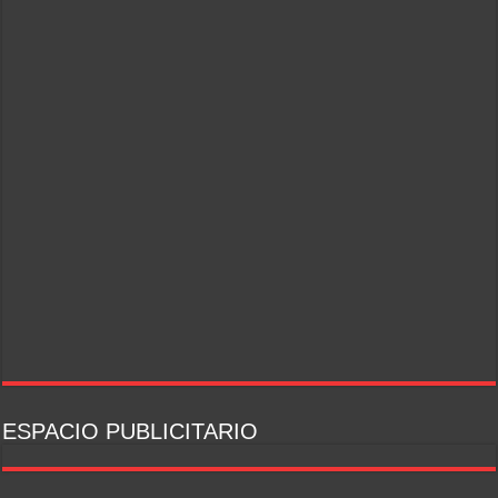
ESPACIO PUBLICITARIO