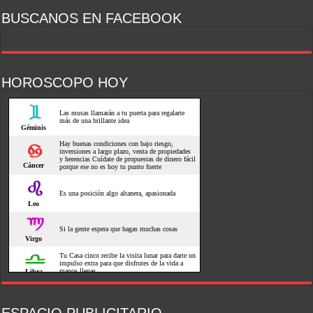
BUSCANOS EN FACEBOOK
HOROSCOPO HOY