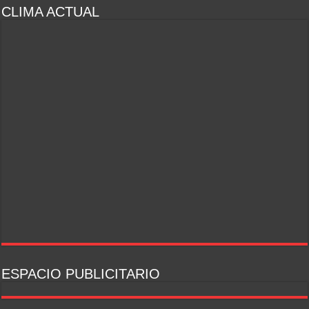
CLIMA ACTUAL
ESPACIO PUBLICITARIO