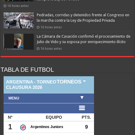
16 horas antes
Pedradas, corridas y detenidos frente al Congreso en
la marcha contra la Ley de Propiedad Privada
16 horas antes
La Cámara de Casación confirmó el procesamiento de
Julio de Vido y su esposa por enriquecimiento ilícito
16 horas antes
TABLA DE FUTBOL