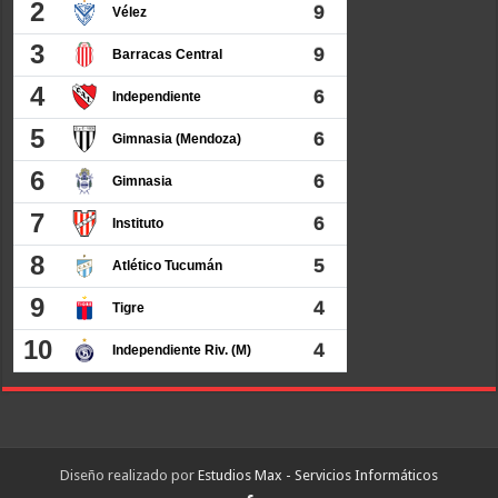
Diseño realizado por
Estudios Max - Servicios Informáticos