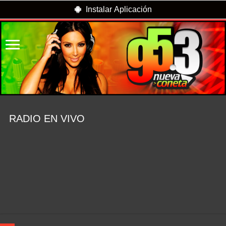
Instalar Aplicación
RADIO EN VIVO