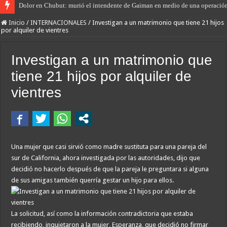
Dolor en Chubut: murió el intendente de Gaiman en medio de una operació
Inicio
/
INTERNACIONALES
/
Investigan a un matrimonio que tiene 21 hijos
por alquiler de vientres
Investigan a un matrimonio que
tiene 21 hijos por alquiler de
vientres
Una mujer que casi sirvió como madre sustituta para una pareja del
sur de California, ahora investigada por las autoridades, dijo que
decidió no hacerlo después de que la pareja le preguntara si alguna
de sus amigas también querría gestar un hijo para ellos.
La solicitud, así como la información contradictoria que estaba
recibiendo, inquietaron a la mujer, Esperanza, que decidió no firmar