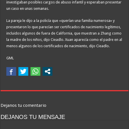
investigaban posibles cargos de abuso infantil y esperaban presentar
un caso en unas semanas.
La pareja le dijo a la policía que «querían una familia numerosa» y
presentaron lo que parecían ser certificados de nacimiento legítimos,
incluidos algunos de fuera de California, que muestran a Zhang como
la madre de los niños, dijo Cieadlo. Xuan aparecía como el padre en al
menos algunos de los certificados de nacimiento, dijo Cieadlo.
GML
Dejanos tu comentario
DEJANOS TU MENSAJE