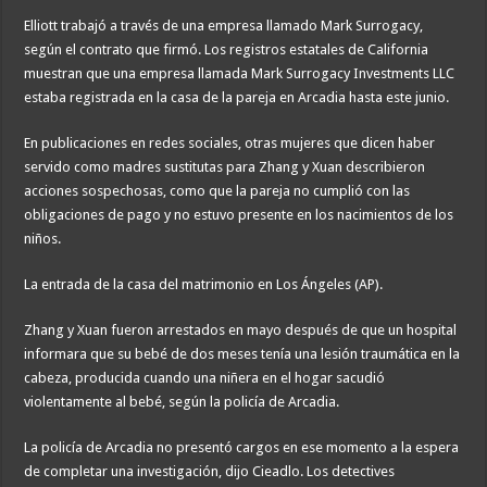
Elliott trabajó a través de una empresa llamado Mark Surrogacy,
según el contrato que firmó. Los registros estatales de California
muestran que una empresa llamada Mark Surrogacy Investments LLC
estaba registrada en la casa de la pareja en Arcadia hasta este junio.
En publicaciones en redes sociales, otras mujeres que dicen haber
servido como madres sustitutas para Zhang y Xuan describieron
acciones sospechosas, como que la pareja no cumplió con las
obligaciones de pago y no estuvo presente en los nacimientos de los
niños.
La entrada de la casa del matrimonio en Los Ángeles (AP).
Zhang y Xuan fueron arrestados en mayo después de que un hospital
informara que su bebé de dos meses tenía una lesión traumática en la
cabeza, producida cuando una niñera en el hogar sacudió
violentamente al bebé, según la policía de Arcadia.
La policía de Arcadia no presentó cargos en ese momento a la espera
de completar una investigación, dijo Cieadlo. Los detectives