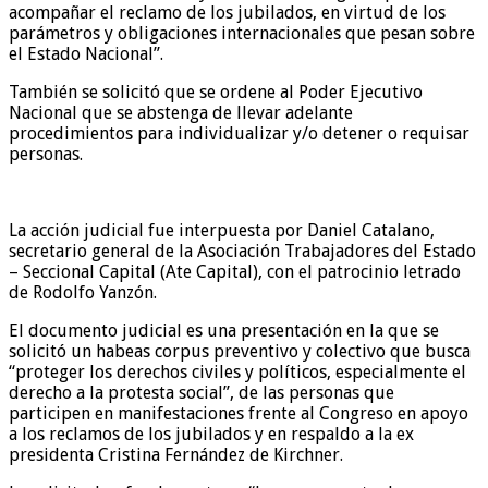
acompañar el reclamo de los jubilados, en virtud de los
parámetros y obligaciones internacionales que pesan sobre
el Estado Nacional”.
También se solicitó que se ordene al Poder Ejecutivo
Nacional que se abstenga de llevar adelante
procedimientos para individualizar y/o detener o requisar
personas.
La acción judicial fue interpuesta por Daniel Catalano,
secretario general de la Asociación Trabajadores del Estado
– Seccional Capital (Ate Capital), con el patrocinio letrado
de Rodolfo Yanzón.
El documento judicial es una presentación en la que se
solicitó un habeas corpus preventivo y colectivo que busca
“proteger los derechos civiles y políticos, especialmente el
derecho a la protesta social”, de las personas que
participen en manifestaciones frente al Congreso en apoyo
a los reclamos de los jubilados y en respaldo a la ex
presidenta Cristina Fernández de Kirchner.