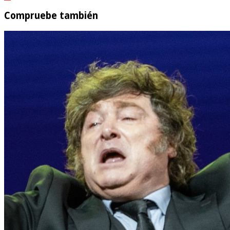
Compruebe también