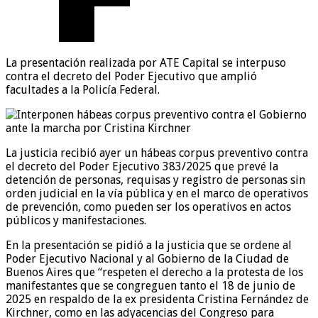
La presentación realizada por ATE Capital se interpuso
contra el decreto del Poder Ejecutivo que amplió
facultades a la Policía Federal.
La justicia recibió ayer un hábeas corpus preventivo contra
el decreto del Poder Ejecutivo 383/2025 que prevé la
detención de personas, requisas y registro de personas sin
orden judicial en la vía pública y en el marco de operativos
de prevención, como pueden ser los operativos en actos
públicos y manifestaciones.
En la presentación se pidió a la justicia que se ordene al
Poder Ejecutivo Nacional y al Gobierno de la Ciudad de
Buenos Aires que “respeten el derecho a la protesta de los
manifestantes que se congreguen tanto el 18 de junio de
2025 en respaldo de la ex presidenta Cristina Fernández de
Kirchner, como en las adyacencias del Congreso para