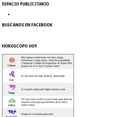
ESPACIO PUBLICITARIO
BUSCANOS EN FACEBOOK
HOROSCOPO HOY