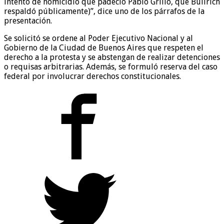
intento de homicidio que padeció Pablo Grillo, que Bullrich
respaldó públicamente)”, dice uno de los párrafos de la
presentación.
Se solicitó se ordene al Poder Ejecutivo Nacional y al
Gobierno de la Ciudad de Buenos Aires que respeten el
derecho a la protesta y se abstengan de realizar detenciones
o requisas arbitrarias. Además, se formuló reserva del caso
federal por involucrar derechos constitucionales.