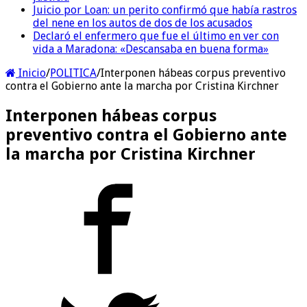
Juicio por Loan: un perito confirmó que había rastros
del nene en los autos de dos de los acusados
Declaró el enfermero que fue el último en ver con
vida a Maradona: «Descansaba en buena forma»
Inicio
/
POLITICA
/
Interponen hábeas corpus preventivo
contra el Gobierno ante la marcha por Cristina Kirchner
Interponen hábeas corpus
preventivo contra el Gobierno ante
la marcha por Cristina Kirchner