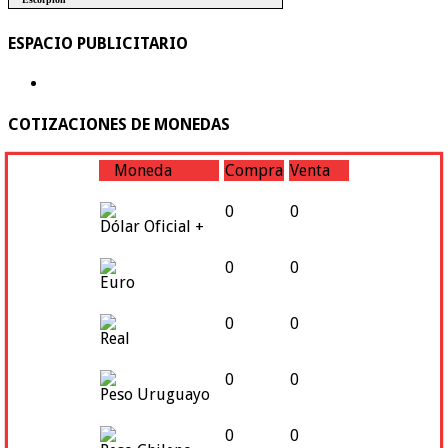
ESPACIO PUBLICITARIO
COTIZACIONES DE MONEDAS
Moneda
Compra
Venta
0
0
Dólar Oficial +
0
0
Euro
0
0
Real
0
0
Peso Uruguayo
0
0