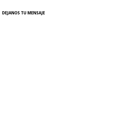
DEJANOS TU MENSAJE