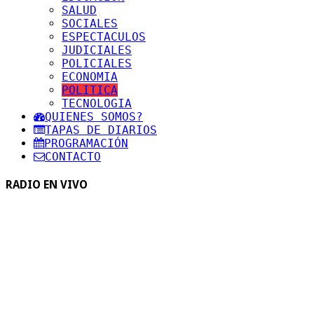
SALUD
SOCIALES
ESPECTACULOS
JUDICIALES
POLICIALES
ECONOMIA
POLITICA
TECNOLOGIA
QUIENES SOMOS?
TAPAS DE DIARIOS
PROGRAMACIÓN
CONTACTO
RADIO EN VIVO