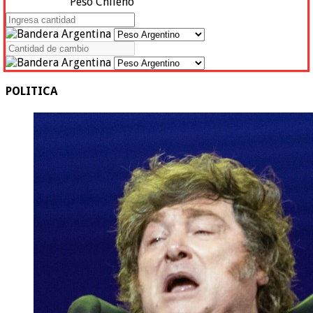
Peso Chileno
POLITICA