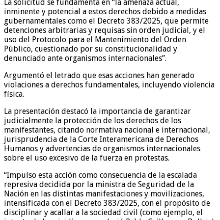
La solicitud se fundamenta en “la amenaza actual,
inminente y potencial a estos derechos debido a medidas
gubernamentales como el Decreto 383/2025, que permite
detenciones arbitrarias y requisas sin orden judicial, y el
uso del Protocolo para el Mantenimiento del Orden
Público, cuestionado por su constitucionalidad y
denunciado ante organismos internacionales”.
Argumentó el letrado que esas acciones han generado
violaciones a derechos fundamentales, incluyendo violencia
física.
La presentación destacó la importancia de garantizar
judicialmente la protección de los derechos de los
manifestantes, citando normativa nacional e internacional,
jurisprudencia de la Corte Interamericana de Derechos
Humanos y advertencias de organismos internacionales
sobre el uso excesivo de la fuerza en protestas.
“Impulso esta acción como consecuencia de la escalada
represiva decidida por la ministra de Seguridad de la
Nación en las distintas manifestaciones y movilizaciones,
intensificada con el Decreto 383/2025, con el propósito de
disciplinar y acallar a la sociedad civil (como ejemplo, el