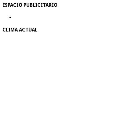
ESPACIO PUBLICITARIO
CLIMA ACTUAL