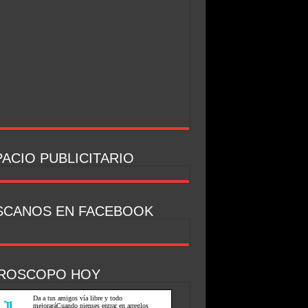
ACIO PUBLICITARIO
SCANOS EN FACEBOOK
ROSCOPO HOY