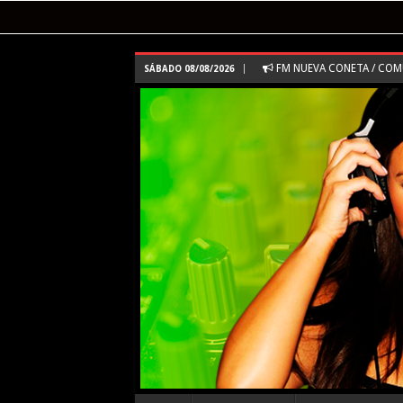
FM NUEVA CONETA / CO
SÁBADO 08/08/2026