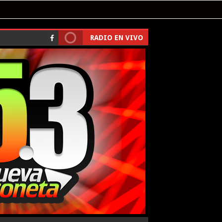
RADIO EN VIVO