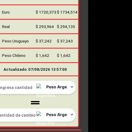
Euro
$ 1720,373
$ 1734,514
Real
$ 293,964
$ 294,135
Peso Uruguayo
$ 37,242
$ 37,243
Peso Chileno
$ 1,642
$ 1,642
Actualizado: 07/08/2026 13:57:00