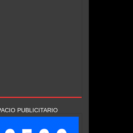
ACIO PUBLICITARIO