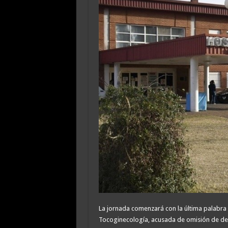
La jornada comenzará con la última palabra 
Tocoginecología, acusada de omisión de de