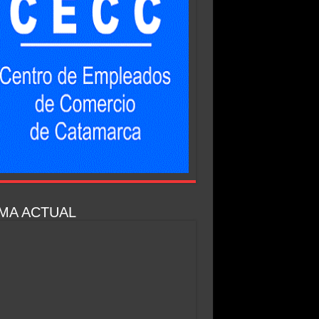
MA ACTUAL