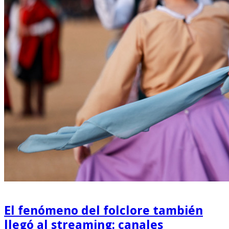
El fenómeno del folclore también
llegó al streaming: canales