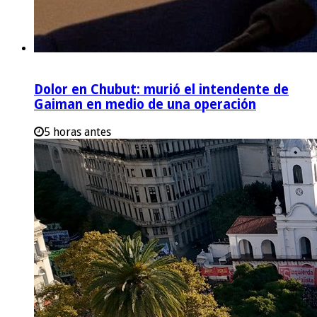
Dolor en Chubut: murió el intendente de
Gaiman en medio de una operación
5 horas antes