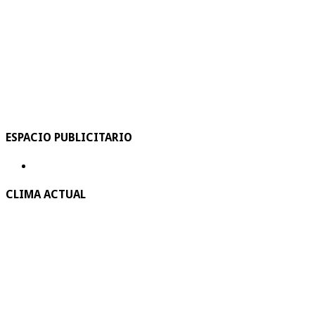
ESPACIO PUBLICITARIO
CLIMA ACTUAL