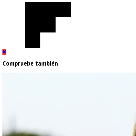
Compruebe también