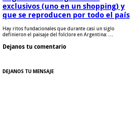
exclusivos (uno en un shopping) y
que se reproducen por todo el país
Hay ritos fundacionales que durante casi un siglo
definieron el paisaje del folclore en Argentina: …
Dejanos tu comentario
DEJANOS TU MENSAJE