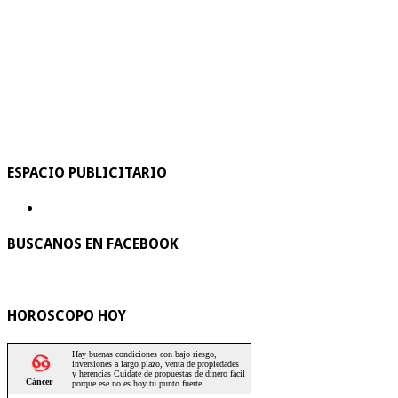
ESPACIO PUBLICITARIO
BUSCANOS EN FACEBOOK
HOROSCOPO HOY