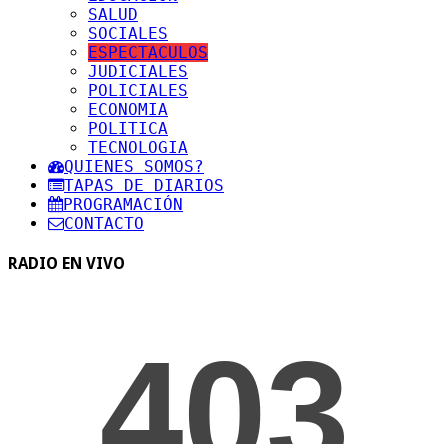
SALUD
SOCIALES
ESPECTACULOS
JUDICIALES
POLICIALES
ECONOMIA
POLITICA
TECNOLOGIA
QUIENES SOMOS?
TAPAS DE DIARIOS
PROGRAMACIÓN
CONTACTO
RADIO EN VIVO