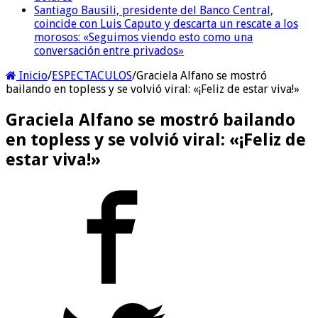
Santiago Bausili, presidente del Banco Central,
coincide con Luis Caputo y descarta un rescate a los
morosos: «Seguimos viendo esto como una
conversación entre privados»
Inicio
/
ESPECTACULOS
/
Graciela Alfano se mostró
bailando en topless y se volvió viral: «¡Feliz de estar viva!»
Graciela Alfano se mostró bailando
en topless y se volvió viral: «¡Feliz de
estar viva!»