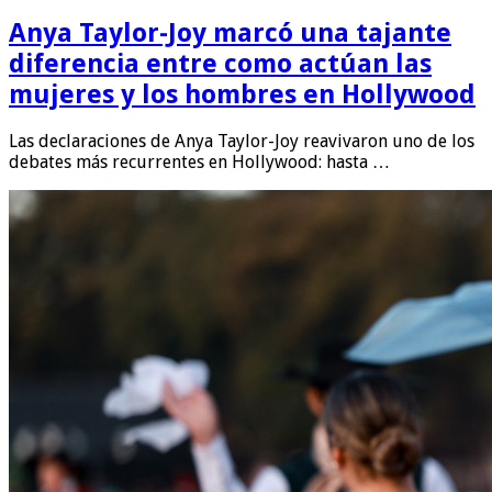
Anya Taylor-Joy marcó una tajante
diferencia entre como actúan las
mujeres y los hombres en Hollywood
Las declaraciones de Anya Taylor-Joy reavivaron uno de los
debates más recurrentes en Hollywood: hasta …