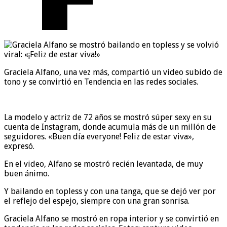
Graciela Alfano, una vez más, compartió un video subido de
tono y se convirtió en Tendencia en las redes sociales.
La modelo y actriz de 72 años se mostró súper sexy en su
cuenta de Instagram, donde acumula más de un millón de
seguidores. «Buen día everyone! Feliz de estar viva»,
expresó.
En el video, Alfano se mostró recién levantada, de muy
buen ánimo.
Y bailando en topless y con una tanga, que se dejó ver por
el reflejo del espejo, siempre con una gran sonrisa.
Graciela Alfano se mostró en ropa interior y se convirtió en