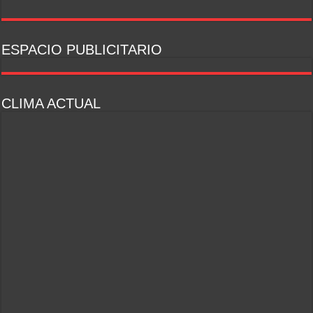
ESPACIO PUBLICITARIO
CLIMA ACTUAL