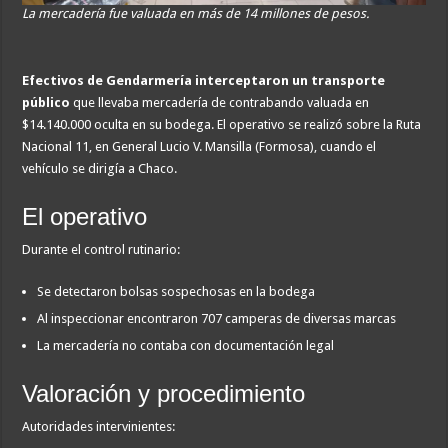
La mercadería fue valuada en más de 14 millones de pesos.
Efectivos de Gendarmería interceptaron un transporte
público
que llevaba mercadería de contrabando valuada en
$14.140.000 oculta en su bodega. El operativo se realizó sobre la Ruta
Nacional 11, en General Lucio V. Mansilla (Formosa), cuando el
vehículo se dirigía a Chaco.
El operativo
Durante el control rutinario:
Se detectaron bolsas sospechosas en la bodega
Al inspeccionar encontraron 707 camperas de diversas marcas
La mercadería no contaba con documentación legal
Valoración y procedimiento
Autoridades intervinientes: