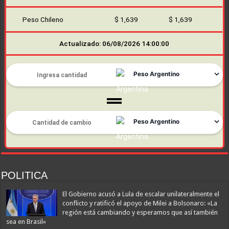
Peso Chileno
$ 1,639
$ 1,639
Actualizado: 06/08/2026 14:00:00
POLITICA
El Gobierno acusó a Lula de escalar unilateralmente el
conflicto y ratificó el apoyo de Milei a Bolsonaro: «La
región está cambiando y esperamos que así también
sea en Brasil»