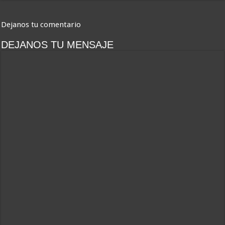
Dejanos tu comentario
DEJANOS TU MENSAJE