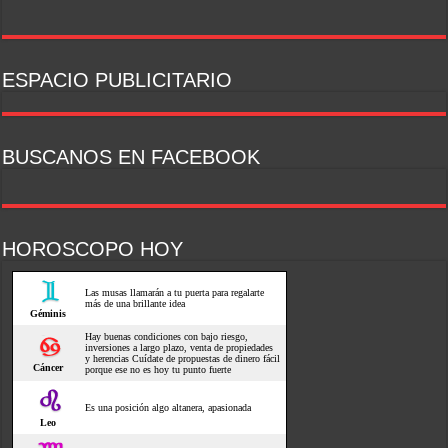
ESPACIO PUBLICITARIO
BUSCANOS EN FACEBOOK
HOROSCOPO HOY