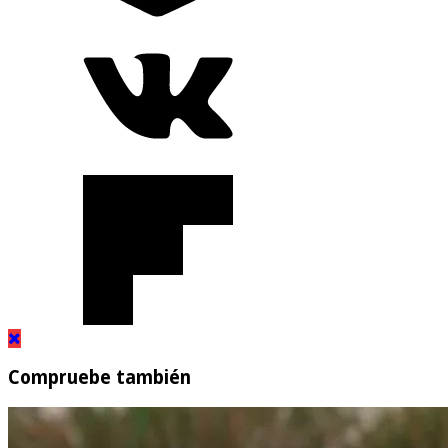
Compruebe también