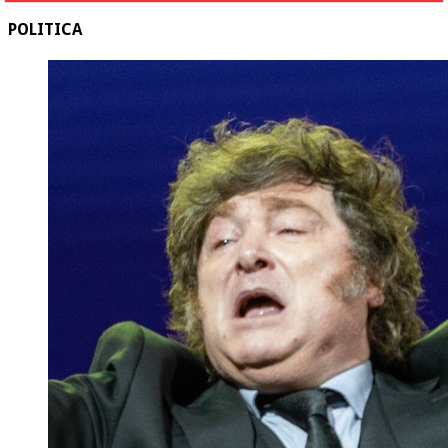
POLITICA