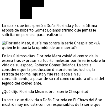
La actriz que interpretó a Doña Florinda y fue la última
esposa de Roberto Gómez Bolaños afirmó que jamás le
solicitaron permiso para realizarla.
En los últimos días, Florinda Meza volvió al centro de la
escena tras expresar su fuerte malestar por la serie sobre la
vida de su esposo, Roberto Gómez Bolaños. La actriz
considera que la producción distorsiona los hechos, la
retrata de forma injusta y fue realizada sin su
consentimiento, a pesar de su rol como curadora oficial del
legado del comediante.
¿Qué dijo Florinda Meza sobre la serie Chespirito?
La actriz que dio vida a Doña Florinda en El Chavo del 8 se
mostró muy molesta con los responsables de la serie que