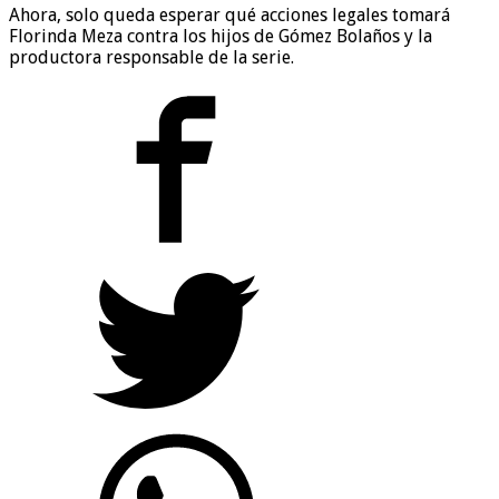
Ahora, solo queda esperar qué acciones legales tomará
Florinda Meza contra los hijos de Gómez Bolaños y la
productora responsable de la serie.