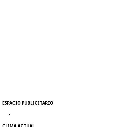
ESPACIO PUBLICITARIO
CLIMA ACTUAL