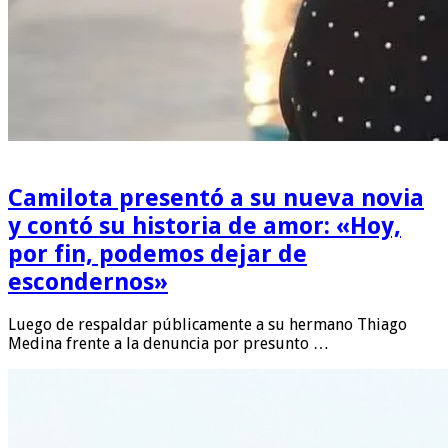
Camilota presentó a su nueva novia
y contó su historia de amor: «Hoy,
por fin, podemos dejar de
escondernos»
Luego de respaldar públicamente a su hermano Thiago
Medina frente a la denuncia por presunto …