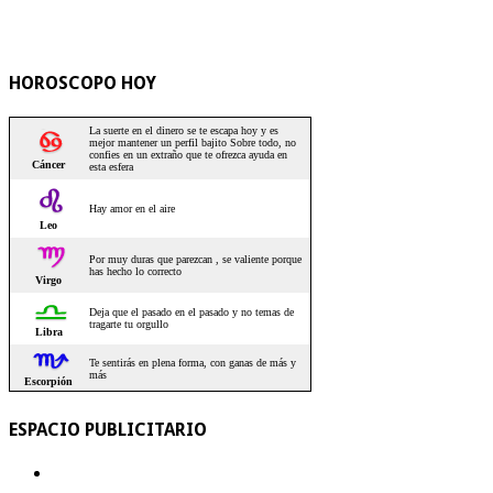
HOROSCOPO HOY
ESPACIO PUBLICITARIO