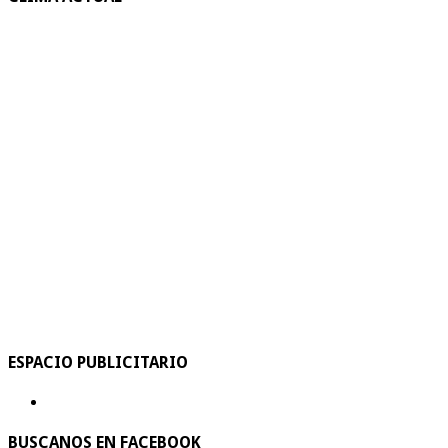
ESPACIO PUBLICITARIO
BUSCANOS EN FACEBOOK