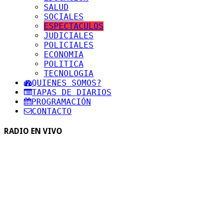
SALUD
SOCIALES
ESPECTACULOS
JUDICIALES
POLICIALES
ECONOMIA
POLITICA
TECNOLOGIA
QUIENES SOMOS?
TAPAS DE DIARIOS
PROGRAMACIÓN
CONTACTO
RADIO EN VIVO