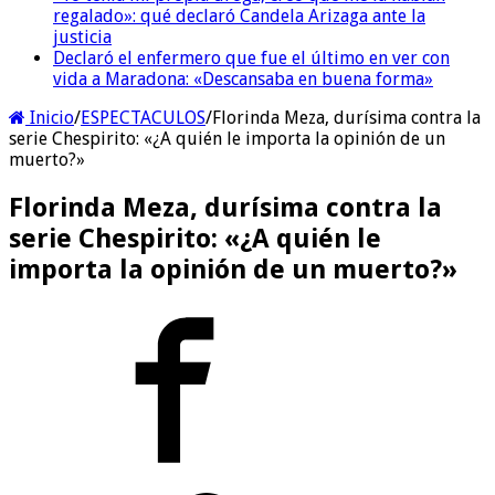
regalado»: qué declaró Candela Arizaga ante la
justicia
Declaró el enfermero que fue el último en ver con
vida a Maradona: «Descansaba en buena forma»
Inicio
/
ESPECTACULOS
/
Florinda Meza, durísima contra la
serie Chespirito: «¿A quién le importa la opinión de un
muerto?»
Florinda Meza, durísima contra la
serie Chespirito: «¿A quién le
importa la opinión de un muerto?»