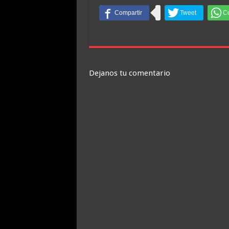
Dejanos tu comentario