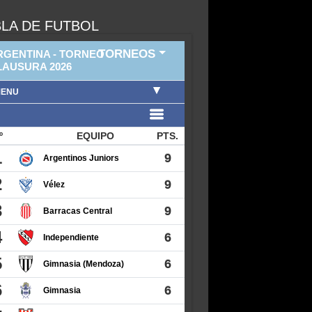
LA DE FUTBOL