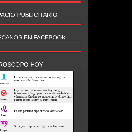
ACIO PUBLICITARIO
SCANOS EN FACEBOOK
ROSCOPO HOY