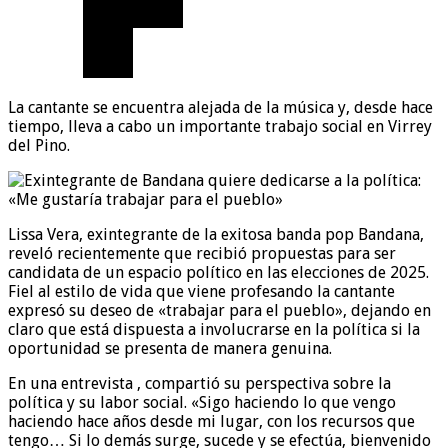
La cantante se encuentra alejada de la música y, desde hace
tiempo, lleva a cabo un importante trabajo social en Virrey
del Pino.
Lissa Vera, exintegrante de la exitosa banda pop Bandana,
reveló recientemente que recibió propuestas para ser
candidata de un espacio político en las elecciones de 2025.
Fiel al estilo de vida que viene profesando la cantante
expresó su deseo de «trabajar para el pueblo», dejando en
claro que está dispuesta a involucrarse en la política si la
oportunidad se presenta de manera genuina.
En una entrevista , compartió su perspectiva sobre la
política y su labor social. «Sigo haciendo lo que vengo
haciendo hace años desde mi lugar, con los recursos que
tengo… Si lo demás surge, sucede y se efectúa, bienvenido