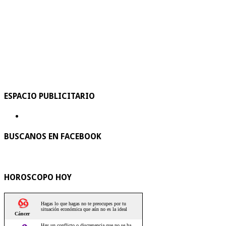
ESPACIO PUBLICITARIO
BUSCANOS EN FACEBOOK
HOROSCOPO HOY