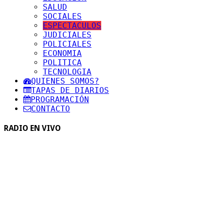
SALUD
SOCIALES
ESPECTACULOS
JUDICIALES
POLICIALES
ECONOMIA
POLITICA
TECNOLOGIA
QUIENES SOMOS?
TAPAS DE DIARIOS
PROGRAMACIÓN
CONTACTO
RADIO EN VIVO