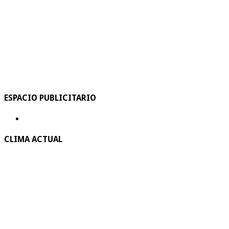
ESPACIO PUBLICITARIO
CLIMA ACTUAL