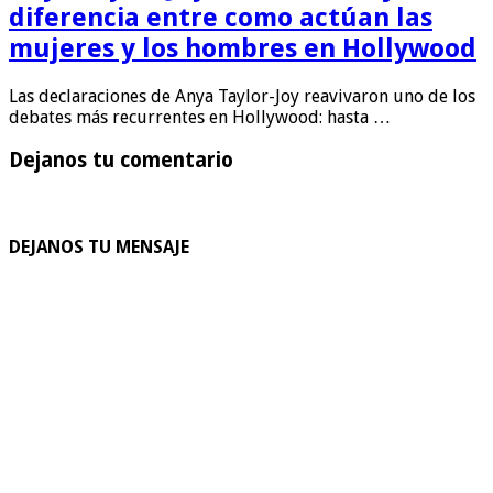
diferencia entre como actúan las
mujeres y los hombres en Hollywood
Las declaraciones de Anya Taylor-Joy reavivaron uno de los
debates más recurrentes en Hollywood: hasta …
Dejanos tu comentario
DEJANOS TU MENSAJE