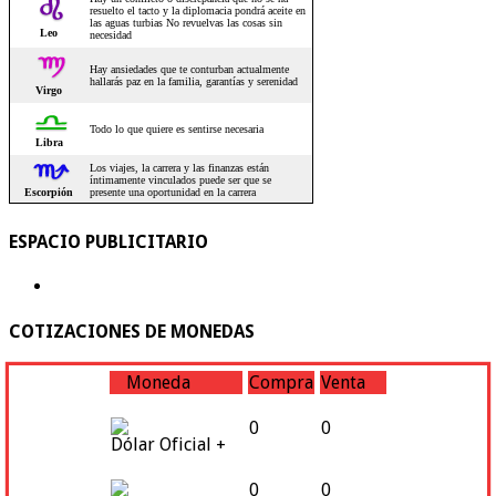
ESPACIO PUBLICITARIO
COTIZACIONES DE MONEDAS
Moneda
Compra
Venta
0
0
Dólar Oficial +
0
0