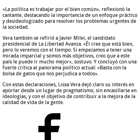
«La política es trabajar por el bien común», reflexionó la
cantante, destacando la importancia de un enfoque práctico
y desideologizado para resolver los problemas urgentes de
la sociedad.
Vera también se refirió a Javier Milei, el candidato
presidencial de La Libertad Avanza. «Él cree que está bien,
pero lo veremos con el tiempo. Si empezamos a tener una
mirada imparcial y somos más objetivos, creo que a este
país le puede ir mucho mejor», sostuvo. Y concluyó con una
fuerte crítica al panorama político actual: «Basta con la
bolsa de gatos que nos perjudica a todos».
Con estas declaraciones, Lissa Vera dejó claro su interés en
aportar desde un lugar de pragmatismo, sin encasillarse en
ideologías, y con el objetivo de contribuir a la mejora de la
calidad de vida de la gente.