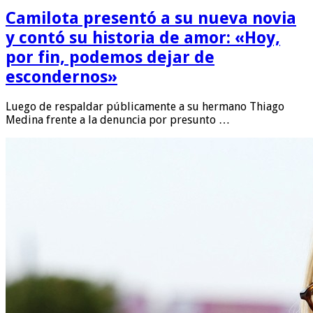
Camilota presentó a su nueva novia
y contó su historia de amor: «Hoy,
por fin, podemos dejar de
escondernos»
Luego de respaldar públicamente a su hermano Thiago
Medina frente a la denuncia por presunto …