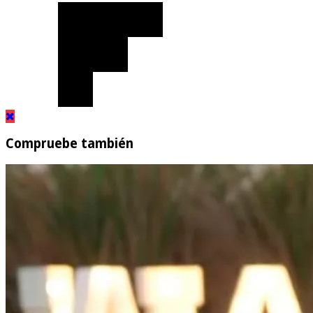
Compruebe también