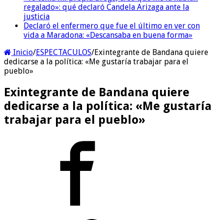
regalado»: qué declaró Candela Arizaga ante la
justicia
Declaró el enfermero que fue el último en ver con
vida a Maradona: «Descansaba en buena forma»
Inicio
/
ESPECTACULOS
/
Exintegrante de Bandana quiere
dedicarse a la política: «Me gustaría trabajar para el
pueblo»
Exintegrante de Bandana quiere
dedicarse a la política: «Me gustaría
trabajar para el pueblo»