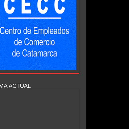
MA ACTUAL