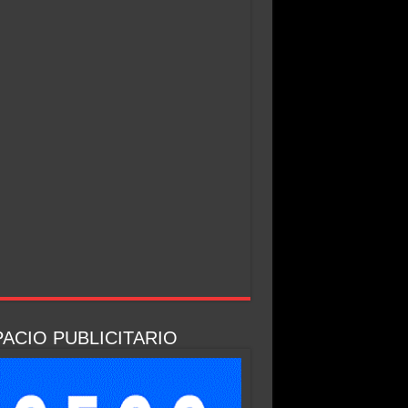
ACIO PUBLICITARIO