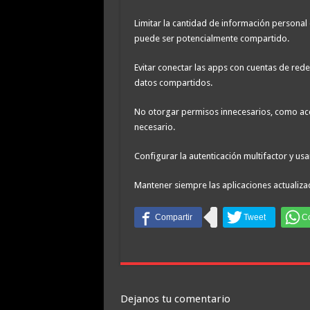
Limitar la cantidad de información personal
puede ser potencialmente compartido.
Evitar conectar las apps con cuentas de redes
datos compartidos.
No otorgar permisos innecesarios, como acc
necesario.
Configurar la autenticación multifactor y usa
Mantener siempre las aplicaciones actualiza
Dejanos tu comentario