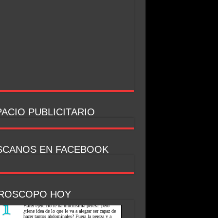
ACIO PUBLICITARIO
SCANOS EN FACEBOOK
ROSCOPO HOY