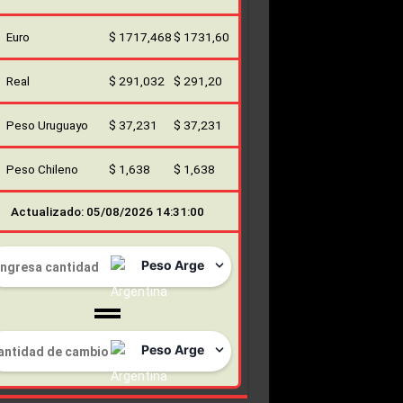
Euro
$ 1717,468
$ 1731,60
Real
$ 291,032
$ 291,20
Peso Uruguayo
$ 37,231
$ 37,231
Peso Chileno
$ 1,638
$ 1,638
Actualizado: 05/08/2026 14:31:00