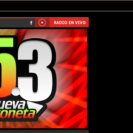
RADIO EN VIVO