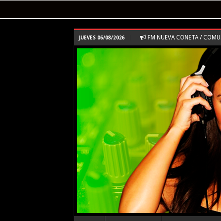
FM NUEVA CONETA / COM
JUEVES 06/08/2026