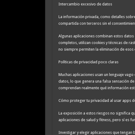
Intercambio excesivo de datos
La información privada, como detalles sobr
compartida con terceros sin el consentimient
Algunas aplicaciones combinan estos datos 
completos, utilizan cookies y técnicas de ras
no siempre permiten la eliminación de esos 
Políticas de privacidad poco claras
Muchas aplicaciones usan un lenguaje vago 
datos, lo que genera una falsa sensación de 
comprendan realmente qué información est
Cómo proteger tu privacidad al usar apps de
La exposición a estos riesgos no significa q
aplicaciones de salud y fitness, pero sí es 
Investigar y elegir aplicaciones que tengan b