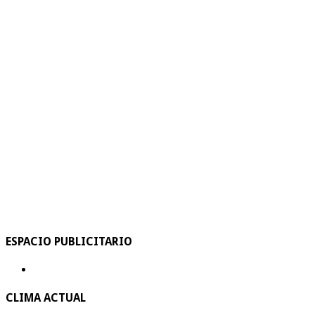
ESPACIO PUBLICITARIO
CLIMA ACTUAL