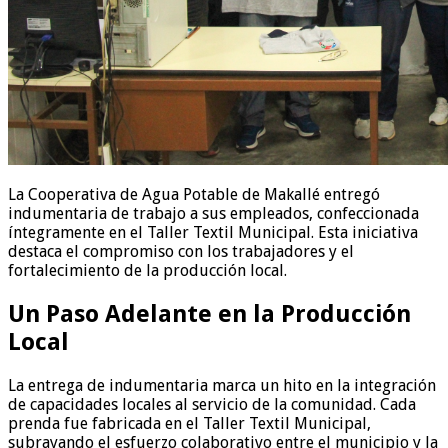
La Cooperativa de Agua Potable de Makallé entregó
indumentaria de trabajo a sus empleados, confeccionada
íntegramente en el Taller Textil Municipal. Esta iniciativa
destaca el compromiso con los trabajadores y el
fortalecimiento de la producción local.
Un Paso Adelante en la Producción
Local
La entrega de indumentaria marca un hito en la integración
de capacidades locales al servicio de la comunidad. Cada
prenda fue fabricada en el Taller Textil Municipal,
subrayando el esfuerzo colaborativo entre el municipio y la