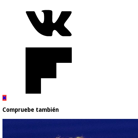
Compruebe también