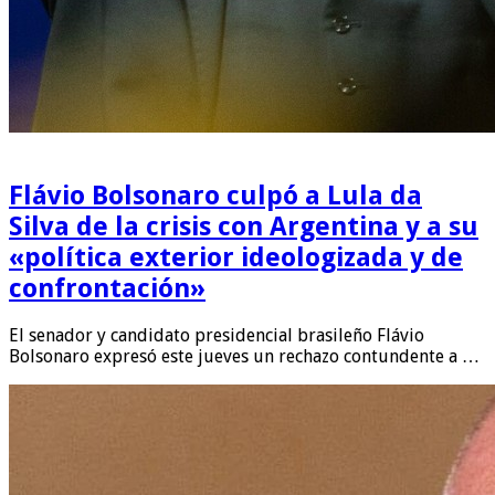
Flávio Bolsonaro culpó a Lula da
Silva de la crisis con Argentina y a su
«política exterior ideologizada y de
confrontación»
El senador y candidato presidencial brasileño Flávio
Bolsonaro expresó este jueves un rechazo contundente a …