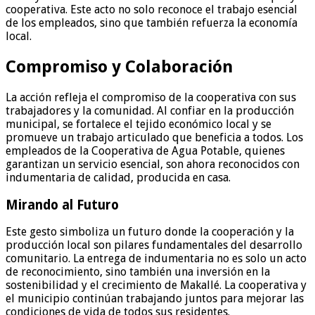
cooperativa. Este acto no solo reconoce el trabajo esencial
de los empleados, sino que también refuerza la economía
local.
Compromiso y Colaboración
La acción refleja el compromiso de la cooperativa con sus
trabajadores y la comunidad. Al confiar en la producción
municipal, se fortalece el tejido económico local y se
promueve un trabajo articulado que beneficia a todos. Los
empleados de la Cooperativa de Agua Potable, quienes
garantizan un servicio esencial, son ahora reconocidos con
indumentaria de calidad, producida en casa.
Mirando al Futuro
Este gesto simboliza un futuro donde la cooperación y la
producción local son pilares fundamentales del desarrollo
comunitario. La entrega de indumentaria no es solo un acto
de reconocimiento, sino también una inversión en la
sostenibilidad y el crecimiento de Makallé. La cooperativa y
el municipio continúan trabajando juntos para mejorar las
condiciones de vida de todos sus residentes.