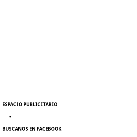
ESPACIO PUBLICITARIO
BUSCANOS EN FACEBOOK