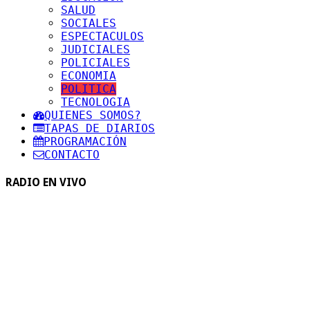
SALUD
SOCIALES
ESPECTACULOS
JUDICIALES
POLICIALES
ECONOMIA
POLITICA
TECNOLOGIA
QUIENES SOMOS?
TAPAS DE DIARIOS
PROGRAMACIÓN
CONTACTO
RADIO EN VIVO