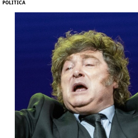
POLITICA