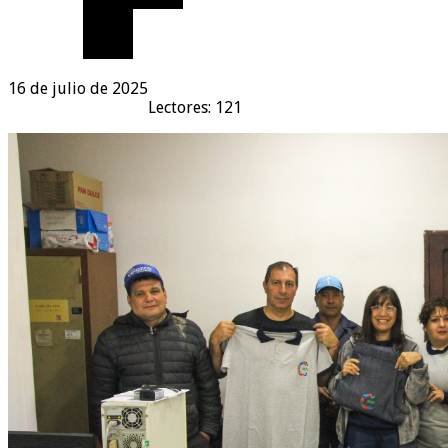
16 de julio de 2025
Lectores: 121