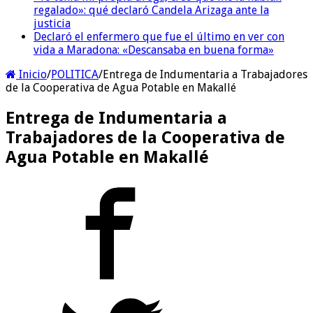
regalado»: qué declaró Candela Arizaga ante la
justicia
Declaró el enfermero que fue el último en ver con
vida a Maradona: «Descansaba en buena forma»
Inicio
/
POLITICA
/
Entrega de Indumentaria a Trabajadores
de la Cooperativa de Agua Potable en Makallé
Entrega de Indumentaria a
Trabajadores de la Cooperativa de
Agua Potable en Makallé