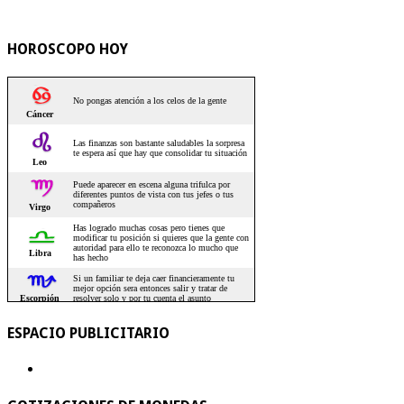
HOROSCOPO HOY
ESPACIO PUBLICITARIO