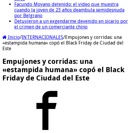
Facundo Moyano detenido: el video que muestra
cuando la joven de 23 años deambula semidesnuda
por Belgrano
Detuvieron a un exgendarme devenido en sicario por
el crimen de un comerciante chino
Inicio
/
INTERNACIONALES
/
Empujones y corridas: una
«estampida humana» copó el Black Friday de Ciudad del
Este
Empujones y corridas: una
«estampida humana» copó el Black
Friday de Ciudad del Este