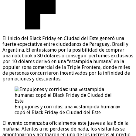
El inicio del Black Friday en Ciudad del Este generó una
fuerte expectativa entre ciudadanos de Paraguay, Brasil y
Argentina. El entusiasmo por la posibilidad de comprar
una notebook a 80 dólares o conseguir perfumes exclusivos
por 10 dólares derivó en una “estampida humana” en la
popular zona comercial de la Triple Frontera, donde miles
de personas concurrieron incentivados por la infinidad de
promociones y descuentos.
Empujones y corridas: una «estampida humana»
copó el Black Friday de Ciudad del Este
El evento comenzaba oficialmente este jueves a las 8 de la
mañana. Atentos a no perderse de nada, los visitantes se
amontonaron y agolparon en uno de los ingresos al predio