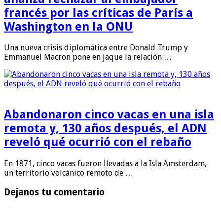
francés por las críticas de París a
Washington en la ONU
Una nueva crisis diplomática entre Donald Trump y
Emmanuel Macron pone en jaque la relación …
Abandonaron cinco vacas en una isla
remota y, 130 años después, el ADN
reveló qué ocurrió con el rebaño
En 1871, cinco vacas fueron llevadas a la Isla Amsterdam,
un territorio volcánico remoto de …
Dejanos tu comentario