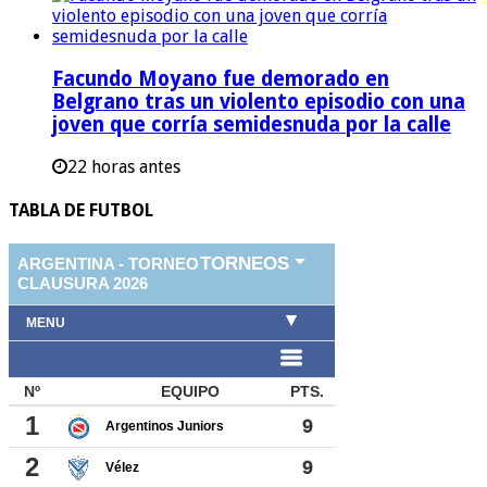
Facundo Moyano fue demorado en
Belgrano tras un violento episodio con una
joven que corría semidesnuda por la calle
22 horas antes
TABLA DE FUTBOL