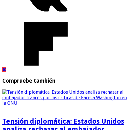
Compruebe también
Tensión diplomática: Estados Unidos
analiza rechazar al embajador