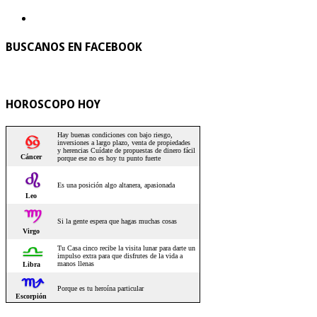
BUSCANOS EN FACEBOOK
HOROSCOPO HOY