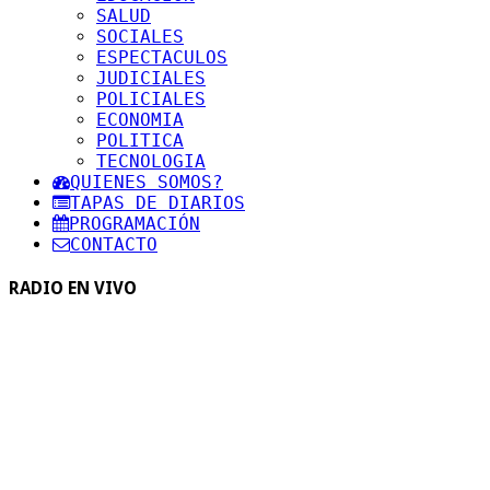
SALUD
SOCIALES
ESPECTACULOS
JUDICIALES
POLICIALES
ECONOMIA
POLITICA
TECNOLOGIA
QUIENES SOMOS?
TAPAS DE DIARIOS
PROGRAMACIÓN
CONTACTO
RADIO EN VIVO