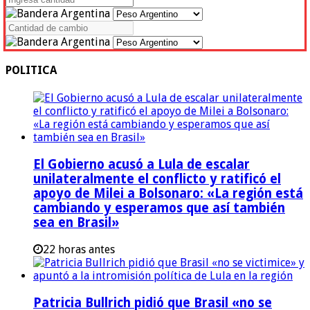
POLITICA
El Gobierno acusó a Lula de escalar
unilateralmente el conflicto y ratificó el
apoyo de Milei a Bolsonaro: «La región está
cambiando y esperamos que así también
sea en Brasil»
22 horas antes
Patricia Bullrich pidió que Brasil «no se