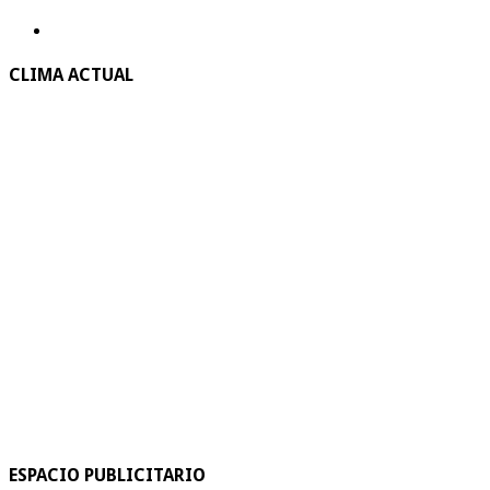
CLIMA ACTUAL
ESPACIO PUBLICITARIO