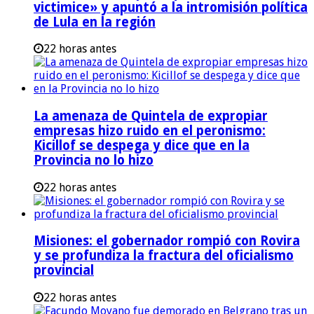
victimice» y apuntó a la intromisión política
de Lula en la región
22 horas antes
La amenaza de Quintela de expropiar
empresas hizo ruido en el peronismo:
Kicillof se despega y dice que en la
Provincia no lo hizo
22 horas antes
Misiones: el gobernador rompió con Rovira
y se profundiza la fractura del oficialismo
provincial
22 horas antes