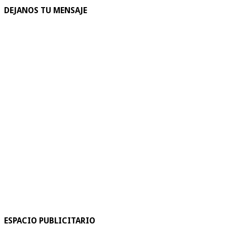
DEJANOS TU MENSAJE
ESPACIO PUBLICITARIO