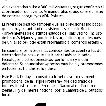
«La expectativa sube a 300 mil visitantes, según confirmó el
coordinador del evento, Armando Ghazaoui», señala el sitio
de noticias paraguayas ADN Político.
El referente destacó también que las previsiones indicaban
que la mayor cantidad de asistentes serían de Brasil,
«provenientes de distintos estados del país vecino, incluso
de los más lejanos, y por turistas argentinos que, después
de un largo periodo están retornando al comercio esteño».
En cuanto a los rubros más convocantes, se cuenta a los de
electrodomésticos – que suele ser el más solicitado-
tecnología, electrodomésticos, perfumería y moda
delantera. Se anunciaban «precios muy bajo y promociones
en todas las tiendas adheridas».
Este Black Friday es considerado «el mayor movimiento
promocional de la Triple Frontera», fue declarado de
interés turístico por la Secretaría Nacional de Turismo
(Senatur) y de interés nacional por la Cámara de Diputados
local.