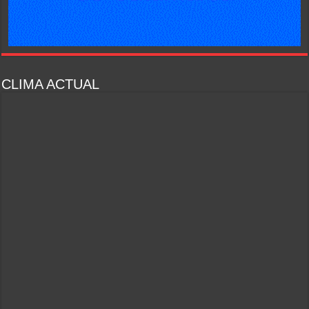
CLIMA ACTUAL