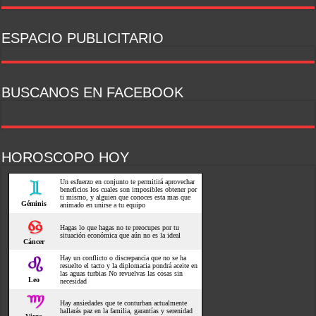
ESPACIO PUBLICITARIO
BUSCANOS EN FACEBOOK
HOROSCOPO HOY