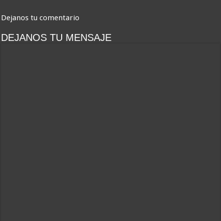
Dejanos tu comentario
DEJANOS TU MENSAJE