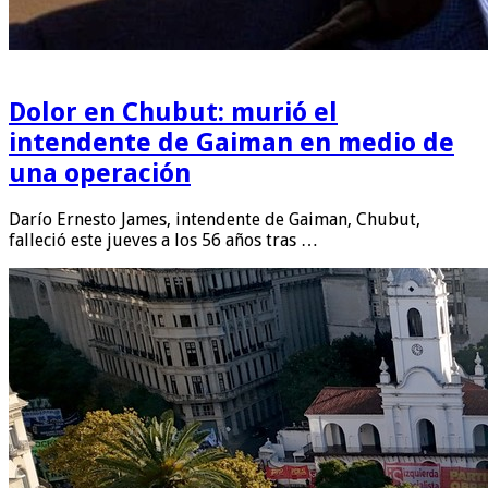
Dolor en Chubut: murió el
intendente de Gaiman en medio de
una operación
Darío Ernesto James, intendente de Gaiman, Chubut,
falleció este jueves a los 56 años tras …