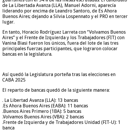
de La Libertada Avanza (LLA), Manuel Adorni, aparecía
liderando por encima de Leandro Santoro, de Es Ahora
Buenos Aires; dejando a Silvia Lospennato y el PRO en tercer
lugar.
En tanto, Horacio Rodríguez Larreta con “Volvamos Buenos
Aires” y el Frente de Izquierda y los Trabajadores (FIT) con
Vanina Biasi fueron los únicos, fuera del lote de las tres
principales fuerzas participantes, que lograron colocar
bancas en la legislatura.
Así quedó la Legislatura porteña tras las elecciones en
CABA 2025
El reparto de bancas quedó de la siguiente manera:
. La Libertad Avanza (LLA): 13 bancas
.Es Ahora Buenos Aires (EABA): 11 bancas
.Buenos Aires Primero (1BA): 5 bancas
.Volvamos Buenos Aires (VBA): 2 bancas
.Frente de Izquierda y de Trabajadores Unidad (FIT-U): 1
banca