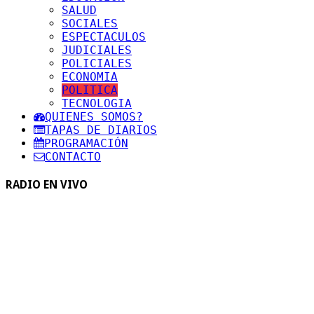
SALUD
SOCIALES
ESPECTACULOS
JUDICIALES
POLICIALES
ECONOMIA
POLITICA
TECNOLOGIA
QUIENES SOMOS?
TAPAS DE DIARIOS
PROGRAMACIÓN
CONTACTO
RADIO EN VIVO