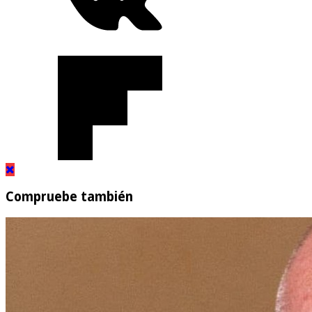
Compruebe también