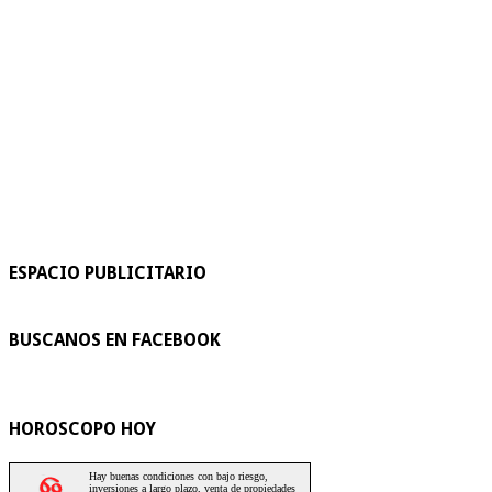
ESPACIO PUBLICITARIO
BUSCANOS EN FACEBOOK
HOROSCOPO HOY