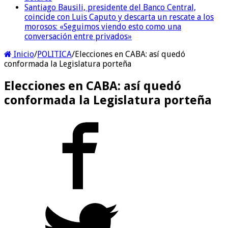
Santiago Bausili, presidente del Banco Central,
coincide con Luis Caputo y descarta un rescate a los
morosos: «Seguimos viendo esto como una
conversación entre privados»
Inicio
/
POLITICA
/
Elecciones en CABA: así quedó
conformada la Legislatura porteña
Elecciones en CABA: así quedó
conformada la Legislatura porteña