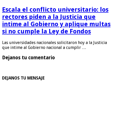
Escala el conflicto universitario: los
rectores piden a la Justicia que
intime al Gobierno y aplique multas
si no cumple la Ley de Fondos
Las universidades nacionales solicitaron hoy a la Justicia
que intime al Gobierno nacional a cumplir …
Dejanos tu comentario
DEJANOS TU MENSAJE