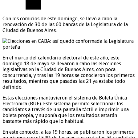
Con los comicios de este domingo, se llevó a cabo la
renovación de 30 de las 60 bancas de la Legislatura de la
Ciudad de Buenos Aires.
En el marco del calendario electoral de este año, este
domingo 18 de mayo se llevaron a cabo las elecciones
legislativas en la Ciudad de Buenos Aires, con poca
concurrencia, y tras las 19 horas se conocieron los primeros
resultados, mientras que pasadas las 21 ya estaba todo
definido.
Estas elecciones mantuvieron el sistema de Boleta Única
Electrónica (BUE). Este sistema permite seleccionar los
candidatos a través de una pantalla táctil e imprimir una
boleta propia, y suponía que los resultados estarán
bastante más rápido que lo habitual.
En este contexto, a las 19 horas, se publicaron los primeros
guarismos con el 54% de las mesas escrutadas. El candidato