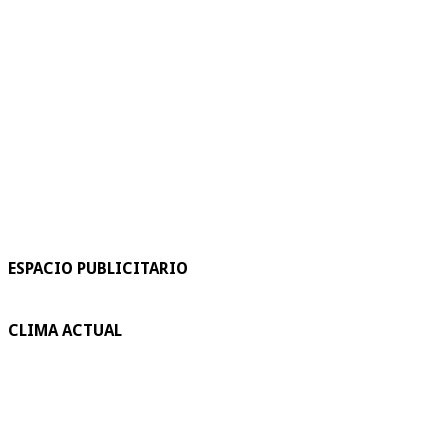
ESPACIO PUBLICITARIO
CLIMA ACTUAL