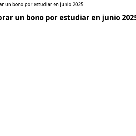
rar un bono por estudiar en junio 2025
brar un bono por estudiar en junio 202