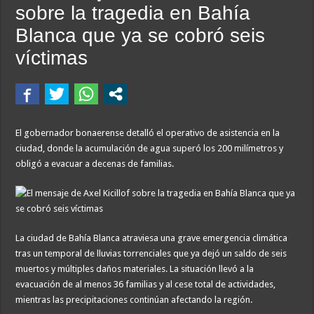
sobre la tragedia en Bahía
Blanca que ya se cobró seis
víctimas
El gobernador bonaerense detalló el operativo de asistencia en la
ciudad, donde la acumulación de agua superó los 200 milímetros y
obligó a evacuar a decenas de familias.
La ciudad de Bahía Blanca atraviesa una grave emergencia climática
tras un temporal de lluvias torrenciales que ya dejó un saldo de seis
muertos y múltiples daños materiales. La situación llevó a la
evacuación de al menos 36 familias y al cese total de actividades,
mientras las precipitaciones continúan afectando la región.