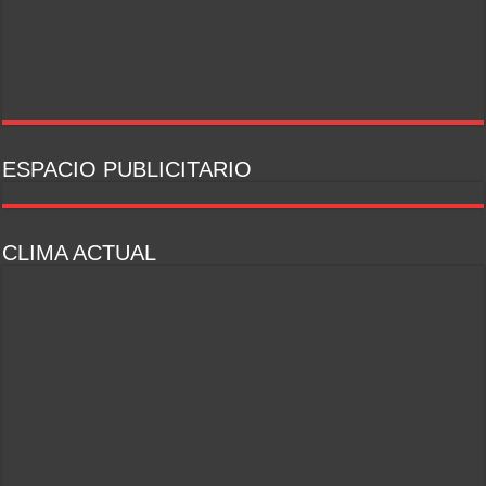
ESPACIO PUBLICITARIO
CLIMA ACTUAL