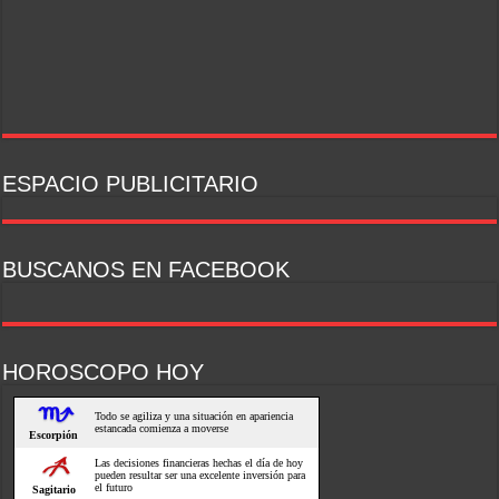
ESPACIO PUBLICITARIO
BUSCANOS EN FACEBOOK
HOROSCOPO HOY