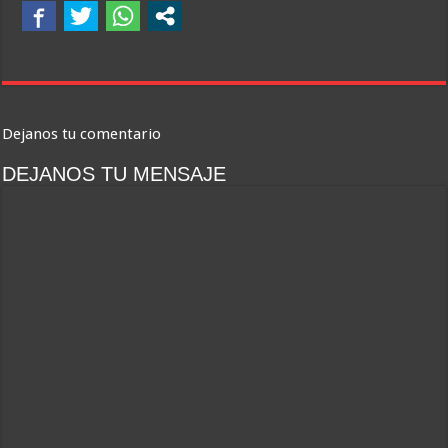
Dejanos tu comentario
DEJANOS TU MENSAJE