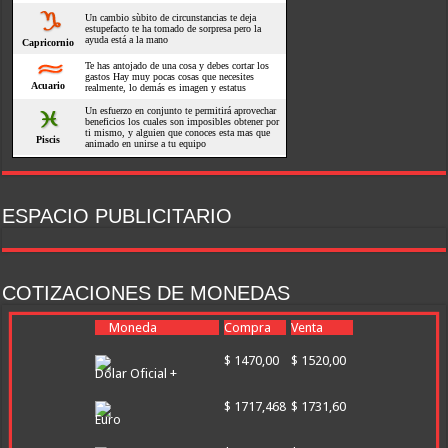
ESPACIO PUBLICITARIO
COTIZACIONES DE MONEDAS
Moneda
Compra
Venta
$ 1470,00
$ 1520,00
Dólar Oficial +
$ 1717,468
$ 1731,60
Euro